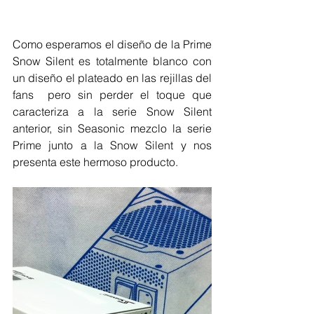
Como esperamos el diseño de la Prime 
Snow Silent es totalmente blanco con 
un diseño el plateado en las rejillas del 
fans  pero sin perder el toque que 
caracteriza a la serie Snow Silent 
anterior, sin Seasonic mezclo la serie 
Prime junto a la Snow Silent y nos 
presenta este hermoso producto.  