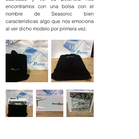
encontramos con una bolsa con el 
nombre de Seasonic bien 
características algo que nos emociona 
al ver dicho modelo por primera vez.