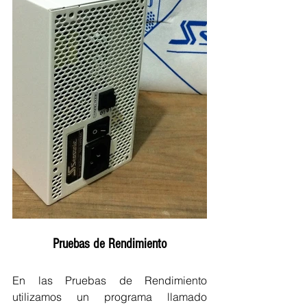
Pruebas de Rendimiento
En las Pruebas de Rendimiento 
utilizamos un programa llamado 