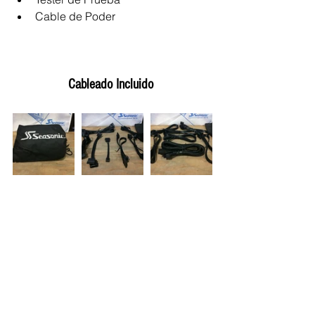
Cable de Poder 
Cableado Incluido 