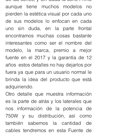
aunque tiene muchos modelos no 
pierden la estética visual por cada uno 
de sus modelos lo enfocan en cada 
uno sin duda, en la parte frontal 
encontramos muchas cosas bastante 
interesantes como ser el nombre del 
modelo, la marca, premio a mejor 
fuente en el 2017 y la garantía de 12 
años  estos detalles no hay dejarlos por 
fuera ya que para un usuario normal le 
brinda la idea del producto que está 
adquiriendo.
Otro detalle que muestra información 
es la parte de atrás y los laterales que 
nos información de la potencia de 
750W y su distribución, así como 
también sabemos la cantidad de 
cables tendremos en esta Fuente de 