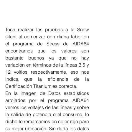
Toca realizar las pruebas a la Snow 
silent al comenzar con dicha labor en 
el programa de Stress de AIDA64 
encontramos que los valores son 
bastante buenos ya que no hay 
variación en términos de la líneas 3,5 y 
12 voltios respectivamente, eso nos 
indica que la eficiencia de la 
Certificación Titanium es correcta.
En la imagen de Datos estadísticos 
arrojados por el programa AIDA64 
vemos los voltajes de las líneas y sobre 
la salida de potencia o el consumo, lo 
dicho lo remarcamos en color rojo para 
su mejor ubicación. Sin duda los datos 