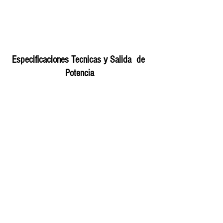
Especificaciones Tecnicas y Salida  de 
Potencia