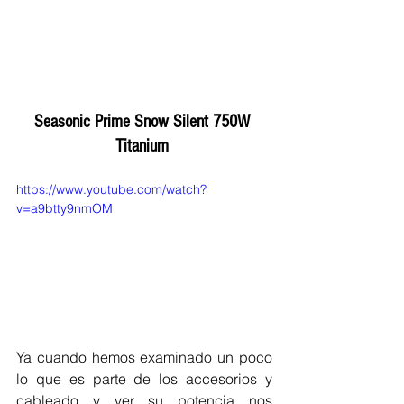
Seasonic Prime Snow Silent 750W 
Titanium
https://www.youtube.com/watch?
v=a9btty9nmOM
Ya cuando hemos examinado un poco 
lo que es parte de los accesorios y 
cableado y ver su potencia nos 