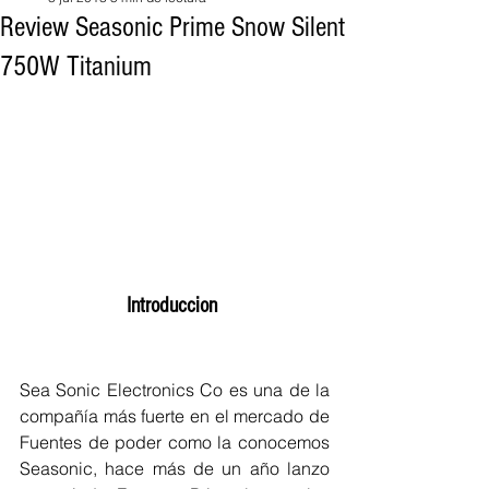
Review Seasonic Prime Snow Silent
750W Titanium
Introduccion 
Sea Sonic Electronics Co es una de la 
compañía más fuerte en el mercado de 
Fuentes de poder como la conocemos 
Seasonic, hace más de un año lanzo 