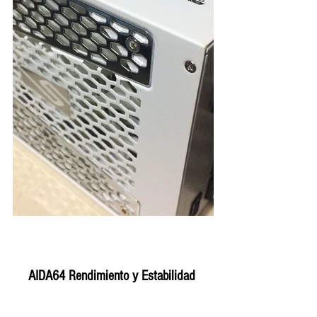
AIDA64 Rendimiento y Estabilidad 