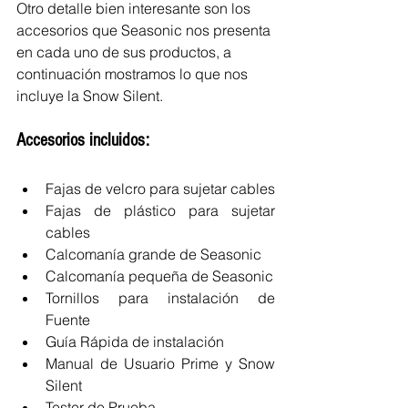
Otro detalle bien interesante son los 
accesorios que Seasonic nos presenta 
en cada uno de sus productos, a 
continuación mostramos lo que nos 
incluye la Snow Silent.
Accesorios incluidos:
Fajas de velcro para sujetar cables  
Fajas de plástico para sujetar 
cables  
Calcomanía grande de Seasonic  
Calcomanía pequeña de Seasonic  
Tornillos para instalación de 
Fuente  
Guía Rápida de instalación  
Manual de Usuario Prime y Snow 
Silent  
Tester de Prueba   