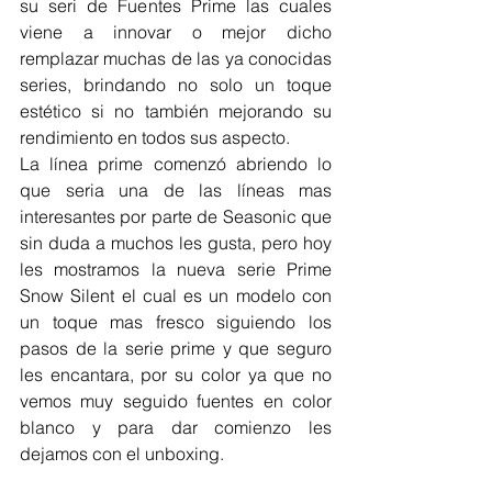
su seri de Fuentes Prime las cuales 
viene a innovar o mejor dicho 
remplazar muchas de las ya conocidas 
series, brindando no solo un toque 
estético si no también mejorando su 
rendimiento en todos sus aspecto.
La línea prime comenzó abriendo lo 
que seria una de las líneas mas 
interesantes por parte de Seasonic que 
sin duda a muchos les gusta, pero hoy 
les mostramos la nueva serie Prime 
Snow Silent el cual es un modelo con 
un toque mas fresco siguiendo los 
pasos de la serie prime y que seguro 
les encantara, por su color ya que no 
vemos muy seguido fuentes en color 
blanco y para dar comienzo les 
dejamos con el unboxing.