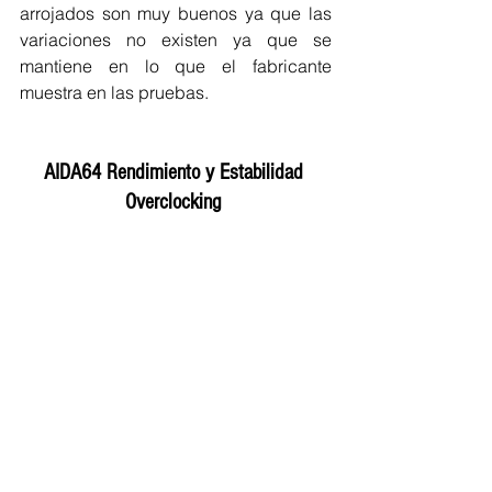
arrojados son muy buenos ya que las 
variaciones no existen ya que se 
mantiene en lo que el fabricante 
muestra en las pruebas.  
AIDA64 Rendimiento y Estabilidad 
Overclocking 