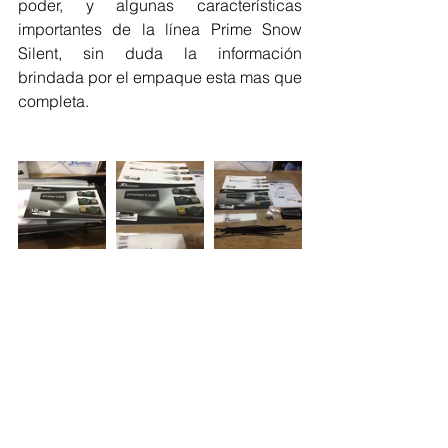
poder, y algunas características 
importantes de la línea Prime Snow 
Silent, sin duda la información 
brindada por el empaque esta mas que 
completa.