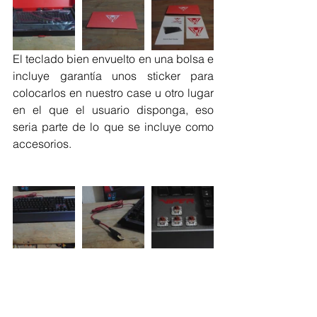
El teclado bien envuelto en una bolsa e 
incluye garantía unos sticker para 
colocarlos en nuestro case u otro lugar 
en el que el usuario disponga, eso 
seria parte de lo que se incluye como 
accesorios.