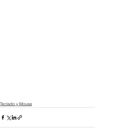
Teclado y Mouse