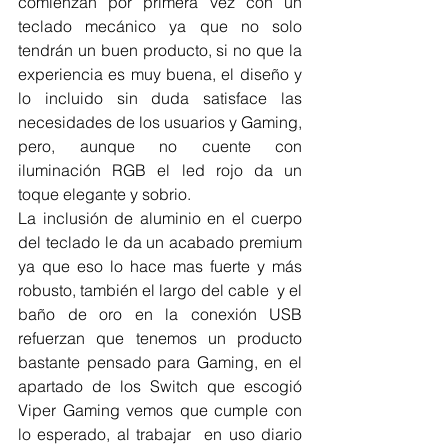
comienzan por primera vez con un 
teclado mecánico ya que no solo 
tendrán un buen producto, si no que la 
experiencia es muy buena, el diseño y 
lo incluido sin duda satisface las 
necesidades de los usuarios y Gaming, 
pero, aunque no cuente con 
iluminación RGB el led rojo da un 
toque elegante y sobrio.
La inclusión de aluminio en el cuerpo 
del teclado le da un acabado premium 
ya que eso lo hace mas fuerte y más 
robusto, también el largo del cable  y el 
baño de oro en la conexión USB 
refuerzan que tenemos un producto 
bastante pensado para Gaming, en el 
apartado de los Switch que escogió  
Viper Gaming vemos que cumple con 
lo esperado, al trabajar  en uso diario 