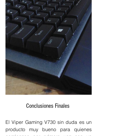
Conclusiones Finales 
El Viper Gaming V730 sin duda es un 
producto muy bueno para quienes 