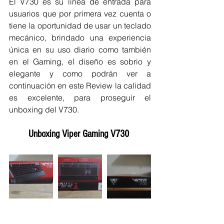
El V730 es su línea de entrada para 
usuarios que por primera vez cuenta o 
tiene la oportunidad de usar un teclado 
mecánico, brindado una experiencia 
única en su uso diario como también 
en el Gaming, el diseño es sobrio y 
elegante y como podrán ver a 
continuación en este Review la calidad 
es excelente, para proseguir el 
unboxing del V730.
Unboxing Viper Gaming V730 