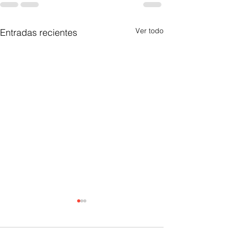
Ver todo
Entradas recientes