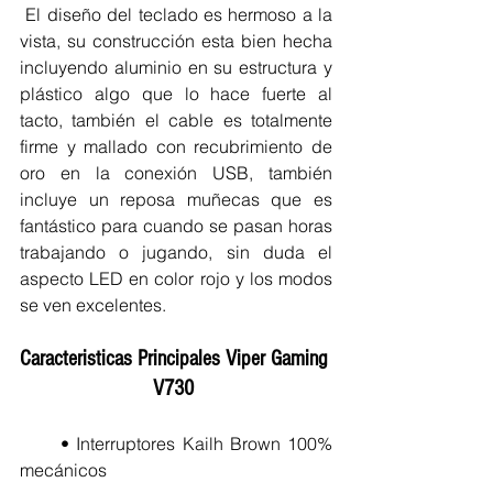
 El diseño del teclado es hermoso a la 
vista, su construcción esta bien hecha 
incluyendo aluminio en su estructura y 
plástico algo que lo hace fuerte al 
tacto, también el cable es totalmente 
firme y mallado con recubrimiento de 
oro en la conexión USB, también 
incluye un reposa muñecas que es 
fantástico para cuando se pasan horas 
trabajando o jugando, sin duda el 
aspecto LED en color rojo y los modos 
se ven excelentes.
Caracteristicas Principales Viper Gaming 
V730 
      • Interruptores Kailh Brown 100% 
mecánicos