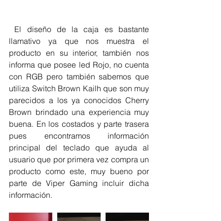
 El diseño de la caja es bastante 
llamativo ya que nos muestra el 
producto en su interior, también nos 
informa que posee led Rojo, no cuenta 
con RGB pero también sabemos que 
utiliza Switch Brown Kailh que son muy 
parecidos a los ya conocidos Cherry 
Brown brindado una experiencia muy 
buena. En los costados y parte trasera 
pues encontramos información 
principal del teclado que ayuda al 
usuario que por primera vez compra un 
producto como este, muy bueno por 
parte de Viper Gaming incluir dicha 
información.