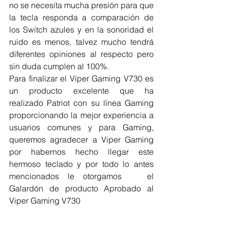
no se necesita mucha presión para que 
la tecla responda a comparación de 
los Switch azules y en la sonoridad el 
ruido es menos, talvez mucho tendrá 
diferentes opiniones al respecto pero 
sin duda cumplen al 100%.
Para finalizar el Viper Gaming V730 es 
un producto excelente que ha 
realizado Patriot con su línea Gaming 
proporcionando la mejor experiencia a 
usuarios comunes y para Gaming, 
queremos agradecer a Viper Gaming 
por habernos hecho llegar este 
hermoso teclado y por todo lo antes 
mencionados le otorgamos   el 
Galardón de producto Aprobado al 
Viper Gaming V730