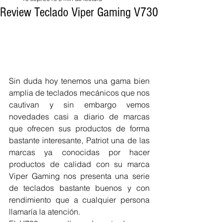
Review Teclado Viper Gaming V730
Sin duda hoy tenemos una gama bien 
amplia de teclados mecánicos que nos 
cautivan y sin embargo vemos 
novedades casi a diario de marcas 
que ofrecen sus productos de forma 
bastante interesante, Patriot una de las 
marcas ya conocidas por hacer 
productos de calidad con su marca 
Viper Gaming nos presenta una serie 
de teclados bastante buenos y con 
rendimiento que a cualquier persona 
llamaría la atención.