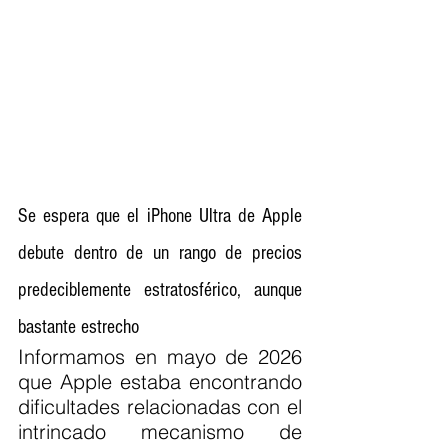
Se espera que el iPhone Ultra de Apple 
debute dentro de un rango de precios 
predeciblemente estratosférico, aunque 
bastante estrecho
Informamos en mayo de 2026 
que Apple estaba encontrando 
dificultades relacionadas con el 
intrincado mecanismo de 