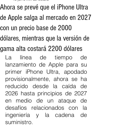
Ahora se prevé que el iPhone Ultra
de Apple salga al mercado en 2027
con un precio base de 2000
dólares, mientras que la versión de
gama alta costará 2200 dólares
La línea de tiempo de 
lanzamiento de Apple para su 
primer iPhone Ultra, apodado 
provisionalmente, ahora se ha 
reducido desde la caída de 
2026 hasta principios de 2027 
en medio de un ataque de 
desafíos relacionados con la 
ingeniería y la cadena de 
suministro.