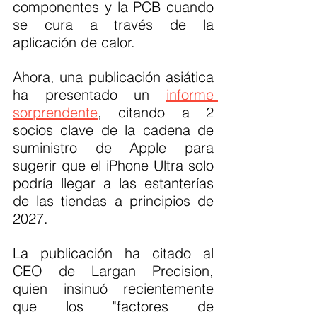
componentes y la PCB cuando 
se cura a través de la 
aplicación de calor.
Ahora, una publicación asiática 
ha presentado un 
informe 
sorprendente
, citando a 2 
socios clave de la cadena de 
suministro de Apple para 
sugerir que el iPhone Ultra solo 
podría llegar a las estanterías 
de las tiendas a principios de 
2027.
La publicación ha citado al 
CEO de Largan Precision, 
quien insinuó recientemente 
que los "factores de 