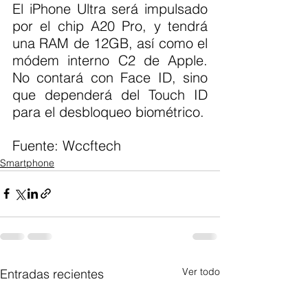
El iPhone Ultra será impulsado 
por el chip A20 Pro, y tendrá 
una RAM de 12GB, así como el 
módem interno C2 de Apple. 
No contará con Face ID, sino 
que dependerá del Touch ID 
para el desbloqueo biométrico.
Fuente: Wccftech 
Smartphone
Ver todo
Entradas recientes