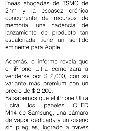
líneas ahogadas de TSMC de 
2nm y la escasez crónica 
concurrente de recursos de 
memoria, una cadencia de 
lanzamiento de producto tan 
escalonada tiene un sentido 
eminente para Apple.
Además, el informe revela que 
el iPhone Ultra comenzará a 
venderse por $ 2,000, con su 
variante más premium con un 
precio de $ 2,200.
Ya sabemos que el iPhone Ultra 
lucirá los paneles OLED 
M14 de Samsung, una cámara 
de vapor dedicada y un diseño 
sin pliegues, logrado a través 