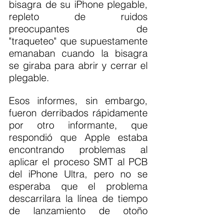
bisagra de su iPhone plegable, 
repleto de ruidos 
preocupantes de 
"traqueteo" que supuestamente 
emanaban cuando la bisagra 
se giraba para abrir y cerrar el 
plegable.
Esos informes, sin embargo, 
fueron derribados rápidamente 
por otro informante, que 
respondió que Apple estaba 
encontrando problemas al 
aplicar el proceso SMT al PCB 
del iPhone Ultra, pero no se 
esperaba que el problema 
descarrilara la línea de tiempo 
de lanzamiento de otoño 