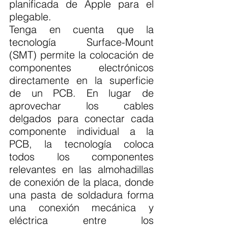
planificada de Apple para el 
plegable.
Tenga en cuenta que la 
tecnología Surface-Mount 
(SMT) permite la colocación de 
componentes electrónicos 
directamente en la superficie 
de un PCB. En lugar de 
aprovechar los cables 
delgados para conectar cada 
componente individual a la 
PCB, la tecnología coloca 
todos los componentes 
relevantes en las almohadillas 
de conexión de la placa, donde 
una pasta de soldadura forma 
una conexión mecánica y 
eléctrica entre los 