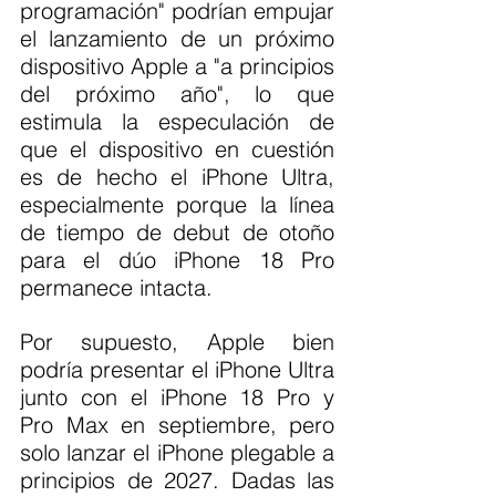
programación" podrían empujar 
el lanzamiento de un próximo 
dispositivo Apple a "a principios 
del próximo año", lo que 
estimula la especulación de 
que el dispositivo en cuestión 
es de hecho el iPhone Ultra, 
especialmente porque la línea 
de tiempo de debut de otoño 
para el dúo iPhone 18 Pro 
permanece intacta.
Por supuesto, Apple bien 
podría presentar el iPhone Ultra 
junto con el iPhone 18 Pro y 
Pro Max en septiembre, pero 
solo lanzar el iPhone plegable a 
principios de 2027. Dadas las 