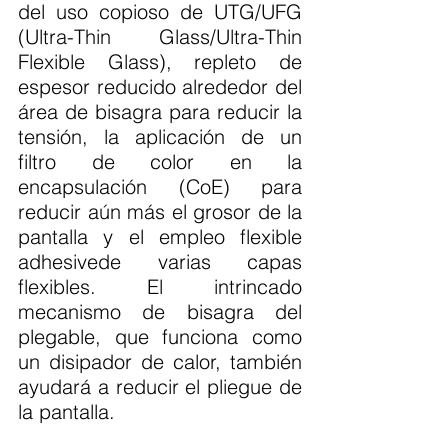
del uso copioso de UTG/UFG 
(Ultra-Thin Glass/Ultra-Thin 
Flexible Glass), repleto de 
espesor reducido alrededor del 
área de bisagra para reducir la 
tensión, la aplicación de un 
filtro de color en la 
encapsulación (CoE) para 
reducir aún más el grosor de la 
pantalla y el empleo flexible 
adhesivede varias capas 
flexibles. El intrincado 
mecanismo de bisagra del 
plegable, que funciona como 
un disipador de calor, también 
ayudará a reducir el pliegue de 
la pantalla.