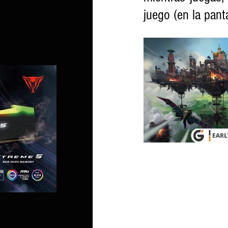
juego (en la pant