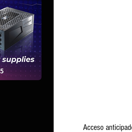
Acceso anticipad