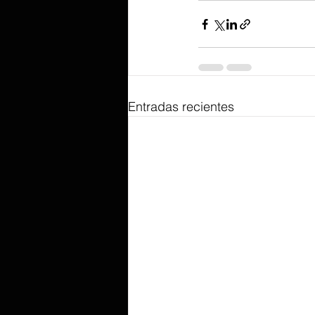
Entradas recientes