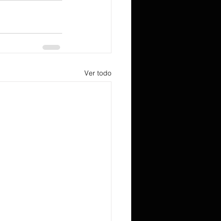
Ver todo