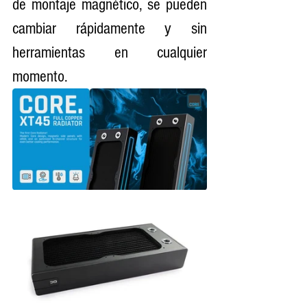
de montaje magnético, se pueden 
cambiar rápidamente y sin 
herramientas en cualquier 
momento.