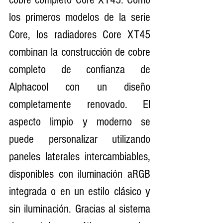
los primeros modelos de la serie 
Core, los radiadores Core XT45 
combinan la construcción de cobre 
completo de confianza de 
Alphacool con un diseño 
completamente renovado. El 
aspecto limpio y moderno se 
puede personalizar utilizando 
paneles laterales intercambiables, 
disponibles con iluminación aRGB 
integrada o en un estilo clásico y 
sin iluminación. Gracias al sistema 