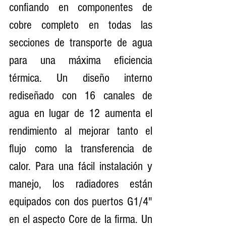
confiando en componentes de 
cobre completo en todas las 
secciones de transporte de agua 
para una máxima eficiencia 
térmica. Un diseño interno 
rediseñado con 16 canales de 
agua en lugar de 12 aumenta el 
rendimiento al mejorar tanto el 
flujo como la transferencia de 
calor. Para una fácil instalación y 
manejo, los radiadores están 
equipados con dos puertos G1/4" 
en el aspecto Core de la firma. Un 