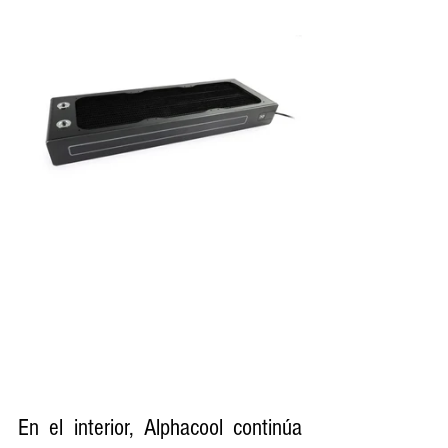
En el interior, Alphacool continúa 