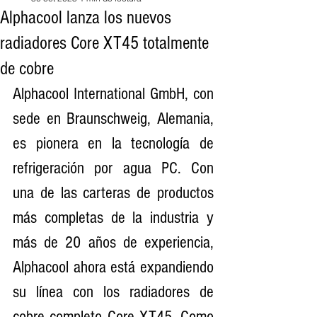
Alphacool lanza los nuevos
radiadores Core XT45 totalmente
de cobre
Alphacool International GmbH, con 
sede en Braunschweig, Alemania, 
es pionera en la tecnología de 
refrigeración por agua PC. Con 
una de las carteras de productos 
más completas de la industria y 
más de 20 años de experiencia, 
Alphacool ahora está expandiendo 
su línea con los radiadores de 
cobre completo Core XT45. Como 