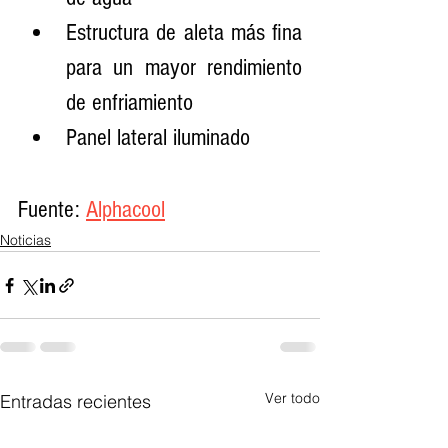
Estructura de aleta más fina 
para un mayor rendimiento 
de enfriamiento
Panel lateral iluminado
Fuente: 
Alphacool
Noticias
Ver todo
Entradas recientes