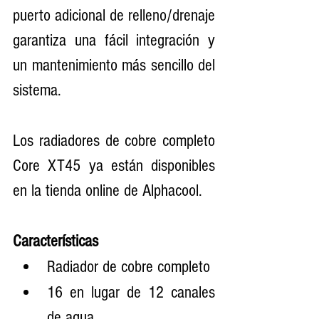
puerto adicional de relleno/drenaje 
garantiza una fácil integración y 
un mantenimiento más sencillo del 
sistema.
Los radiadores de cobre completo 
Core XT45 ya están disponibles 
en la tienda online de Alphacool.
Características
Radiador de cobre completo
16 en lugar de 12 canales 
de agua