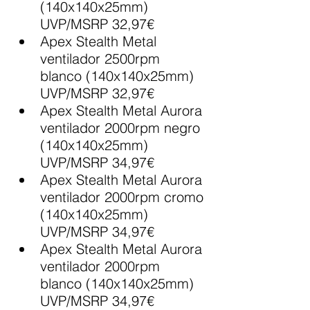
(140x140x25mm) 
UVP/MSRP 32,97€
Apex Stealth Metal 
ventilador 2500rpm 
blanco (140x140x25mm) 
UVP/MSRP 32,97€
Apex Stealth Metal Aurora 
ventilador 2000rpm negro 
(140x140x25mm) 
UVP/MSRP 34,97€
Apex Stealth Metal Aurora 
ventilador 2000rpm cromo 
(140x140x25mm) 
UVP/MSRP 34,97€
Apex Stealth Metal Aurora 
ventilador 2000rpm 
blanco (140x140x25mm) 
UVP/MSRP 34,97€