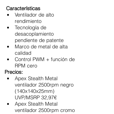
Características
Ventilador de alto 
rendimiento
Tecnología de 
desacoplamiento 
pendiente de patente
Marco de metal de alta 
calidad
Control PWM + función de 
RPM cero
Precios:
Apex Stealth Metal 
ventilador 2500rpm negro 
(140x140x25mm) 
UVP/MSRP 32,97€
Apex Stealth Metal 
ventilador 2500rpm cromo 