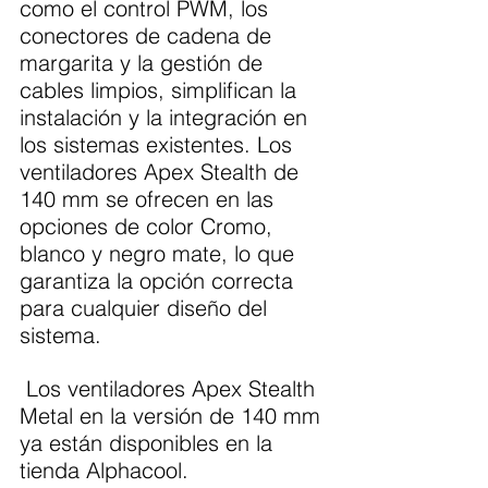
como el control PWM, los 
conectores de cadena de 
margarita y la gestión de 
cables limpios, simplifican la 
instalación y la integración en 
los sistemas existentes. Los 
ventiladores Apex Stealth de 
140 mm se ofrecen en las 
opciones de color Cromo, 
blanco y negro mate, lo que 
garantiza la opción correcta 
para cualquier diseño del 
sistema.
 Los ventiladores Apex Stealth 
Metal en la versión de 140 mm 
ya están disponibles en la 
tienda Alphacool.