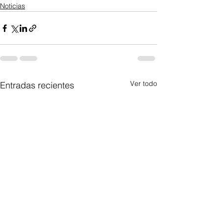
Noticias
Ver todo
Entradas recientes