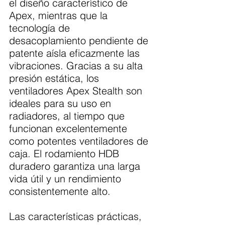
el diseño característico de 
Apex, mientras que la 
tecnología de 
desacoplamiento pendiente de 
patente aísla eficazmente las 
vibraciones. Gracias a su alta 
presión estática, los 
ventiladores Apex Stealth son 
ideales para su uso en 
radiadores, al tiempo que 
funcionan excelentemente 
como potentes ventiladores de 
caja. El rodamiento HDB 
duradero garantiza una larga 
vida útil y un rendimiento 
consistentemente alto.
Las características prácticas, 