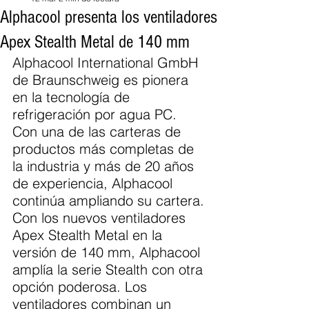
Alphacool presenta los ventiladores
Apex Stealth Metal de 140 mm
Alphacool International GmbH 
de Braunschweig es pionera 
en la tecnología de 
refrigeración por agua PC. 
Con una de las carteras de 
productos más completas de 
la industria y más de 20 años 
de experiencia, Alphacool 
continúa ampliando su cartera. 
Con los nuevos ventiladores 
Apex Stealth Metal en la 
versión de 140 mm, Alphacool 
amplía la serie Stealth con otra 
opción poderosa. Los 
ventiladores combinan un 