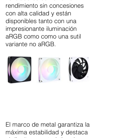
rendimiento sin concesiones 
con alta calidad y están 
disponibles tanto con una 
impresionante iluminación 
aRGB como como una sutil 
variante no aRGB.
El marco de metal garantiza la 
máxima estabilidad y destaca 