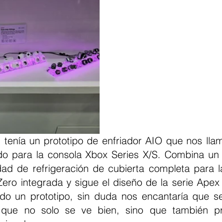
tenía un prototipo de enfriador AIO que nos llamó
do para la consola Xbox Series X/S. Combina un 
d de refrigeración de cubierta completa para l
o integrada y sigue el diseño de la serie Apex 
ndo un prototipo, sin duda nos encantaría que se
 que no solo se ve bien, sino que también pr