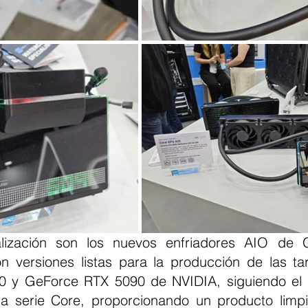
n versiones listas para la producción de las tarj
 y GeForce RTX 5090 de NVIDIA, siguiendo el 
 la serie Core, proporcionando un producto limpio