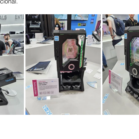
cional.