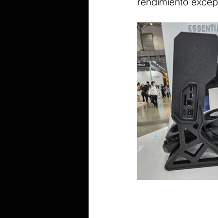
rendimiento excep