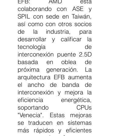
EFB: AMD está 
colaborando con ASE y 
SPIL con sede en Taiwán, 
así como con otros socios 
de la industria, para 
desarrollar y calificar la 
tecnología de 
interconexión puente 2.5D 
basada en oblea de 
próxima generación. La 
arquitectura EFB aumenta 
el ancho de banda de 
interconexión y mejora la 
eficiencia energética, 
soportando CPUs 
"Venecia". Estas mejoras 
se traducen en sistemas 
más rápidos y eficientes 