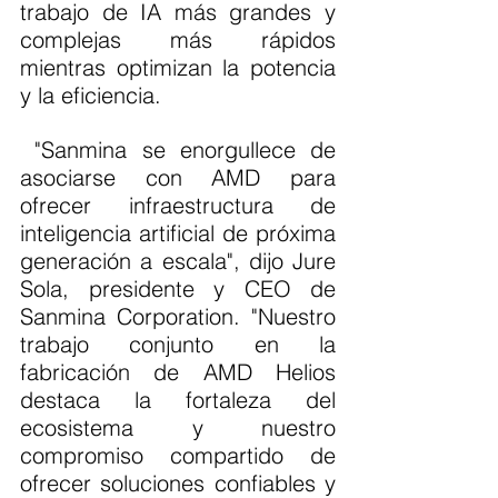
trabajo de IA más grandes y 
complejas más rápidos 
mientras optimizan la potencia 
y la eficiencia.
 "Sanmina se enorgullece de 
asociarse con AMD para 
ofrecer infraestructura de 
inteligencia artificial de próxima 
generación a escala", dijo Jure 
Sola, presidente y CEO de 
Sanmina Corporation. "Nuestro 
trabajo conjunto en la 
fabricación de AMD Helios 
destaca la fortaleza del 
ecosistema y nuestro 
compromiso compartido de 
ofrecer soluciones confiables y 