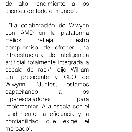
de alto rendimiento a los 
clientes de todo el mundo".
 "La colaboración de Wiwynn 
con AMD en la plataforma 
Helios refleja nuestro 
compromiso de ofrecer una 
infraestructura de inteligencia 
artificial totalmente integrada a 
escala de rack", dijo William 
Lin, presidente y CEO de 
Wiwynn. "Juntos, estamos 
capacitando a los 
hiperescaladores para 
implementar IA a escala con el 
rendimiento, la eficiencia y la 
confiabilidad que exige el 
mercado".