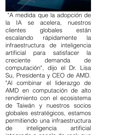
 "A medida que la adopción de 
la IA se acelera, nuestros 
clientes globales están 
escalando rápidamente la 
infraestructura de inteligencia 
artificial para satisfacer la 
creciente demanda de 
computación", dijo el Dr. Lisa 
Su, Presidenta y CEO de AMD. 
"Al combinar el liderazgo de 
AMD en computación de alto 
rendimiento con el ecosistema 
de Taiwán y nuestros socios 
globales estratégicos, estamos 
permitiendo una infraestructura 
de inteligencia artificial 