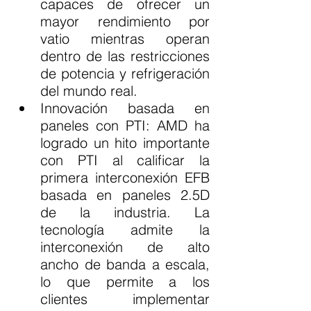
capaces de ofrecer un 
mayor rendimiento por 
vatio mientras operan 
dentro de las restricciones 
de potencia y refrigeración 
del mundo real.
Innovación basada en 
paneles con PTI: AMD ha 
logrado un hito importante 
con PTI al calificar la 
primera interconexión EFB 
basada en paneles 2.5D 
de la industria. La 
tecnología admite la 
interconexión de alto 
ancho de banda a escala, 
lo que permite a los 
clientes implementar 