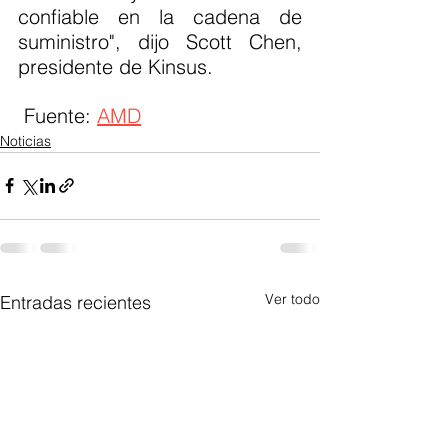
confiable en la cadena de 
suministro", dijo Scott Chen, 
presidente de Kinsus.
 Fuente: 
AMD
Noticias
Ver todo
Entradas recientes