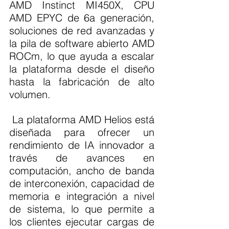
AMD Instinct MI450X, CPU 
AMD EPYC de 6a generación, 
soluciones de red avanzadas y 
la pila de software abierto AMD 
ROCm, lo que ayuda a escalar 
la plataforma desde el diseño 
hasta la fabricación de alto 
volumen.
 La plataforma AMD Helios está 
diseñada para ofrecer un 
rendimiento de IA innovador a 
través de avances en 
computación, ancho de banda 
de interconexión, capacidad de 
memoria e integración a nivel 
de sistema, lo que permite a 
los clientes ejecutar cargas de 