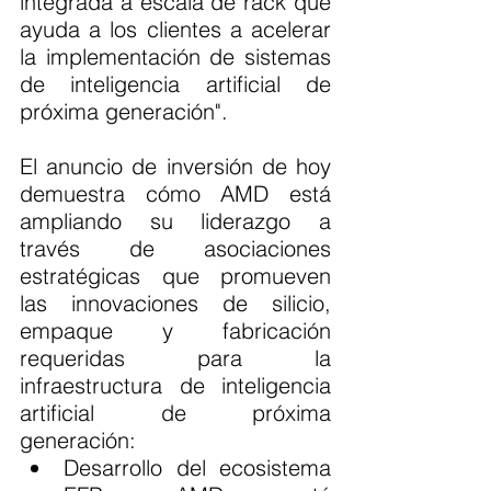
integrada a escala de rack que 
ayuda a los clientes a acelerar 
la implementación de sistemas 
de inteligencia artificial de 
próxima generación".
El anuncio de inversión de hoy 
demuestra cómo AMD está 
ampliando su liderazgo a 
través de asociaciones 
estratégicas que promueven 
las innovaciones de silicio, 
empaque y fabricación 
requeridas para la 
infraestructura de inteligencia 
artificial de próxima 
generación:
Desarrollo del ecosistema 