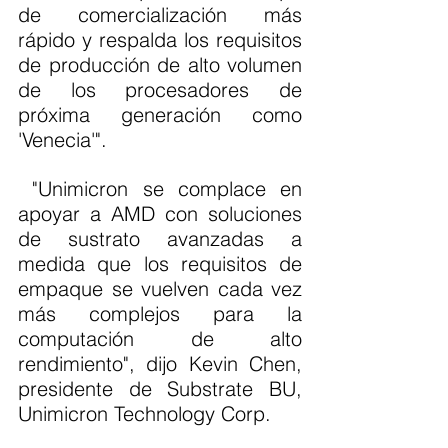
de comercialización más 
rápido y respalda los requisitos 
de producción de alto volumen 
de los procesadores de 
próxima generación como 
'Venecia'".
 "Unimicron se complace en 
apoyar a AMD con soluciones 
de sustrato avanzadas a 
medida que los requisitos de 
empaque se vuelven cada vez 
más complejos para la 
computación de alto 
rendimiento", dijo Kevin Chen, 
presidente de Substrate BU, 
Unimicron Technology Corp.