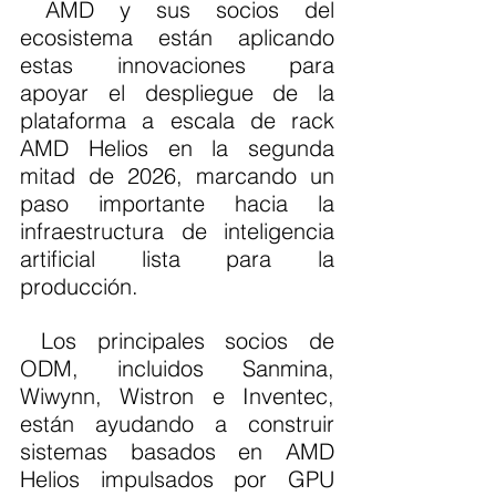
 AMD y sus socios del 
ecosistema están aplicando 
estas innovaciones para 
apoyar el despliegue de la 
plataforma a escala de rack 
AMD Helios en la segunda 
mitad de 2026, marcando un 
paso importante hacia la 
infraestructura de inteligencia 
artificial lista para la 
producción.
 Los principales socios de 
ODM, incluidos Sanmina, 
Wiwynn, Wistron e Inventec, 
están ayudando a construir 
sistemas basados en AMD 
Helios impulsados por GPU 