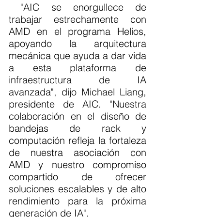
 "AIC se enorgullece de 
trabajar estrechamente con 
AMD en el programa Helios, 
apoyando la arquitectura 
mecánica que ayuda a dar vida 
a esta plataforma de 
infraestructura de IA 
avanzada", dijo Michael Liang, 
presidente de AIC. "Nuestra 
colaboración en el diseño de 
bandejas de rack y 
computación refleja la fortaleza 
de nuestra asociación con 
AMD y nuestro compromiso 
compartido de ofrecer 
soluciones escalables y de alto 
rendimiento para la próxima 
generación de IA".