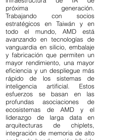
infraestructura de IA de 
próxima generación. 
Trabajando con socios 
estratégicos en Taiwán y en 
todo el mundo, AMD está 
avanzando en tecnologías de 
vanguardia en silicio, embalaje 
y fabricación que permiten un 
mayor rendimiento, una mayor 
eficiencia y un despliegue más 
rápido de los sistemas de 
inteligencia artificial. Estos 
esfuerzos se basan en las 
profundas asociaciones de 
ecosistemas de AMD y el 
liderazgo de larga data en 
arquitecturas de chiplets, 
integración de memoria de alto 