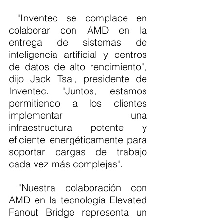
 "Inventec se complace en 
colaborar con AMD en la 
entrega de sistemas de 
inteligencia artificial y centros 
de datos de alto rendimiento", 
dijo Jack Tsai, presidente de 
Inventec. "Juntos, estamos 
permitiendo a los clientes 
implementar una 
infraestructura potente y 
eficiente energéticamente para 
soportar cargas de trabajo 
cada vez más complejas".
 "Nuestra colaboración con 
AMD en la tecnología Elevated 
Fanout Bridge representa un 