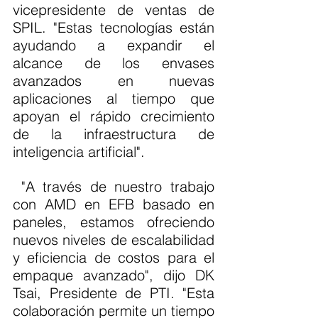
vicepresidente de ventas de 
SPIL. "Estas tecnologías están 
ayudando a expandir el 
alcance de los envases 
avanzados en nuevas 
aplicaciones al tiempo que 
apoyan el rápido crecimiento 
de la infraestructura de 
inteligencia artificial".
 "A través de nuestro trabajo 
con AMD en EFB basado en 
paneles, estamos ofreciendo 
nuevos niveles de escalabilidad 
y eficiencia de costos para el 
empaque avanzado", dijo DK 
Tsai, Presidente de PTI. "Esta 
colaboración permite un tiempo 