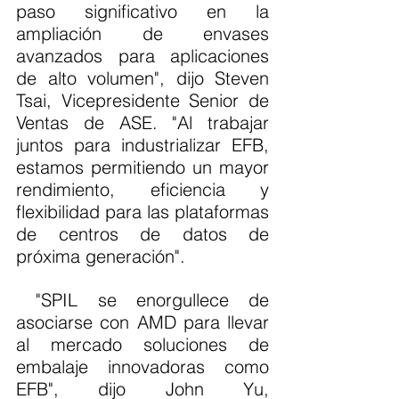
paso significativo en la 
ampliación de envases 
avanzados para aplicaciones 
de alto volumen", dijo Steven 
Tsai, Vicepresidente Senior de 
Ventas de ASE. "Al trabajar 
juntos para industrializar EFB, 
estamos permitiendo un mayor 
rendimiento, eficiencia y 
flexibilidad para las plataformas 
de centros de datos de 
próxima generación".
 "SPIL se enorgullece de 
asociarse con AMD para llevar 
al mercado soluciones de 
embalaje innovadoras como 
EFB", dijo John Yu, 