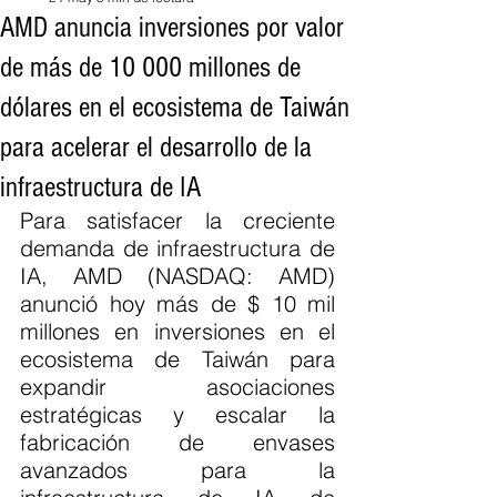
AMD anuncia inversiones por valor
de más de 10 000 millones de
dólares en el ecosistema de Taiwán
para acelerar el desarrollo de la
infraestructura de IA
Para satisfacer la creciente 
demanda de infraestructura de 
IA, AMD (NASDAQ: AMD) 
anunció hoy más de $ 10 mil 
millones en inversiones en el 
ecosistema de Taiwán para 
expandir asociaciones 
estratégicas y escalar la 
fabricación de envases 
avanzados para la 