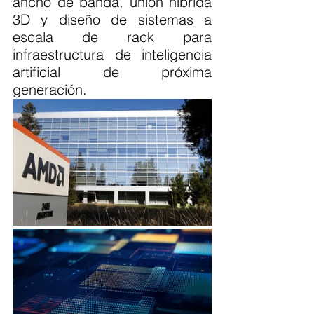
ancho de banda, unión híbrida 
3D y diseño de sistemas a 
escala de rack para 
infraestructura de inteligencia 
artificial de próxima 
generación.