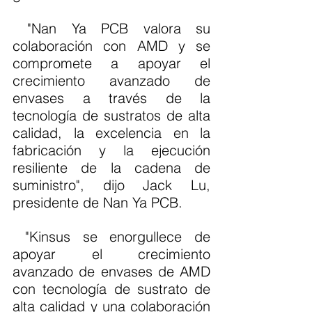
 "Nan Ya PCB valora su 
colaboración con AMD y se 
compromete a apoyar el 
crecimiento avanzado de 
envases a través de la 
tecnología de sustratos de alta 
calidad, la excelencia en la 
fabricación y la ejecución 
resiliente de la cadena de 
suministro", dijo Jack Lu, 
presidente de Nan Ya PCB.
 "Kinsus se enorgullece de 
apoyar el crecimiento 
avanzado de envases de AMD 
con tecnología de sustrato de 
alta calidad y una colaboración 