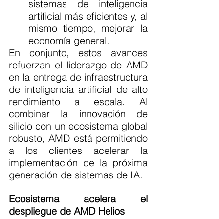
sistemas de inteligencia 
artificial más eficientes y, al 
mismo tiempo, mejorar la 
economía general.
En conjunto, estos avances 
refuerzan el liderazgo de AMD 
en la entrega de infraestructura 
de inteligencia artificial de alto 
rendimiento a escala. Al 
combinar la innovación de 
silicio con un ecosistema global 
robusto, AMD está permitiendo 
a los clientes acelerar la 
implementación de la próxima 
generación de sistemas de IA.
Ecosistema acelera el 
despliegue de AMD Helios