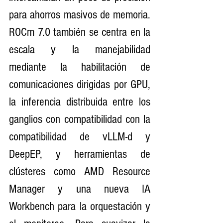
para ahorros masivos de memoria. 
ROCm 7.0 también se centra en la 
escala y la manejabilidad 
mediante la habilitación de 
comunicaciones dirigidas por GPU, 
la inferencia distribuida entre los 
ganglios con compatibilidad con la 
compatibilidad de vLLM-d y 
DeepEP, y herramientas de 
clústeres como AMD Resource 
Manager y una nueva IA 
Workbench para la orquestación y 