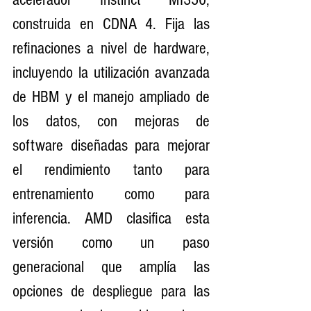
construida en CDNA 4. Fija las 
refinaciones a nivel de hardware, 
incluyendo la utilización avanzada 
de HBM y el manejo ampliado de 
los datos, con mejoras de 
software diseñadas para mejorar 
el rendimiento tanto para 
entrenamiento como para 
inferencia. AMD clasifica esta 
versión como un paso 
generacional que amplía las 
opciones de despliegue para las 