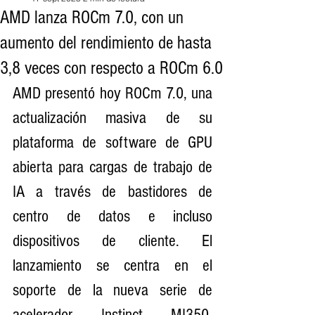
AMD lanza ROCm 7.0, con un
aumento del rendimiento de hasta
3,8 veces con respecto a ROCm 6.0
AMD presentó hoy ROCm 7.0, una 
actualización masiva de su 
plataforma de software de GPU 
abierta para cargas de trabajo de 
IA a través de bastidores de 
centro de datos e incluso 
dispositivos de cliente. El 
lanzamiento se centra en el 
soporte de la nueva serie de 
acelerador Instinct MI350, 