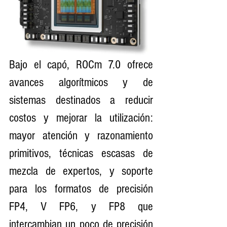
Bajo el capó, ROCm 7.0 ofrece 
avances algorítmicos y de 
sistemas destinados a reducir 
costos y mejorar la utilización: 
mayor atención y razonamiento 
primitivos, técnicas escasas de 
mezcla de expertos, y soporte 
para los formatos de precisión 
FP4, V FP6, y FP8 que 
intercambian un poco de precisión 