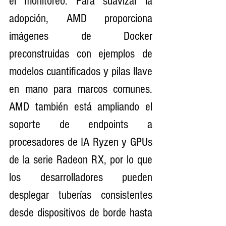
el monitoreo. Para suavizar la 
adopción, AMD proporciona 
imágenes de Docker 
preconstruidas con ejemplos de 
modelos cuantificados y pilas llave 
en mano para marcos comunes. 
AMD también está ampliando el 
soporte de endpoints a 
procesadores de IA Ryzen y GPUs 
de la serie Radeon RX, por lo que 
los desarrolladores pueden 
desplegar tuberías consistentes 
desde dispositivos de borde hasta 