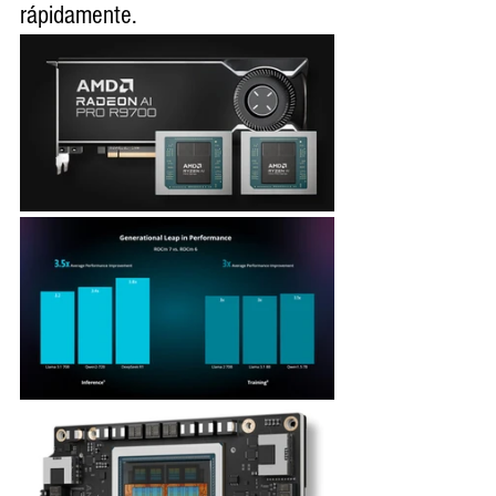
rápidamente.