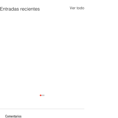
Ver todo
Entradas recientes
Comentarios