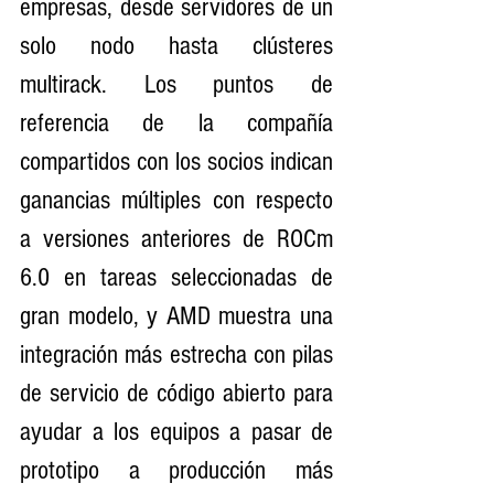
empresas, desde servidores de un 
solo nodo hasta clústeres 
multirack. Los puntos de 
referencia de la compañía 
compartidos con los socios indican 
ganancias múltiples con respecto 
a versiones anteriores de ROCm 
6.0 en tareas seleccionadas de 
gran modelo, y AMD muestra una 
integración más estrecha con pilas 
de servicio de código abierto para 
ayudar a los equipos a pasar de 
prototipo a producción más 