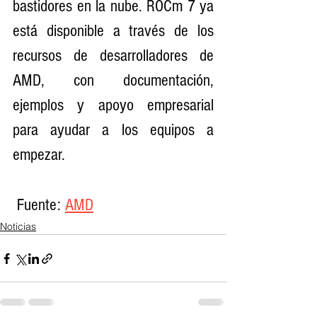
bastidores en la nube. ROCm 7 ya 
está disponible a través de los 
recursos de desarrolladores de 
AMD, con documentación, 
ejemplos y apoyo empresarial 
para ayudar a los equipos a 
empezar.
 Fuente: 
AMD
Noticias