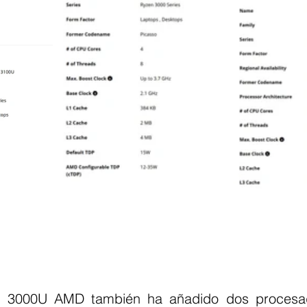
n 3000U AMD también ha añadido dos procesad