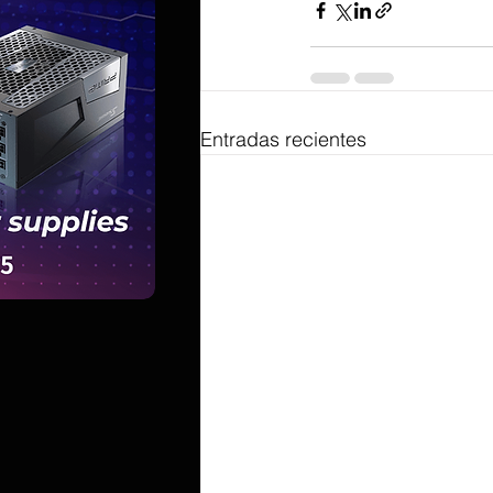
Entradas recientes