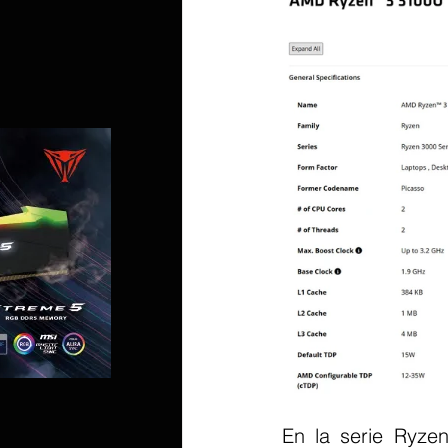
En la serie Ryze