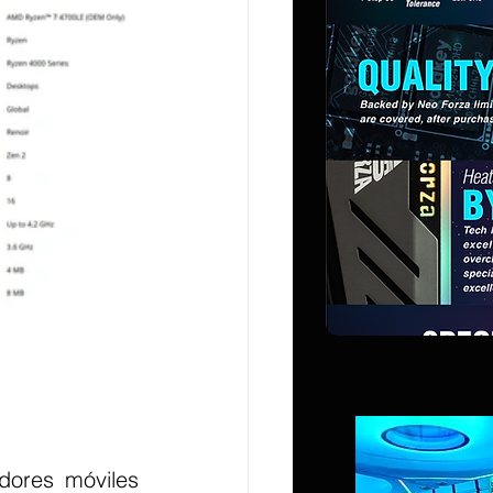
ores móviles 