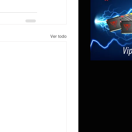
Ver todo