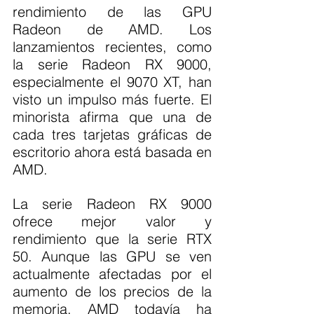
rendimiento de las GPU 
Radeon de AMD. Los 
lanzamientos recientes, como 
la serie Radeon RX 9000, 
especialmente el 9070 XT, han 
visto un impulso más fuerte. El 
minorista afirma que una de 
cada tres tarjetas gráficas de 
escritorio ahora está basada en 
AMD.
La serie Radeon RX 9000 
ofrece mejor valor y 
rendimiento que la serie RTX 
50. Aunque las GPU se ven 
actualmente afectadas por el 
aumento de los precios de la 
memoria, AMD todavía ha 