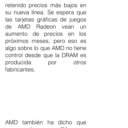
retenido precios más bajos en 
su nueva línea. Se espera que 
las tarjetas gráficas de juegos 
de AMD Radeon vean un 
aumento de precios en los 
próximos meses, pero eso es 
algo sobre lo que AMD no tiene 
control desde que la DRAM es 
producida por otros 
fabricantes.
AMD también ha dicho que 