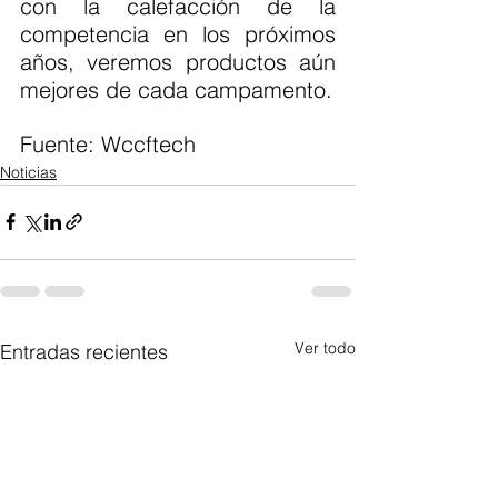
con la calefacción de la 
competencia en los próximos 
años, veremos productos aún 
mejores de cada campamento.
Fuente: Wccftech 
Noticias
Ver todo
Entradas recientes