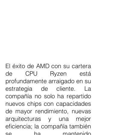
El éxito de AMD con su cartera 
de CPU Ryzen está 
profundamente arraigado en su 
estrategia de cliente. La 
compañía no solo ha repartido 
nuevos chips con capacidades 
de mayor rendimiento, nuevas 
arquitecturas y una mejor 
eficiencia; la compañía también 
se ha mantenido 