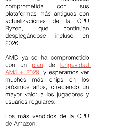
comprometida con sus 
plataformas más antiguas con 
actualizaciones de la CPU 
Ryzen, que continúan 
desplegándose incluso en 
2026.
AMD ya se ha comprometido 
con un 
plan
 de 
longevidad 
AM5 + 2029
, y esperamos ver 
muchos más chips en los 
próximos años, ofreciendo un 
mayor valor a los jugadores y 
usuarios regulares.
Los más vendidos de la CPU 
de Amazon: