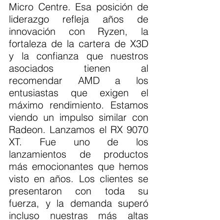
Micro Centre. Esa posición de 
liderazgo refleja años de 
innovación con Ryzen, la 
fortaleza de la cartera de X3D 
y la confianza que nuestros 
asociados tienen al 
recomendar AMD a los 
entusiastas que exigen el 
máximo rendimiento. Estamos 
viendo un impulso similar con 
Radeon. Lanzamos el RX 9070 
XT. Fue uno de los 
lanzamientos de productos 
más emocionantes que hemos 
visto en años. Los clientes se 
presentaron con toda su 
fuerza, y la demanda superó 
incluso nuestras más altas 