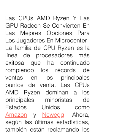
Las CPUs AMD Ryzen Y Las 
GPU Radeon Se Convierten En 
Las Mejores Opciones Para 
Los Jugadores En Microcenter
La familia de CPU Ryzen es la 
línea de procesadores más 
exitosa que ha continuado 
rompiendo los récords de 
ventas en los principales 
puntos de venta. Las CPUs 
AMD Ryzen dominan a los 
principales minoristas de 
Estados Unidos como 
Amazon
 y 
Newegg
. Ahora, 
según las últimas estadísticas, 
también están reclamando los 