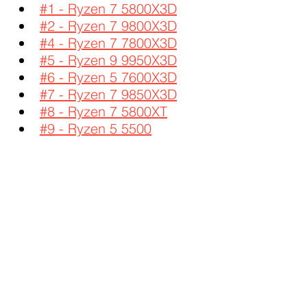
#1 - Ryzen 7 5800X3D
#2 - Ryzen 7 9800X3D
#4 - Ryzen 7 7800X3D
#5 - Ryzen 9 9950X3D
#6 - Ryzen 5 7600X3D
#7 - Ryzen 7 9850X3D
#8 - Ryzen 7 5800XT
#9 - Ryzen 5 5500