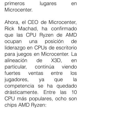
primeros lugares en 
Microcenter.
Ahora, el CEO de Microcenter, 
Rick Machad, ha confirmado 
que las CPU Ryzen de AMD 
ocupan una posición de 
liderazgo en CPUs de escritorio 
para juegos en Microcenter. La 
alineación de X3D, en 
particular, continúa viendo 
fuertes ventas entre los 
jugadores, ya que la 
competencia se ha quedado 
drásticamente. Entre las 10 
CPU más populares, ocho son 
chips AMD Ryzen: