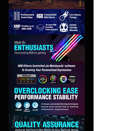
pero solo funciona con
determinadas GPU.