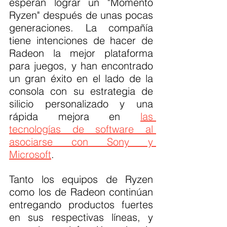
esperan lograr un "Momento 
Ryzen" después de unas pocas 
generaciones. La compañía 
tiene intenciones de hacer de 
Radeon la mejor plataforma 
para juegos, y han encontrado 
un gran éxito en el lado de la 
consola con su estrategia de 
silicio personalizado y una 
rápida mejora en 
las 
tecnologías de software al 
asociarse con Sony y 
Microsoft
.
Tanto los equipos de Ryzen 
como los de Radeon continúan 
entregando productos fuertes 
en sus respectivas líneas, y 