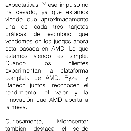
expectativas. Y ese impulso no 
ha cesado, ya que estamos 
viendo que aproximadamente 
una de cada tres tarjetas 
gráficas de escritorio que 
vendemos en los juegos ahora 
está basada en AMD. Lo que 
estamos viendo es simple. 
Cuando los clientes 
experimentan la plataforma 
completa de AMD, Ryzen y 
Radeon juntos, reconocen el 
rendimiento, el valor y la 
innovación que AMD aporta a 
la mesa.
Curiosamente, Microcenter 
también destaca el sólido 