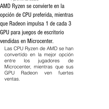
AMD Ryzen se convierte en la
opción de CPU preferida, mientras
que Radeon impulsa 1 de cada 3
GPU para juegos de escritorio
vendidas en Microcenter.
Las CPU Ryzen de AMD se han 
convertido en la mejor opción 
entre los jugadores de 
Microcenter, mientras que sus 
GPU Radeon ven fuertes 
ventas.