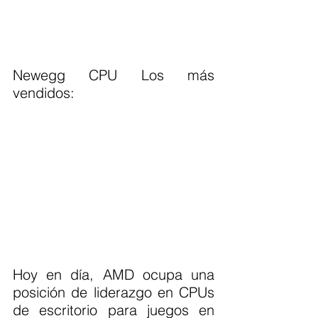
Newegg CPU Los más 
vendidos:
Hoy en día, AMD ocupa una 
posición de liderazgo en CPUs 
de escritorio para juegos en 