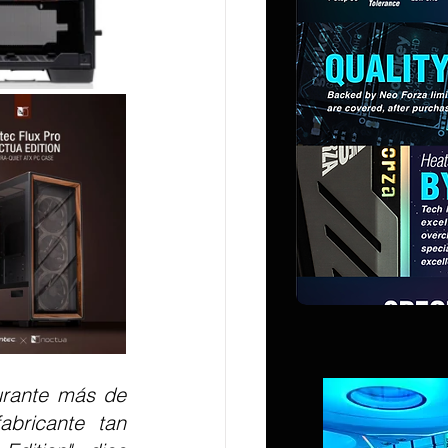
ricante tan 