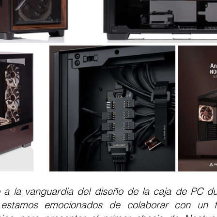
estamos emocionados de colaborar con un fab