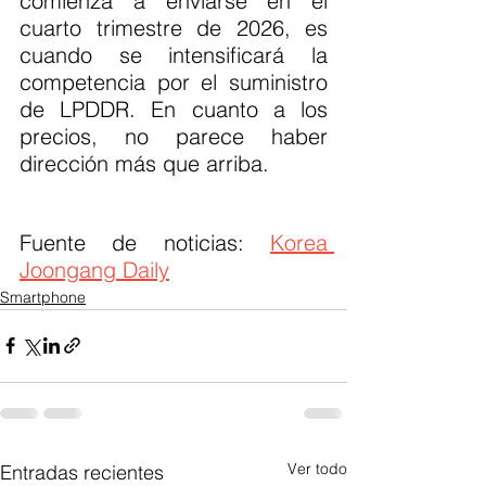
comienza a enviarse en el 
cuarto trimestre de 2026, es 
cuando se intensificará la 
competencia por el suministro 
de LPDDR. En cuanto a los 
precios, no parece haber 
dirección más que arriba.
Fuente de noticias: 
Korea 
Joongang Daily
Smartphone
Ver todo
Entradas recientes