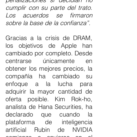
cumplir con su parte del trato. 
Los acuerdos se firmaron 
sobre la base de la confianza”.
Gracias a la crisis de DRAM, 
los objetivos de Apple han 
cambiado por completo. Desde 
centrarse únicamente en 
obtener los mejores precios, la 
compañía ha cambiado su 
enfoque a la lucha para 
adquirir la mayor cantidad de 
oferta posible. Kim Rok-ho, 
analista de Hana Securities, ha 
declarado que cuando la 
plataforma de inteligencia 
artificial Rubin de NVIDIA 