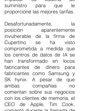
suministro para que le 
proporcione las mejores tarifas.
Desafortunadamente, la 
posición aparentemente 
invulnerable de la firma de 
Cupertino se ha visto 
comprometida a medida que 
los centros de datos de IA se 
han transformado en locos 
fabricantes de dinero para 
fabricantes como Samsung y 
SK hynix. A pesar de que 
ambas compañías no 
comentan sobre sus negocios 
con los clientes de memoria, el 
CEO de Apple, Tim Cook, 
comentó durante la llamada de 