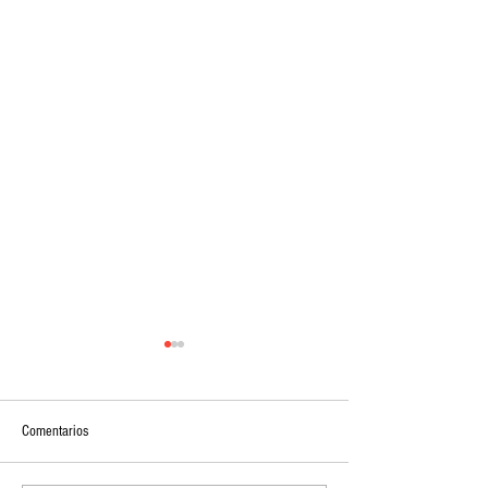
Comentarios