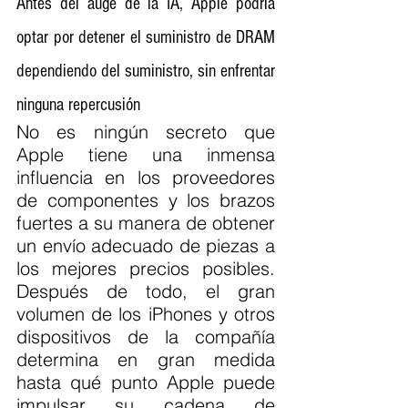
Antes del auge de la IA, Apple podría 
optar por detener el suministro de DRAM 
dependiendo del suministro, sin enfrentar 
ninguna repercusión
No es ningún secreto que 
Apple tiene una inmensa 
influencia en los proveedores 
de componentes y los brazos 
fuertes a su manera de obtener 
un envío adecuado de piezas a 
los mejores precios posibles. 
Después de todo, el gran 
volumen de los iPhones y otros 
dispositivos de la compañía 
determina en gran medida 
hasta qué punto Apple puede 
impulsar su cadena de 