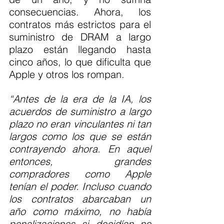
consecuencias. Ahora, los 
contratos más estrictos para el 
suministro de DRAM a largo 
plazo están llegando hasta 
cinco años, lo que dificulta que 
Apple y otros los rompan.
“Antes de la era de la IA, los 
acuerdos de suministro a largo 
plazo no eran vinculantes ni tan 
largos como los que se están 
contrayendo ahora. En aquel 
entonces, grandes 
compradores como Apple 
tenían el poder. Incluso cuando 
los contratos abarcaban un 
año como máximo, no había 
penalizaciones si decidían no 