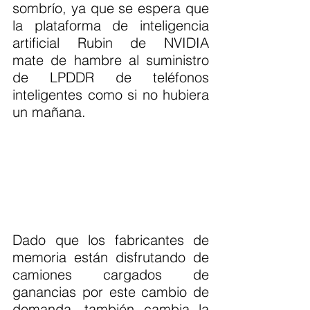
sombrío, ya que se espera que 
la plataforma de inteligencia 
artificial Rubin de NVIDIA 
mate de hambre al suministro 
de LPDDR de teléfonos 
inteligentes como si no hubiera 
un mañana.
Dado que los fabricantes de 
memoria están disfrutando de 
camiones cargados de 
ganancias por este cambio de 
demanda, también cambia la 