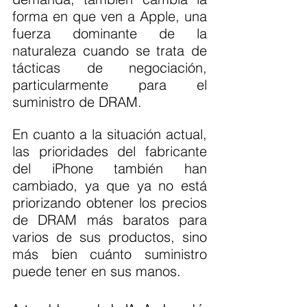
forma en que ven a Apple, una 
fuerza dominante de la 
naturaleza cuando se trata de 
tácticas de negociación, 
particularmente para el 
suministro de DRAM.
En cuanto a la situación actual, 
las prioridades del fabricante 
del iPhone también han 
cambiado, ya que ya no está 
priorizando obtener los precios 
de DRAM más baratos para 
varios de sus productos, sino 
más bien cuánto suministro 
puede tener en sus manos.