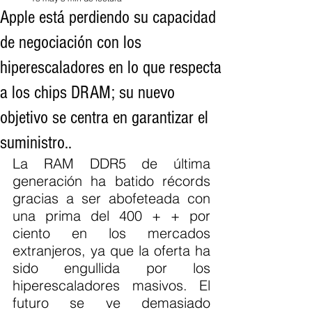
Apple está perdiendo su capacidad
de negociación con los
hiperescaladores en lo que respecta
a los chips DRAM; su nuevo
objetivo se centra en garantizar el
suministro..
La RAM DDR5 de última 
generación ha batido récords 
gracias a ser abofeteada con 
una prima del 400 + + por 
ciento en los mercados 
extranjeros, ya que la oferta ha 
sido engullida por los 
hiperescaladores masivos. El 
futuro se ve demasiado 