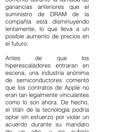
ganancias anteriores que el 
suministro de DRAM de la 
compañía está disminuyendo 
lentamente, lo que lleva a un 
posible aumento de precios en 
el futuro.
Antes de que los 
hiperescaladores entraran en 
escena, una industria anónima 
de semiconductores comentó 
que los contratos de Apple no 
eran tan legalmente vinculantes 
como lo son ahora. De hecho, 
el titán de la tecnología podría 
optar sin esfuerzo por violar un 
acuerdo durante su mandato 
de un año, y no sufriría 