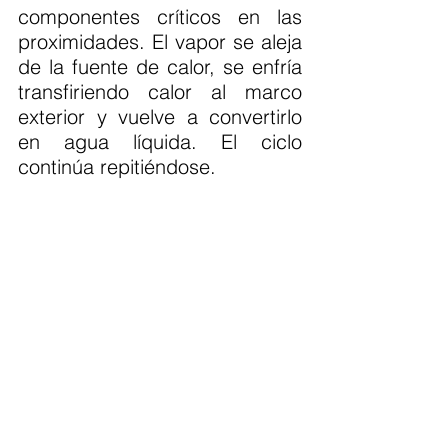
componentes críticos en las 
proximidades. El vapor se aleja 
de la fuente de calor, se enfría 
transfiriendo calor al marco 
exterior y vuelve a convertirlo 
en agua líquida. El ciclo 
continúa repitiéndose.