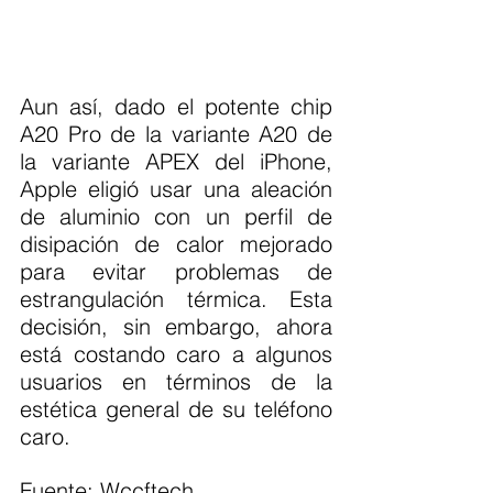
Aun así, dado el potente chip 
A20 Pro de la variante A20 de 
la variante APEX del iPhone, 
Apple eligió usar una aleación 
de aluminio con un perfil de 
disipación de calor mejorado 
para evitar problemas de 
estrangulación térmica. Esta 
decisión, sin embargo, ahora 
está costando caro a algunos 
usuarios en términos de la 
estética general de su teléfono 
caro.
Fuente: Wccftech 