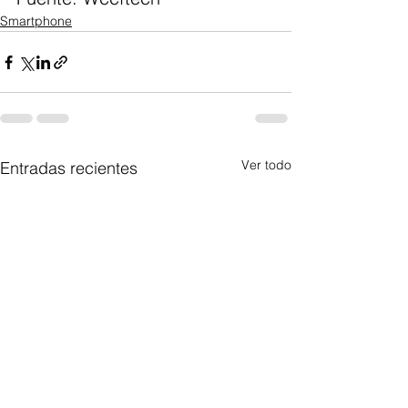
Smartphone
Ver todo
Entradas recientes