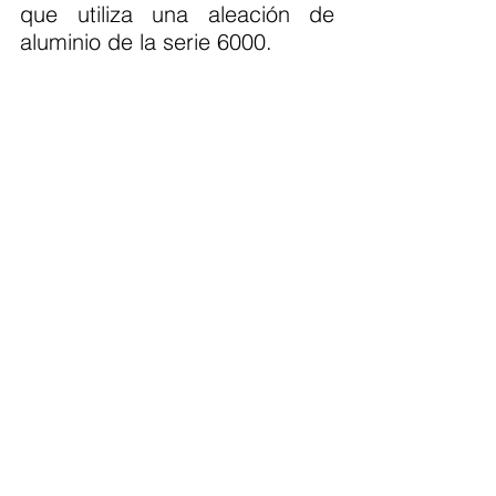
que utiliza una aleación de 
aluminio de la serie 6000.