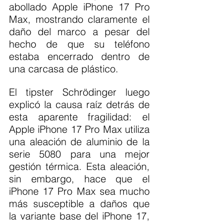
abollado Apple iPhone 17 Pro 
Max, mostrando claramente el 
daño del marco a pesar del 
hecho de que su teléfono 
estaba encerrado dentro de 
una carcasa de plástico.
El tipster Schrödinger luego 
explicó la causa raíz detrás de 
esta aparente fragilidad: el 
Apple iPhone 17 Pro Max utiliza 
una aleación de aluminio de la 
serie 5080 para una mejor 
gestión térmica. Esta aleación, 
sin embargo, hace que el 
iPhone 17 Pro Max sea mucho 
más susceptible a daños que 
la variante base del iPhone 17, 