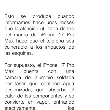
Esto se produce cuando 
informamos hace unos meses 
que la aleación utilizada dentro 
del marco del iPhone 17 Pro 
Max hace que el teléfono sea 
vulnerable a los impactos de 
las esquinas.
Por supuesto, el iPhone 17 Pro 
Max cuenta con una 
cámara de aluminio soldada 
por láser que contiene agua 
desionizada, que absorbe el 
calor de los componentes y se 
convierte en vapor, enfriando 
efectivamente los 