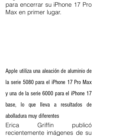
para encerrar su iPhone 17 Pro 
Max en primer lugar.
Apple utiliza una aleación de aluminio de 
la serie 5080 para el iPhone 17 Pro Max 
y una de la serie 6000 para el iPhone 17 
base, lo que lleva a resultados de 
abolladura muy diferentes
Erica Griffin publicó 
recientemente imágenes de su 