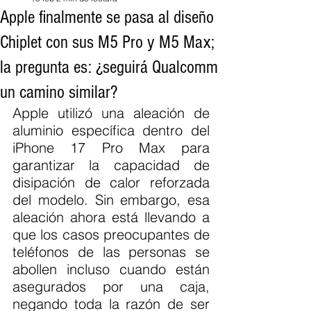
Apple finalmente se pasa al diseño
Chiplet con sus M5 Pro y M5 Max;
la pregunta es: ¿seguirá Qualcomm
un camino similar?
Apple utilizó una aleación de 
aluminio específica dentro del 
iPhone 17 Pro Max para 
garantizar la capacidad de 
disipación de calor reforzada 
del modelo. Sin embargo, esa 
aleación ahora está llevando a 
que los casos preocupantes de 
teléfonos de las personas se 
abollen incluso cuando están 
asegurados por una caja, 
negando toda la razón de ser 