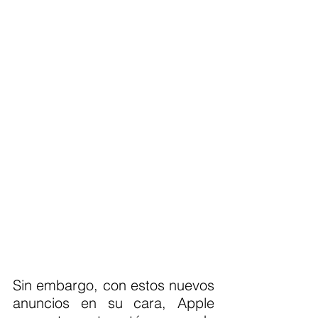
Sin embargo, con estos nuevos 
anuncios en su cara, Apple 