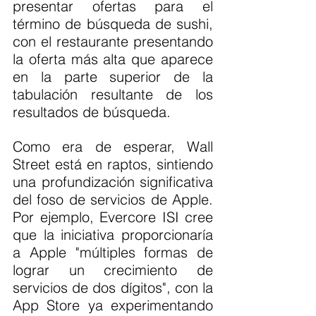
presentar ofertas para el 
término de búsqueda de sushi, 
con el restaurante presentando 
la oferta más alta que aparece 
en la parte superior de la 
tabulación resultante de los 
resultados de búsqueda.
Como era de esperar, Wall 
Street está en raptos, sintiendo 
una profundización significativa 
del foso de servicios de Apple. 
Por ejemplo, Evercore ISI cree 
que la iniciativa proporcionaría 
a Apple "múltiples formas de 
lograr un crecimiento de 
servicios de dos dígitos", con la 
App Store ya experimentando 