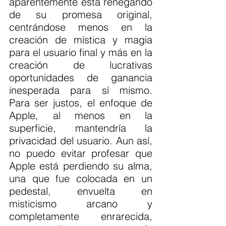
aparentemente está renegando 
de su promesa original, 
centrándose menos en la 
creación de mística y magia 
para el usuario final y más en la 
creación de lucrativas 
oportunidades de ganancia 
inesperada para sí mismo. 
Para ser justos, el enfoque de 
Apple, al menos en la 
superficie, mantendría la 
privacidad del usuario. Aun así, 
no puedo evitar profesar que 
Apple está perdiendo su alma, 
una que fue colocada en un 
pedestal, envuelta en 
misticismo arcano y 
completamente enrarecida, 