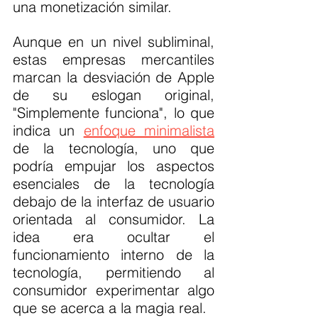
una monetización similar.
Aunque en un nivel subliminal, 
estas empresas mercantiles 
marcan la desviación de Apple 
de su eslogan original, 
"Simplemente funciona", lo que 
indica un 
enfoque minimalista
de la tecnología, uno que 
podría empujar los aspectos 
esenciales de la tecnología 
debajo de la interfaz de usuario 
orientada al consumidor. La 
idea era ocultar el 
funcionamiento interno de la 
tecnología, permitiendo al 
consumidor experimentar algo 
que se acerca a la magia real.