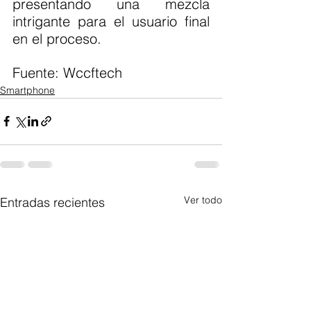
presentando una mezcla 
intrigante para el usuario final 
en el proceso.
Fuente: Wccftech 
Smartphone
Ver todo
Entradas recientes