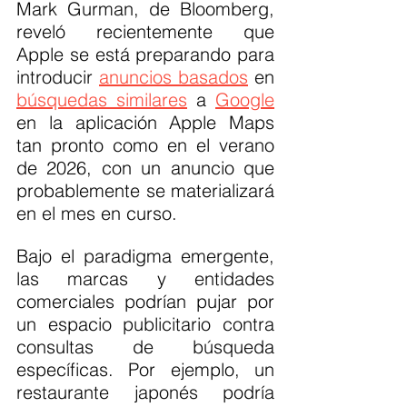
Mark Gurman, de Bloomberg, 
reveló recientemente que 
Apple se está preparando para 
introducir 
anuncios basados
 en 
búsquedas similares
 a 
Google
en la aplicación Apple Maps 
tan pronto como en el verano 
de 2026, con un anuncio que 
probablemente se materializará 
en el mes en curso.
Bajo el paradigma emergente, 
las marcas y entidades 
comerciales podrían pujar por 
un espacio publicitario contra 
consultas de búsqueda 
específicas. Por ejemplo, un 
restaurante japonés podría 