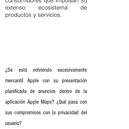
consumidores que impulsan su 
extenso ecosistema de 
productos y servicios.
¿Se está volviendo excesivamente 
mercantil Apple con su presentación 
planificada de anuncios dentro de la 
aplicación Apple Maps? ¿Qué pasa con 
sus compromisos con la privacidad del 
usuario?