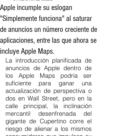
Apple incumple su eslogan
"Simplemente funciona" al saturar
de anuncios un número creciente de
aplicaciones, entre las que ahora se
incluye Apple Maps.
La introducción planificada de 
anuncios de Apple dentro de 
los Apple Maps podría ser 
suficiente para ganar una 
actualización de perspectiva o 
dos en Wall Street, pero en la 
calle principal, la inclinación 
mercantil desenfrenada del 
gigante de Cupertino corre el 
riesgo de alienar a los mismos 