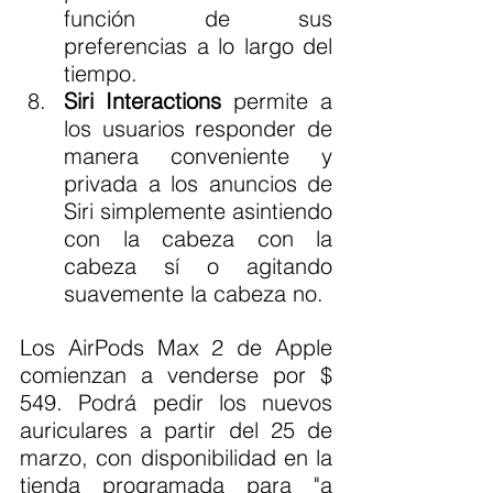
función de sus 
preferencias a lo largo del 
tiempo.
Siri Interactions
 permite a 
los usuarios responder de 
manera conveniente y 
privada a los anuncios de 
Siri simplemente asintiendo 
con la cabeza con la 
cabeza sí o agitando 
suavemente la cabeza no.
Los AirPods Max 2 de Apple 
comienzan a venderse por $ 
549. Podrá pedir los nuevos 
auriculares a partir del 25 de 
marzo, con disponibilidad en la 
tienda programada para "a 