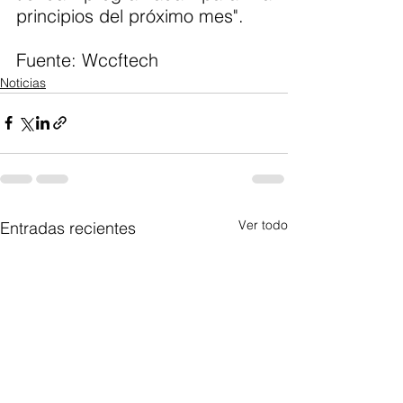
principios del próximo mes".
Fuente: Wccftech 
Noticias
Ver todo
Entradas recientes