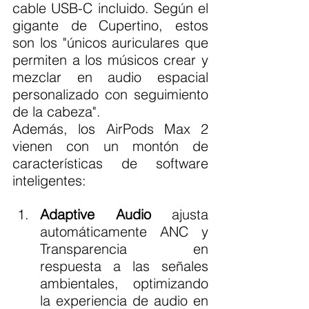
cable USB-C incluido. Según el 
gigante de Cupertino, estos 
son los "únicos auriculares que 
permiten a los músicos crear y 
mezclar en audio espacial 
personalizado con seguimiento 
de la cabeza".
Además, los AirPods Max 2 
vienen con un montón de 
características de software 
inteligentes:
Adaptive Audio
 ajusta 
automáticamente ANC y 
Transparencia en 
respuesta a las señales 
ambientales, optimizando 
la experiencia de audio en 