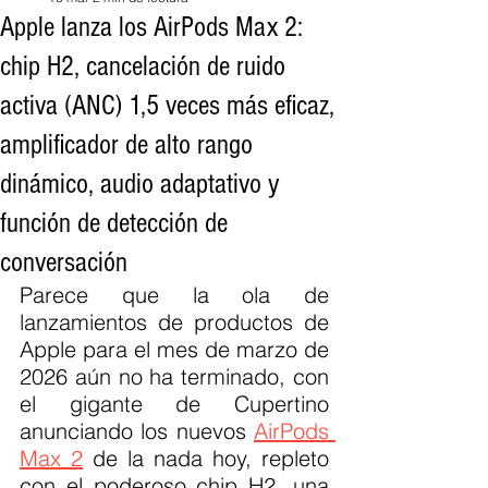
Apple lanza los AirPods Max 2:
chip H2, cancelación de ruido
activa (ANC) 1,5 veces más eficaz,
amplificador de alto rango
dinámico, audio adaptativo y
función de detección de
conversación
Parece que la ola de 
lanzamientos de productos de 
Apple para el mes de marzo de 
2026 aún no ha terminado, con 
el gigante de Cupertino 
anunciando los nuevos 
AirPods 
Max 2
 de la nada hoy, repleto 
con el poderoso chip H2, una 