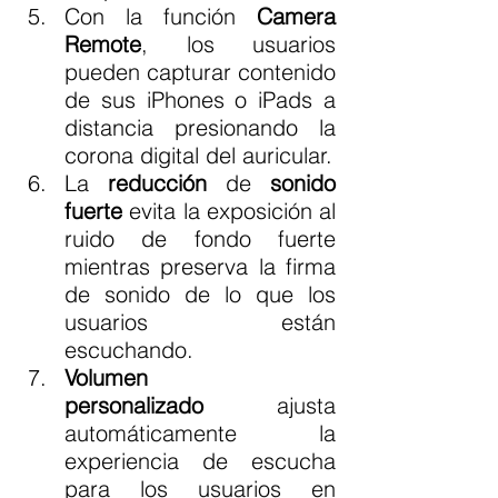
Con la función 
Camera 
Remote
, los usuarios 
pueden capturar contenido 
de sus iPhones o iPads a 
distancia presionando la 
corona digital del auricular.
La 
reducción
 de 
sonido 
fuerte
 evita la exposición al 
ruido de fondo fuerte 
mientras preserva la firma 
de sonido de lo que los 
usuarios están 
escuchando.
Volumen 
personalizado
 ajusta 
automáticamente la 
experiencia de escucha 
para los usuarios en 