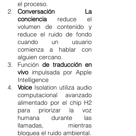
el proceso.
Conversación La 
conciencia
 reduce el 
volumen de contenido y 
reduce el ruido de fondo 
cuando un usuario 
comienza a hablar con 
alguien cercano.
Función 
de traducción en 
vivo
 impulsada por Apple 
Intelligence
Voice
 Isolation utiliza audio 
computacional avanzado 
alimentado por el chip H2 
para priorizar la voz 
humana durante las 
llamadas, mientras 
bloquea el ruido ambiental.