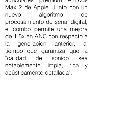
Max 2 de Apple. Junto con un 
nuevo algoritmo de 
procesamiento de señal digital, 
el combo permite una mejora 
de 1.5x en ANC con respecto a 
la generación anterior, al 
tiempo que garantiza que la 
"calidad de sonido sea 
notablemente limpia, rica y 
acústicamente detallada".