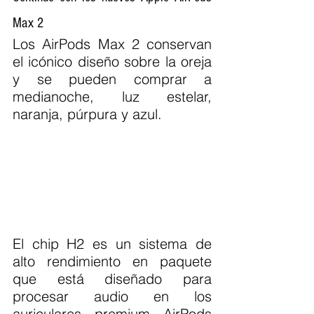
Max 2
Los AirPods Max 2 conservan 
el icónico diseño sobre la oreja 
y se pueden comprar a 
medianoche, luz estelar, 
naranja, púrpura y azul.
El chip H2 es un sistema de 
alto rendimiento en paquete 
que está diseñado para 
procesar audio en los 
auriculares premium AirPods 