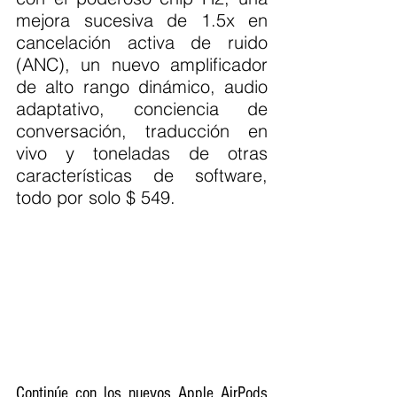
mejora sucesiva de 1.5x en 
cancelación activa de ruido 
(ANC), un nuevo amplificador 
de alto rango dinámico, audio 
adaptativo, conciencia de 
conversación, traducción en 
vivo y toneladas de otras 
características de software, 
todo por solo $ 549.
Continúe con los nuevos Apple AirPods 