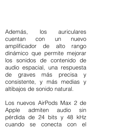
Además, los auriculares 
cuentan con un nuevo 
amplificador de alto rango 
dinámico que permite mejorar 
los sonidos de contenido de 
audio espacial, una respuesta 
de graves más precisa y 
consistente, y más medias y 
altibajos de sonido natural.
Los nuevos AirPods Max 2 de 
Apple admiten audio sin 
pérdida de 24 bits y 48 kHz 
cuando se conecta con el 