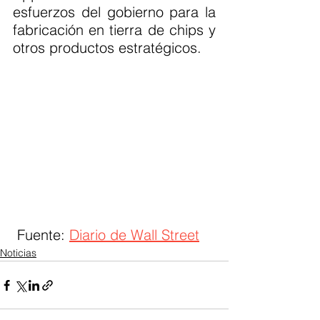
esfuerzos del gobierno para la 
fabricación en tierra de chips y 
otros productos estratégicos.
 Fuente: 
Diario de Wall Street
Noticias