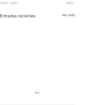
Ver todo
Entradas recientes