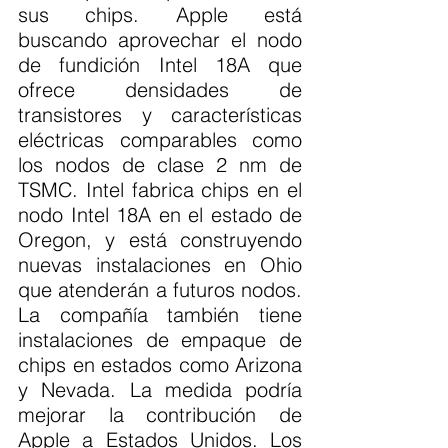
sus chips. Apple está 
buscando aprovechar el nodo 
de fundición Intel 18A que 
ofrece densidades de 
transistores y características 
eléctricas comparables como 
los nodos de clase 2 nm de 
TSMC. Intel fabrica chips en el 
nodo Intel 18A en el estado de 
Oregon, y está construyendo 
nuevas instalaciones en Ohio 
que atenderán a futuros nodos. 
La compañía también tiene 
instalaciones de empaque de 
chips en estados como Arizona 
y Nevada. La medida podría 
mejorar la contribución de 
Apple a Estados Unidos. Los 