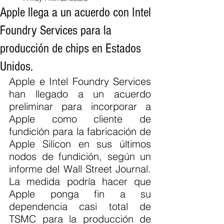
Apple llega a un acuerdo con Intel
Foundry Services para la
producción de chips en Estados
Unidos.
Apple e Intel Foundry Services 
han llegado a un acuerdo 
preliminar para incorporar a 
Apple como cliente de 
fundición para la fabricación de 
Apple Silicon en sus últimos 
nodos de fundición, según un 
informe del Wall Street Journal. 
La medida podría hacer que 
Apple ponga fin a su 
dependencia casi total de 
TSMC para la producción de 