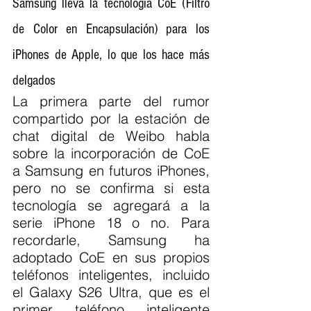
Samsung lleva la tecnología CoE (Filtro 
de Color en Encapsulación) para los 
iPhones de Apple, lo que los hace más 
delgados
La primera parte del rumor 
compartido por la estación de 
chat digital de Weibo habla 
sobre la incorporación de CoE 
a Samsung en futuros iPhones, 
pero no se confirma si esta 
tecnología se agregará a la 
serie iPhone 18 o no. Para 
recordarle, Samsung ha 
adoptado CoE en sus propios 
teléfonos inteligentes, incluido 
el Galaxy S26 Ultra, que es el 
primer teléfono inteligente 