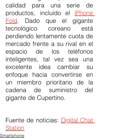
calidad para una serie de 
productos, incluido el 
iPhone 
Fold
. Dado que el gigante 
tecnológico coreano está 
perdiendo lentamente cuota de 
mercado frente a su rival en el 
espacio de los teléfonos 
inteligentes, tal vez sea una 
excelente idea cambiar su 
enfoque hacia convertirse en 
un miembro prioritario de la 
cadena de suministro del 
gigante de Cupertino.
Fuente de noticias: 
Digital Chat 
Station
Smartphone