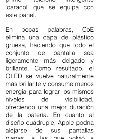
‘caracol’ que se equipa con 
este panel.
En pocas palabras, CoE 
elimina una capa de plástico 
gruesa, haciendo que todo el 
conjunto de pantalla sea 
ligeramente más delgado y 
brillante. Como resultado, el 
OLED se vuelve naturalmente 
más brillante y consume menos 
energía para lograr los mismos 
niveles de visibilidad, 
ofreciendo una mejor duración 
de la batería. En cuanto al 
diseño cuádruple, Apple podría 
alejarse de sus pantallas 
planas, a las que volvió a 