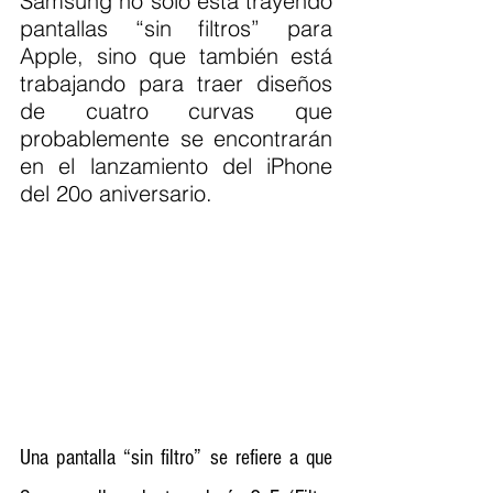
Samsung no solo está trayendo 
pantallas “sin filtros” para 
Apple, sino que también está 
trabajando para traer diseños 
de cuatro curvas que 
probablemente se encontrarán 
en el lanzamiento del iPhone 
del 20o aniversario.
Una pantalla “sin filtro” se refiere a que 