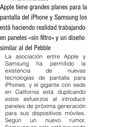
Apple tiene grandes planes para la
pantalla del iPhone y Samsung los
está haciendo realidad trabajando
en paneles «sin filtro» y un diseño
similar al del Pebble
La asociación entre Apple y 
Samsung ha permitido la 
existencia de nuevas 
tecnologías de pantalla para 
iPhones, y el gigante con sede 
en California está duplicando 
estos esfuerzos al introducir 
paneles de próxima generación 
para sus dispositivos móviles. 
Según un nuevo rumor, 