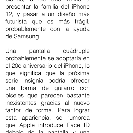
presentar la familia del iPhone 
12, y pasar a un diseño más 
futurista que es más frágil, 
probablemente con la ayuda 
de Samsung.
Una pantalla cuádruple 
probablemente se adoptaría en 
el 20o aniversario del iPhone, lo 
que significa que la próxima 
serie insignia podría ofrecer 
una forma de guijarro con 
biseles que parecen bastante 
inexistentes gracias al nuevo 
factor de forma. Para lograr 
esta apariencia, se rumorea 
que Apple introduce Face ID 
debajo de la pantalla y una 