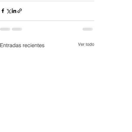
Ver todo
Entradas recientes