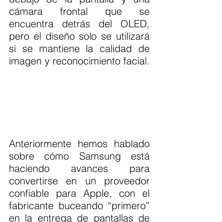
cámara frontal que se 
encuentra detrás del OLED, 
pero el diseño solo se utilizará 
si se mantiene la calidad de 
imagen y reconocimiento facial.
Anteriormente hemos hablado 
sobre cómo Samsung está 
haciendo avances para 
convertirse en un proveedor 
confiable para Apple, con el 
fabricante buceando “primero” 
en la entrega de pantallas de 