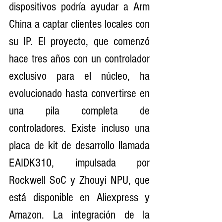
dispositivos podría ayudar a Arm 
China a captar clientes locales con 
su IP. El proyecto, que comenzó 
hace tres años con un controlador 
exclusivo para el núcleo, ha 
evolucionado hasta convertirse en 
una pila completa de 
controladores. Existe incluso una 
placa de kit de desarrollo llamada 
EAIDK310, impulsada por 
Rockwell SoC y Zhouyi NPU, que 
está disponible en Aliexpress y 
Amazon. La integración de la 