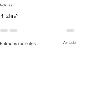
Noticias
Ver todo
Entradas recientes