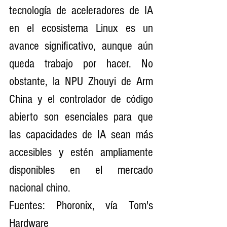
tecnología de aceleradores de IA 
en el ecosistema Linux es un 
avance significativo, aunque aún 
queda trabajo por hacer. No 
obstante, la NPU Zhouyi de Arm 
China y el controlador de código 
abierto son esenciales para que 
las capacidades de IA sean más 
accesibles y estén ampliamente 
disponibles en el mercado 
nacional chino.
Fuentes: Phoronix, vía Tom's 
Hardware	