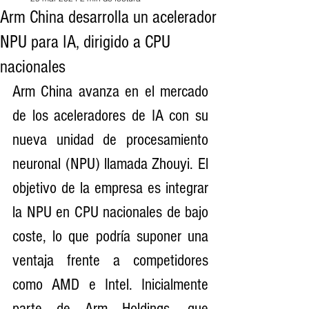
Arm China desarrolla un acelerador
NPU para IA, dirigido a CPU
nacionales
Arm China avanza en el mercado 
de los aceleradores de IA con su 
nueva unidad de procesamiento 
neuronal (NPU) llamada Zhouyi. El 
objetivo de la empresa es integrar 
la NPU en CPU nacionales de bajo 
coste, lo que podría suponer una 
ventaja frente a competidores 
como AMD e Intel. Inicialmente 
parte de Arm Holdings, que 