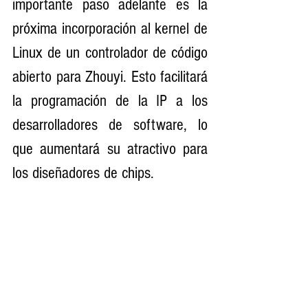
importante paso adelante es la 
próxima incorporación al kernel de 
Linux de un controlador de código 
abierto para Zhouyi. Esto facilitará 
la programación de la IP a los 
desarrolladores de software, lo 
que aumentará su atractivo para 
los diseñadores de chips.