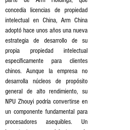
concedía licencias de propiedad 
intelectual en China, Arm China 
adoptó hace unos años una nueva 
estrategia de desarrollo de su 
propia propiedad intelectual 
específicamente para clientes 
chinos. Aunque la empresa no 
desarrolla núcleos de propósito 
general de alto rendimiento, su 
NPU Zhouyi podría convertirse en 
un componente fundamental para 
procesadores asequibles. Un 