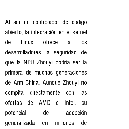
Al ser un controlador de código 
abierto, la integración en el kernel 
de Linux ofrece a los 
desarrolladores la seguridad de 
que la NPU Zhouyi podría ser la 
primera de muchas generaciones 
de Arm China. Aunque Zhouyi no 
compita directamente con las 
ofertas de AMD o Intel, su 
potencial de adopción 
generalizada en millones de 