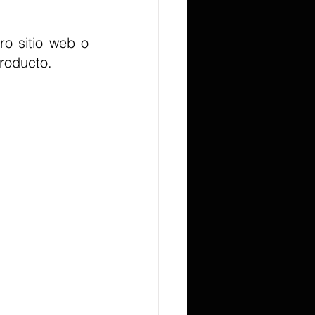
producto.