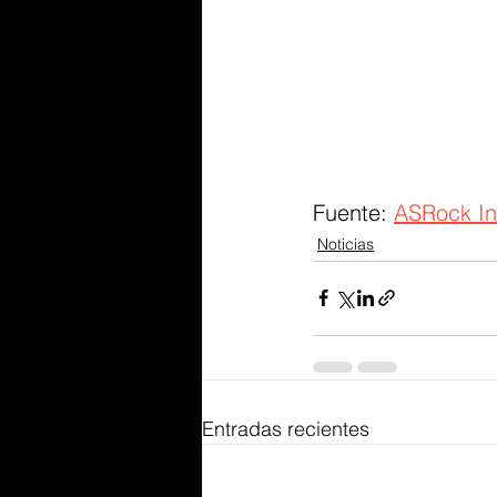
Fuente: 
ASRock Ind
Noticias
Entradas recientes