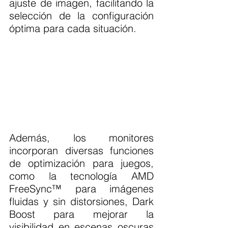
ajuste de imagen, facilitando la 
selección de la configuración 
óptima para cada situación.
Además, los monitores 
incorporan diversas funciones 
de optimización para juegos, 
como la tecnología AMD 
FreeSync™ para imágenes 
fluidas y sin distorsiones, Dark 
Boost para mejorar la 
visibilidad en escenas oscuras 