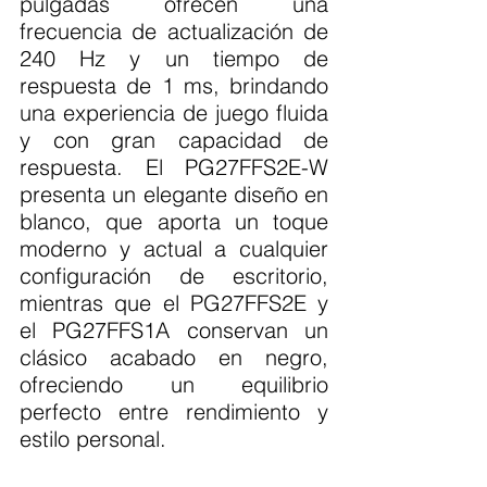
pulgadas ofrecen una 
frecuencia de actualización de 
240 Hz y un tiempo de 
respuesta de 1 ms, brindando 
una experiencia de juego fluida 
y con gran capacidad de 
respuesta. El PG27FFS2E-W 
presenta un elegante diseño en 
blanco, que aporta un toque 
moderno y actual a cualquier 
configuración de escritorio, 
mientras que el PG27FFS2E y 
el PG27FFS1A conservan un 
clásico acabado en negro, 
ofreciendo un equilibrio 
perfecto entre rendimiento y 
estilo personal.