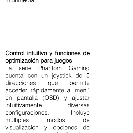
Control intuitivo y funciones de 
optimización para juegos
La serie Phantom Gaming 
cuenta con un joystick de 5 
direcciones que permite 
acceder rápidamente al menú 
en pantalla (OSD) y ajustar 
intuitivamente diversas 
configuraciones. Incluye 
múltiples modos de 
visualización y opciones de 