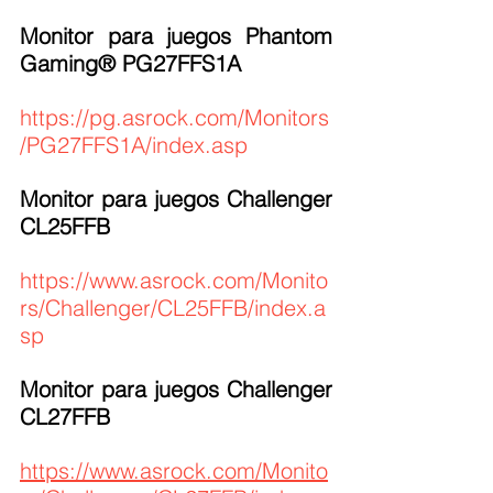
Monitor para juegos Phantom 
Gaming® PG27FFS1A
https://pg.asrock.com/Monitors
/PG27FFS1A/index.asp
Monitor para juegos Challenger 
CL25FFB
https://www.asrock.com/Monito
rs/Challenger/CL25FFB/index.a
sp
Monitor para juegos Challenger 
CL27FFB
https://www.asrock.com/Monito