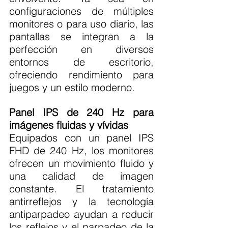
configuraciones de múltiples 
monitores o para uso diario, las 
pantallas se integran a la 
perfección en diversos 
entornos de escritorio, 
ofreciendo rendimiento para 
juegos y un estilo moderno.
Panel IPS de 240 Hz para 
imágenes fluidas y vívidas
Equipados con un panel IPS 
FHD de 240 Hz, los monitores 
ofrecen un movimiento fluido y 
una calidad de imagen 
constante. El tratamiento 
antirreflejos y la tecnología 
antiparpadeo ayudan a reducir 
los reflejos y el parpadeo de la 