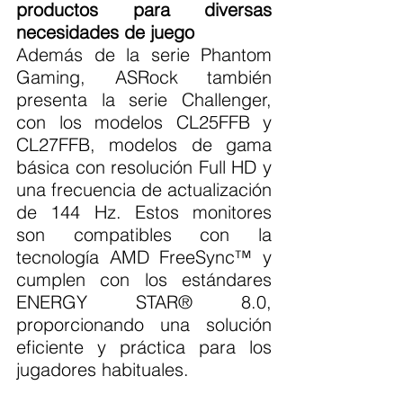
productos para diversas 
necesidades de juego
Además de la serie Phantom 
Gaming, ASRock también 
presenta la serie Challenger, 
con los modelos CL25FFB y 
CL27FFB, modelos de gama 
básica con resolución Full HD y 
una frecuencia de actualización 
de 144 Hz. Estos monitores 
son compatibles con la 
tecnología AMD FreeSync™ y 
cumplen con los estándares 
ENERGY STAR® 8.0, 
proporcionando una solución 
eficiente y práctica para los 
jugadores habituales.