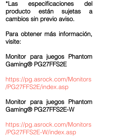
*Las especificaciones del 
producto están sujetas a 
cambios sin previo aviso.
Para obtener más información, 
visite:
Monitor para juegos Phantom 
Gaming® PG27FFS2E
https://pg.asrock.com/Monitors
/PG27FFS2E/index.asp
Monitor para juegos Phantom 
Gaming® PG27FFS2E-W
https://pg.asrock.com/Monitors
/PG27FFS2E-W/index.asp