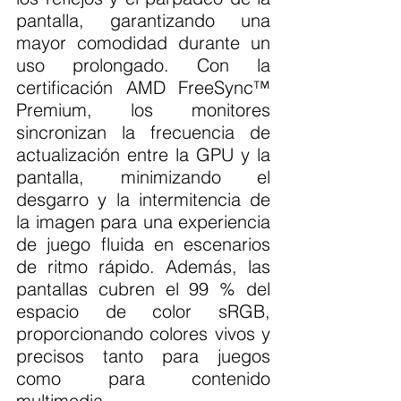
pantalla, garantizando una 
mayor comodidad durante un 
uso prolongado. Con la 
certificación AMD FreeSync™ 
Premium, los monitores 
sincronizan la frecuencia de 
actualización entre la GPU y la 
pantalla, minimizando el 
desgarro y la intermitencia de 
la imagen para una experiencia 
de juego fluida en escenarios 
de ritmo rápido. Además, las 
pantallas cubren el 99 % del 
espacio de color sRGB, 
proporcionando colores vivos y 
precisos tanto para juegos 
como para contenido 
multimedia.