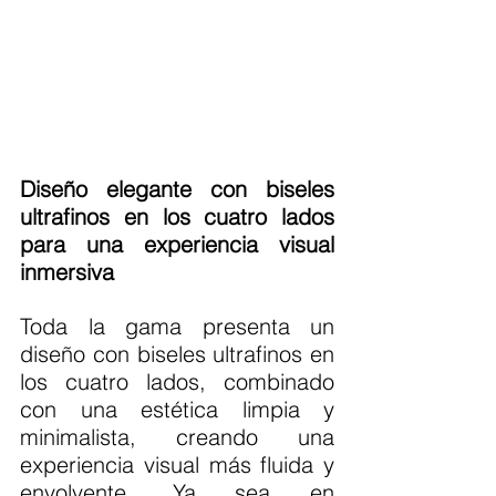
Diseño elegante con biseles 
ultrafinos en los cuatro lados 
para una experiencia visual 
inmersiva
Toda la gama presenta un 
diseño con biseles ultrafinos en 
los cuatro lados, combinado 
con una estética limpia y 
minimalista, creando una 
experiencia visual más fluida y 
envolvente. Ya sea en 