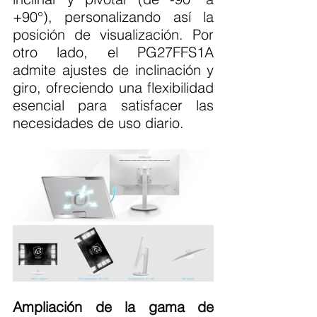
+90°), personalizando así la 
posición de visualización. Por 
otro lado, el PG27FFS1A 
admite ajustes de inclinación y 
giro, ofreciendo una flexibilidad 
esencial para satisfacer las 
necesidades de uso diario.
Ampliación de la gama de 