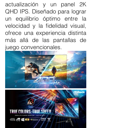
actualización y un panel 2K 
QHD IPS. Diseñado para lograr 
un equilibrio óptimo entre la 
velocidad y la fidelidad visual, 
ofrece una experiencia distinta 
más allá de las pantallas de 
juego convencionales.