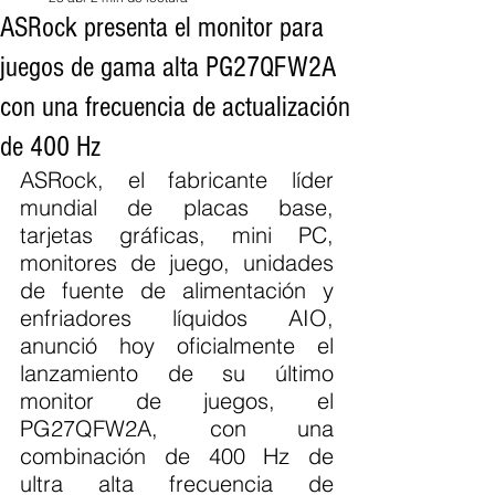
ASRock presenta el monitor para
juegos de gama alta PG27QFW2A
con una frecuencia de actualización
de 400 Hz
ASRock, el fabricante líder 
mundial de placas base, 
tarjetas gráficas, mini PC, 
monitores de juego, unidades 
de fuente de alimentación y 
enfriadores líquidos AIO, 
anunció hoy oficialmente el 
lanzamiento de su último 
monitor de juegos, el 
PG27QFW2A, con una 
combinación de 400 Hz de 
ultra alta frecuencia de 