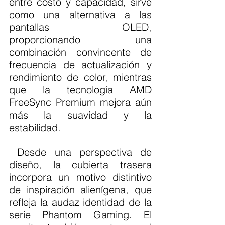
entre costo y capacidad, sirve 
como una alternativa a las 
pantallas OLED, 
proporcionando una 
combinación convincente de 
frecuencia de actualización y 
rendimiento de color, mientras 
que la tecnología AMD 
FreeSync Premium mejora aún 
más la suavidad y la 
estabilidad.
 Desde una perspectiva de 
diseño, la cubierta trasera 
incorpora un motivo distintivo 
de inspiración alienígena, que 
refleja la audaz identidad de la 
serie Phantom Gaming. El 