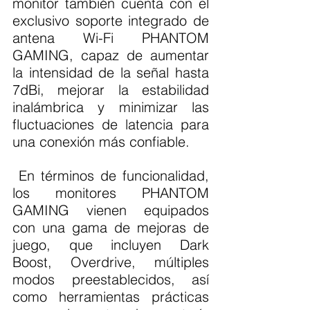
monitor también cuenta con el 
exclusivo soporte integrado de 
antena Wi-Fi PHANTOM 
GAMING, capaz de aumentar 
la intensidad de la señal hasta 
7dBi, mejorar la estabilidad 
inalámbrica y minimizar las 
fluctuaciones de latencia para 
una conexión más confiable.
 En términos de funcionalidad, 
los monitores PHANTOM 
GAMING vienen equipados 
con una gama de mejoras de 
juego, que incluyen Dark 
Boost, Overdrive, múltiples 
modos preestablecidos, así 
como herramientas prácticas 