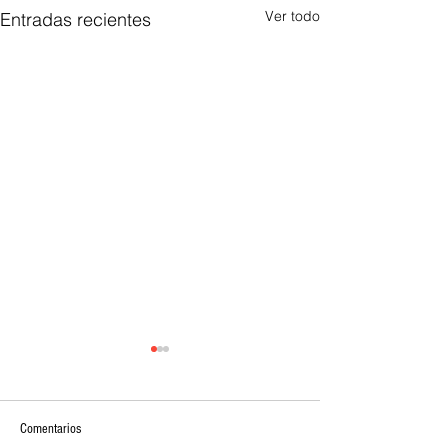
Ver todo
Entradas recientes
Comentarios