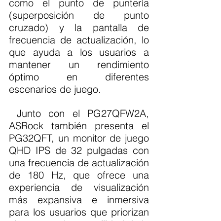
como el punto de puntería 
(superposición de punto 
cruzado) y la pantalla de 
frecuencia de actualización, lo 
que ayuda a los usuarios a 
mantener un rendimiento 
óptimo en diferentes 
escenarios de juego.
 Junto con el PG27QFW2A, 
ASRock también presenta el 
PG32QFT, un monitor de juego 
QHD IPS de 32 pulgadas con 
una frecuencia de actualización 
de 180 Hz, que ofrece una 
experiencia de visualización 
más expansiva e inmersiva 
para los usuarios que priorizan 