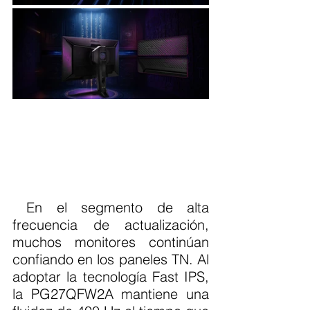
 En el segmento de alta 
frecuencia de actualización, 
muchos monitores continúan 
confiando en los paneles TN. Al 
adoptar la tecnología Fast IPS, 
la PG27QFW2A mantiene una 