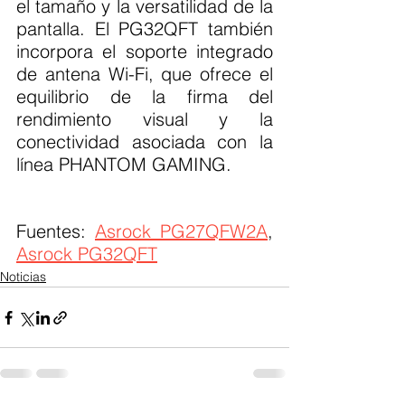
el tamaño y la versatilidad de la 
pantalla. El PG32QFT también 
incorpora el soporte integrado 
de antena Wi-Fi, que ofrece el 
equilibrio de la firma del 
rendimiento visual y la 
conectividad asociada con la 
línea PHANTOM GAMING.
Fuentes: 
Asrock PG27QFW2A
, 
Asrock PG32QFT
Noticias