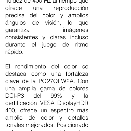
fluidez de 400 Hz al tiempo que 
ofrece una reproducción 
precisa del color y amplios 
ángulos de visión, lo que 
garantiza imágenes 
consistentes y claras incluso 
durante el juego de ritmo 
rápido.
El rendimiento del color se 
destaca como una fortaleza 
clave de la PG27QFW2A. Con 
una amplia gama de colores 
DCI-P3 del 99% y la 
certificación VESA DisplayHDR 
400, ofrece un espectro más 
amplio de color y detalles 
tonales mejorados. Posicionado 