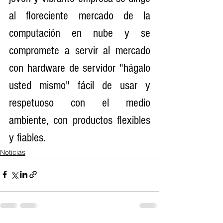
al floreciente mercado de la 
computación en nube y se 
compromete a servir al mercado 
con hardware de servidor "hágalo 
usted mismo" fácil de usar y 
respetuoso con el medio 
ambiente, con productos flexibles 
y fiables.
Noticias