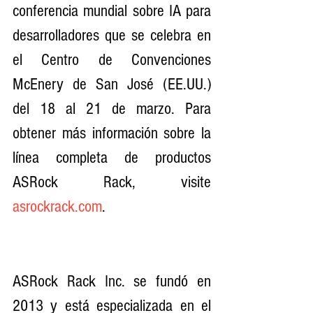
conferencia mundial sobre IA para 
desarrolladores que se celebra en 
el Centro de Convenciones 
McEnery de San José (EE.UU.) 
del 18 al 21 de marzo. Para 
obtener más información sobre la 
línea completa de productos 
ASRock Rack, visite 
asrockrack.com
.
ASRock Rack Inc. se fundó en 
2013 y está especializada en el 