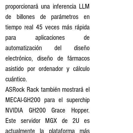
proporcionará una inferencia LLM 
de billones de parámetros en 
tiempo real 45 veces más rápida 
para aplicaciones de 
automatización del diseño 
electrónico, diseño de fármacos 
asistido por ordenador y cálculo 
cuántico.
ASRock Rack también mostrará el 
MECAI-GH200 para el superchip 
NVIDIA GH200 Grace Hopper. 
Este servidor MGX de 2U es 
actualmente la plataforma más 