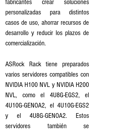
fabricantes crear soluciones 
personalizadas para distintos 
casos de uso, ahorrar recursos de 
desarrollo y reducir los plazos de 
comercialización.
ASRock Rack tiene preparados 
varios servidores compatibles con 
NVIDIA H100 NVL y NVIDIA H200 
NVL, como el 4U8G-EGS2, el 
4U10G-GENOA2, el 4U10G-EGS2 
y el 4U8G-GENOA2. Estos 
servidores también se 