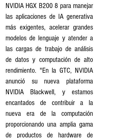
NVIDIA HGX B200 8 para manejar 
las aplicaciones de IA generativa 
más exigentes, acelerar grandes 
modelos de lenguaje y atender a 
las cargas de trabajo de análisis 
de datos y computación de alto 
rendimiento. "En la GTC, NVIDIA 
anunció su nueva plataforma 
NVIDIA Blackwell, y estamos 
encantados de contribuir a la 
nueva era de la computación 
proporcionando una amplia gama 
de productos de hardware de 