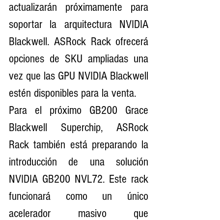
actualizarán próximamente para 
soportar la arquitectura NVIDIA 
Blackwell. ASRock Rack ofrecerá 
opciones de SKU ampliadas una 
vez que las GPU NVIDIA Blackwell 
estén disponibles para la venta.
Para el próximo GB200 Grace 
Blackwell Superchip, ASRock 
Rack también está preparando la 
introducción de una solución 
NVIDIA GB200 NVL72. Este rack 
funcionará como un único 
acelerador masivo que 