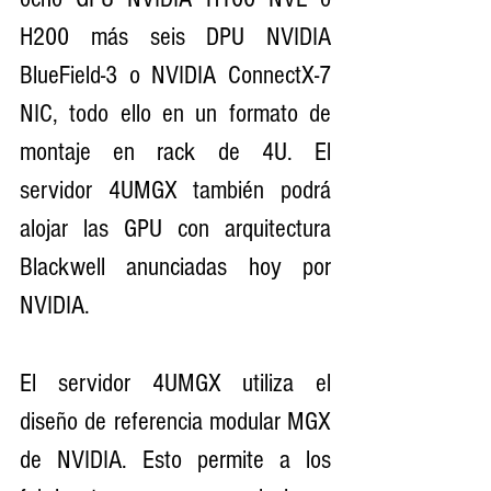
H200 más seis DPU NVIDIA 
BlueField-3 o NVIDIA ConnectX-7 
NIC, todo ello en un formato de 
montaje en rack de 4U. El 
servidor 4UMGX también podrá 
alojar las GPU con arquitectura 
Blackwell anunciadas hoy por 
NVIDIA.
El servidor 4UMGX utiliza el 
diseño de referencia modular MGX 
de NVIDIA. Esto permite a los 