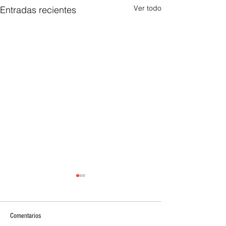
Ver todo
Entradas recientes
Comentarios