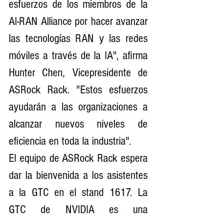
esfuerzos de los miembros de la 
AI-RAN Alliance por hacer avanzar 
las tecnologías RAN y las redes 
móviles a través de la IA", afirma 
Hunter Chen, Vicepresidente de 
ASRock Rack. "Estos esfuerzos 
ayudarán a las organizaciones a 
alcanzar nuevos niveles de 
eficiencia en toda la industria".
El equipo de ASRock Rack espera 
dar la bienvenida a los asistentes 
a la GTC en el stand 1617. La 
GTC de NVIDIA es una 