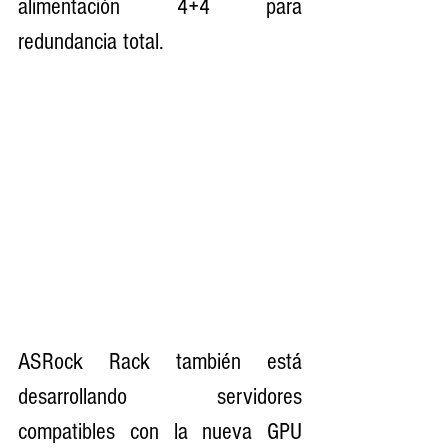
alimentación 4+4 para 
redundancia total.
ASRock Rack también está 
desarrollando servidores 
compatibles con la nueva GPU 