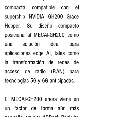
compacta compatible con el 
superchip NVIDIA GH200 Grace 
Hopper. Su diseño compacto 
posiciona al MECAI-GH200 como 
una solución ideal para 
aplicaciones edge AI, tales como 
la transformación de redes de 
acceso de radio (RAN) para 
tecnologías 5G y 6G anticipadas.
El MECAI-GH200 ahora viene en 
un factor de forma aún más 