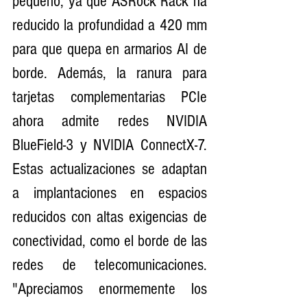
pequeño, ya que ASRock Rack ha 
reducido la profundidad a 420 mm 
para que quepa en armarios AI de 
borde. Además, la ranura para 
tarjetas complementarias PCIe 
ahora admite redes NVIDIA 
BlueField-3 y NVIDIA ConnectX-7. 
Estas actualizaciones se adaptan 
a implantaciones en espacios 
reducidos con altas exigencias de 
conectividad, como el borde de las 
redes de telecomunicaciones. 
"Apreciamos enormemente los 