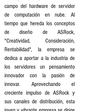
campo del hardware de servidor 
de computación en nube. Al 
tiempo que hereda los conceptos 
de diseño de ASRock, 
"Creatividad, Consideración, 
Rentabilidad", la empresa se 
dedica a aportar a la industria de 
los servidores un pensamiento 
innovador con la pasión de 
innovar. Aprovechando el 
creciente impulso de ASRock y 
sus canales de distribución, esta 
joven y vibrante empresa se dirige 