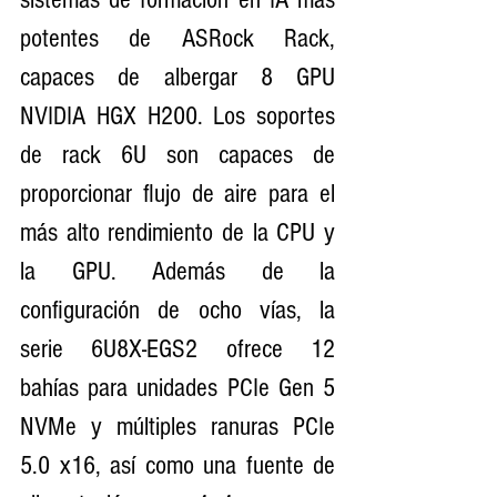
potentes de ASRock Rack, 
capaces de albergar 8 GPU 
NVIDIA HGX H200. Los soportes 
de rack 6U son capaces de 
proporcionar flujo de aire para el 
más alto rendimiento de la CPU y 
la GPU. Además de la 
configuración de ocho vías, la 
serie 6U8X-EGS2 ofrece 12 
bahías para unidades PCIe Gen 5 
NVMe y múltiples ranuras PCIe 
5.0 x16, así como una fuente de 