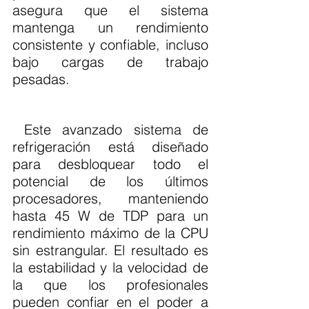
asegura que el sistema 
mantenga un rendimiento 
consistente y confiable, incluso 
bajo cargas de trabajo 
pesadas.
 Este avanzado sistema de 
refrigeración está diseñado 
para desbloquear todo el 
potencial de los últimos 
procesadores, manteniendo 
hasta 45 W de TDP para un 
rendimiento máximo de la CPU 
sin estrangular. El resultado es 
la estabilidad y la velocidad de 
la que los profesionales 
pueden confiar en el poder a 