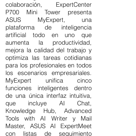
colaboración, ExpertCenter 
P700 Mini Tower presenta 
ASUS MyExpert, una 
plataforma de inteligencia 
artificial todo en uno que 
aumenta la productividad, 
mejora la calidad del trabajo y 
optimiza las tareas cotidianas 
para los profesionales en todos 
los escenarios empresariales. 
MyExpert unifica cinco 
funciones inteligentes dentro 
de una única interfaz intuitiva, 
que incluye AI Chat, 
Knowledge Hub, Advanced 
Tools with AI Writer y Mail 
Master, ASUS AI ExpertMeet 
con listas de seguimiento 