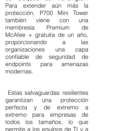
Para extender aún más la 
protección, P700 Mini Tower 
también viene con una 
membresía Premium de 
McAfee + gratuita de un año, 
proporcionando a las 
organizaciones una capa 
confiable de seguridad de 
endpoints para amenazas 
modernas.
 Estas salvaguardas resilientes 
garantizan una protección 
perfecta y de extremo a 
extremo para empresas de 
todos los tamaños, lo que 
permite a los equipos de TI y a 