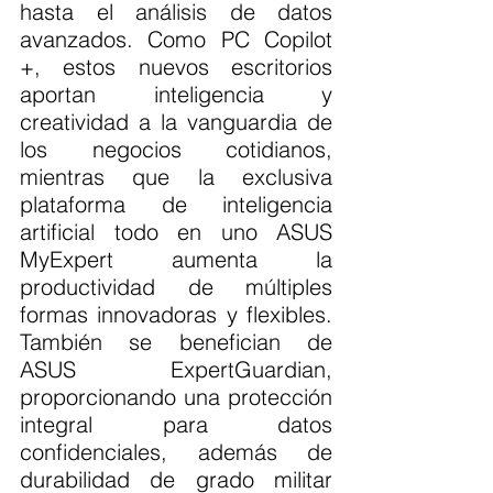
hasta el análisis de datos 
avanzados. Como PC Copilot 
+, estos nuevos escritorios 
aportan inteligencia y 
creatividad a la vanguardia de 
los negocios cotidianos, 
mientras que la exclusiva 
plataforma de inteligencia 
artificial todo en uno ASUS 
MyExpert aumenta la 
productividad de múltiples 
formas innovadoras y flexibles. 
También se benefician de 
ASUS ExpertGuardian, 
proporcionando una protección 
integral para datos 
confidenciales, además de 
durabilidad de grado militar 