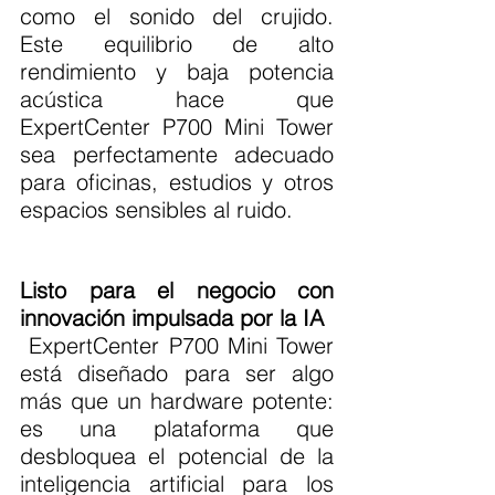
como el sonido del crujido. 
Este equilibrio de alto 
rendimiento y baja potencia 
acústica hace que 
ExpertCenter P700 Mini Tower 
sea perfectamente adecuado 
para oficinas, estudios y otros 
espacios sensibles al ruido.
Listo para el negocio con 
innovación impulsada por la IA
 ExpertCenter P700 Mini Tower 
está diseñado para ser algo 
más que un hardware potente: 
es una plataforma que 
desbloquea el potencial de la 
inteligencia artificial para los 