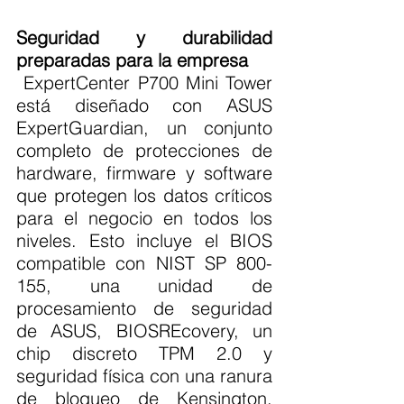
Seguridad y durabilidad 
preparadas para la empresa
 ExpertCenter P700 Mini Tower 
está diseñado con ASUS 
ExpertGuardian, un conjunto 
completo de protecciones de 
hardware, firmware y software 
que protegen los datos críticos 
para el negocio en todos los 
niveles. Esto incluye el BIOS 
compatible con NIST SP 800-
155, una unidad de 
procesamiento de seguridad 
de ASUS, BIOSREcovery, un 
chip discreto TPM 2.0 y 
seguridad física con una ranura 
de bloqueo de Kensington. 