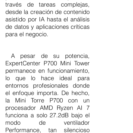
través de tareas complejas, 
desde la creación de contenido 
asistido por IA hasta el análisis 
de datos y aplicaciones críticas 
para el negocio.
 A pesar de su potencia, 
ExpertCenter P700 Mini Tower 
permanece en funcionamiento, 
lo que lo hace ideal para 
entornos profesionales donde 
el enfoque importa. De hecho, 
la Mini Torre P700 con un 
procesador AMD Ryzen AI 7 
funciona a solo 27.2dB bajo el 
modo de ventilador 
Performance, tan silencioso 