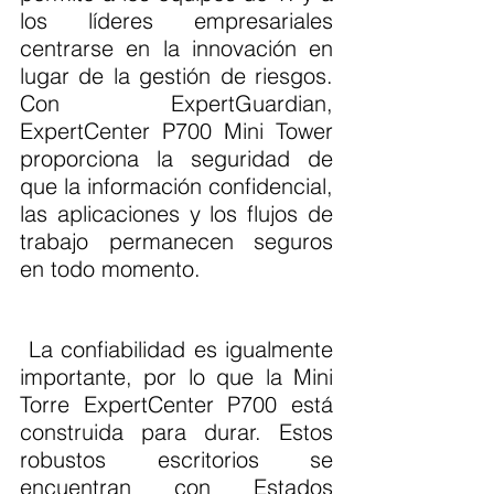
los líderes empresariales 
centrarse en la innovación en 
lugar de la gestión de riesgos. 
Con ExpertGuardian, 
ExpertCenter P700 Mini Tower 
proporciona la seguridad de 
que la información confidencial, 
las aplicaciones y los flujos de 
trabajo permanecen seguros 
en todo momento.
 La confiabilidad es igualmente 
importante, por lo que la Mini 
Torre ExpertCenter P700 está 
construida para durar. Estos 
robustos escritorios se 
encuentran con Estados 