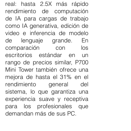
real: hasta 2.5X más rápido 
rendimiento de computación 
de IA para cargas de trabajo 
como IA generativa, edición de 
video e inferencia de modelo 
de lenguaje grande. En 
comparación con los 
escritorios estándar en un 
rango de precios similar, P700 
Mini Tower también ofrece una 
mejora de hasta el 31% en el 
rendimiento general del 
sistema, lo que garantiza una 
experiencia suave y receptiva 
para los profesionales que 
demandan más de sus PC.