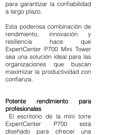
para garantizar la confiabilidad 
a largo plazo.
Esta poderosa combinación de 
rendimiento, innovación y 
resiliencia hace que 
ExpertCenter P700 Mini Tower 
sea una solución ideal para las 
organizaciones que buscan 
maximizar la productividad con 
confianza.
Potente rendimiento para 
profesionales
 El escritorio de la mini torre 
ExpertCenter P700 está 
diseñado para ofrecer una 