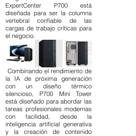
ExpertCenter P700 está 
diseñada para ser la columna 
vertebral confiable de las 
cargas de trabajo críticas para 
el negocio.
 Combinando el rendimiento de 
la IA de próxima generación 
con un diseño térmico 
silencioso, P700 Mini Tower 
está diseñado para abordar las 
tareas profesionales modernas 
con facilidad, desde la 
inteligencia artificial generativa 
y la creación de contenido 