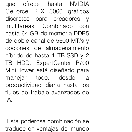
que ofrece hasta NVIDIA 
GeForce RTX 5060 gráficos 
discretos para creadores y 
multitareas. Combinado con 
hasta 64 GB de memoria DDR5 
de doble canal de 5600 MT/s y 
opciones de almacenamiento 
híbrido de hasta 1 TB SSD y 2 
TB HDD, ExpertCenter P700 
Mini Tower está diseñado para 
manejar todo, desde la 
productividad diaria hasta los 
flujos de trabajo avanzados de 
IA.
 Esta poderosa combinación se 
traduce en ventajas del mundo 