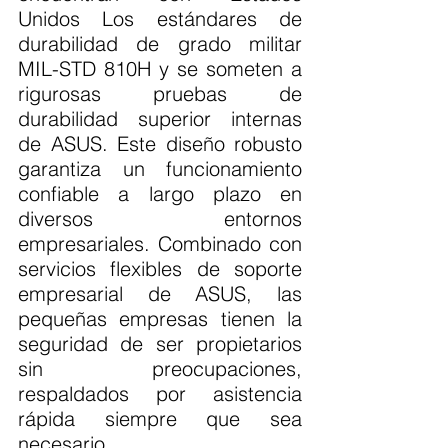
Unidos Los estándares de 
durabilidad de grado militar 
MIL-STD 810H y se someten a 
rigurosas pruebas de 
durabilidad superior internas 
de ASUS. Este diseño robusto 
garantiza un funcionamiento 
confiable a largo plazo en 
diversos entornos 
empresariales. Combinado con 
servicios flexibles de soporte 
empresarial de ASUS, las 
pequeñas empresas tienen la 
seguridad de ser propietarios 
sin preocupaciones, 
respaldados por asistencia 
rápida siempre que sea 
necesario.