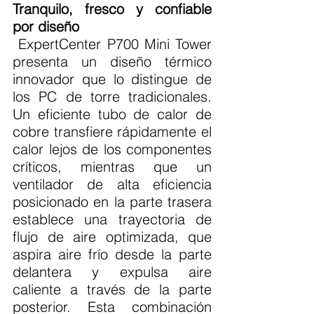
Tranquilo, fresco y confiable 
por diseño
 ExpertCenter P700 Mini Tower 
presenta un diseño térmico 
innovador que lo distingue de 
los PC de torre tradicionales. 
Un eficiente tubo de calor de 
cobre transfiere rápidamente el 
calor lejos de los componentes 
críticos, mientras que un 
ventilador de alta eficiencia 
posicionado en la parte trasera 
establece una trayectoria de 
flujo de aire optimizada, que 
aspira aire frío desde la parte 
delantera y expulsa aire 
caliente a través de la parte 
posterior. Esta combinación 