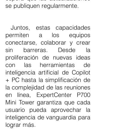
se publiquen regularmente.
 Juntos, estas capacidades 
permiten a los equipos 
conectarse, colaborar y crear 
sin barreras. Desde la 
proliferación de nuevas ideas 
con las herramientas de 
inteligencia artificial de Copilot 
+ PC hasta la simplificación de 
la complejidad de las reuniones 
en línea, ExpertCenter P700 
Mini Tower garantiza que cada 
usuario pueda aprovechar la 
inteligencia de vanguardia para 
lograr más.