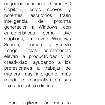
negocios cotidianos. Como PC 
Copilot+, estos nuevos y 
potentes escritorios traen 
inteligencia de próxima 
generación a Windows, con 
características como Live 
Captions, Improved Windows 
Search, Cocreator y Restyle 
Image. Estas herramientas 
elevan la productividad y la 
creatividad, ayudando a los 
profesionales a trabajar de 
manera más inteligente, más 
rápida e imaginativa en sus 
flujos de trabajo diarios.
 Para agilizar aún más la 