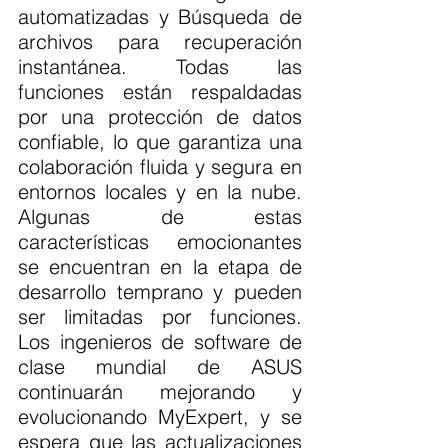
automatizadas y Búsqueda de 
archivos para recuperación 
instantánea. Todas las 
funciones están respaldadas 
por una protección de datos 
confiable, lo que garantiza una 
colaboración fluida y segura en 
entornos locales y en la nube. 
Algunas de estas 
características emocionantes 
se encuentran en la etapa de 
desarrollo temprano y pueden 
ser limitadas por funciones. 
Los ingenieros de software de 
clase mundial de ASUS 
continuarán mejorando y 
evolucionando MyExpert, y se 
espera que las actualizaciones 