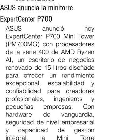
ASUS anuncia la minitorre
ExpertCenter P700
ASUS anunció hoy 
ExpertCenter P700 Mini Tower 
(PM700MG) con procesadores 
de la serie 400 de AMD Ryzen 
AI, un escritorio de negocios 
renovado de 15 litros diseñado 
para ofrecer un rendimiento 
excepcional, escalabilidad y 
confiabilidad para creadores 
profesionales, ingenieros y 
pequeñas empresas. Con 
hardware de vanguardia, 
seguridad de nivel empresarial 
y capacidad de gestión 
integral, la Mini Torre 