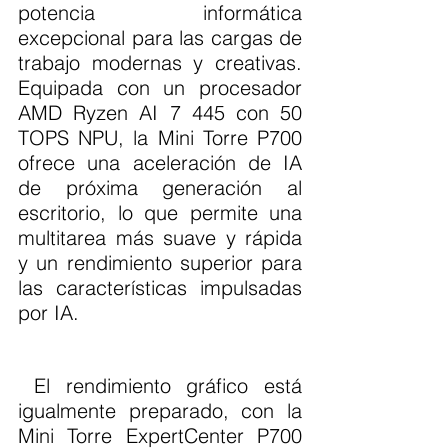
potencia informática 
excepcional para las cargas de 
trabajo modernas y creativas. 
Equipada con un procesador 
AMD Ryzen AI 7 445 con 50 
TOPS NPU, la Mini Torre P700 
ofrece una aceleración de IA 
de próxima generación al 
escritorio, lo que permite una 
multitarea más suave y rápida 
y un rendimiento superior para 
las características impulsadas 
por IA.
 El rendimiento gráfico está 
igualmente preparado, con la 
Mini Torre ExpertCenter P700 