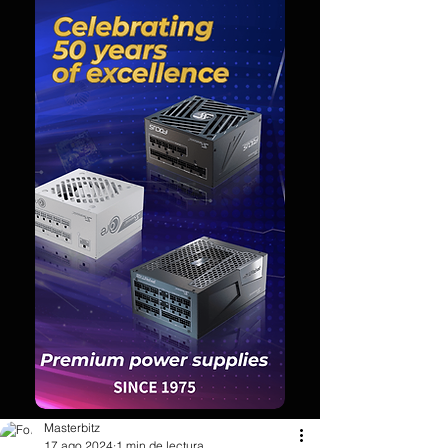
Masterbitz
17 ago 2024
1 min de lectura