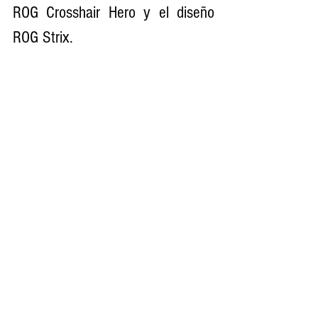
ROG Crosshair Hero y el diseño 
ROG Strix.