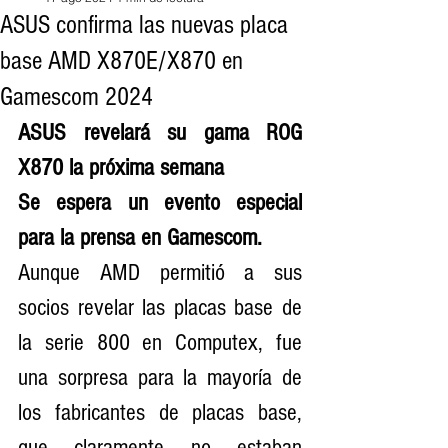
ASUS confirma las nuevas placa
base AMD X870E/X870 en
Gamescom 2024
ASUS revelará su gama ROG 
X870 la próxima semana
Se espera un evento especial 
para la prensa en Gamescom. 
Aunque AMD permitió a sus 
socios revelar las placas base de 
la serie 800 en Computex, fue 
una sorpresa para la mayoría de 
los fabricantes de placas base, 
que claramente no estaban 