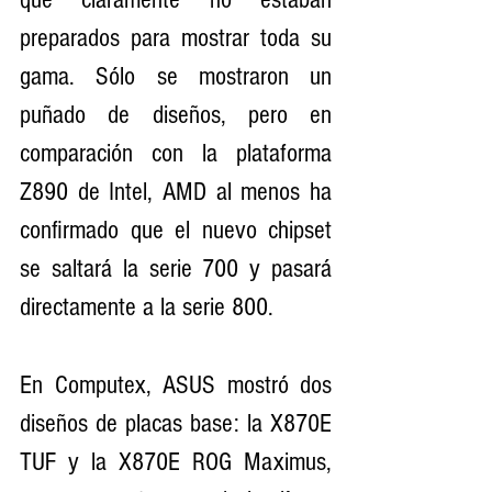
preparados para mostrar toda su 
gama. Sólo se mostraron un 
puñado de diseños, pero en 
comparación con la plataforma 
Z890 de Intel, AMD al menos ha 
confirmado que el nuevo chipset 
se saltará la serie 700 y pasará 
directamente a la serie 800.
En Computex, ASUS mostró dos 
diseños de placas base: la X870E 
TUF y la X870E ROG Maximus, 