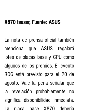
X870 teaser, Fuente: ASUS
La nota de prensa oficial también 
menciona que ASUS regalará 
lotes de placas base y CPU como 
algunos de los premios. El evento 
ROG está previsto para el 20 de 
agosto. Vale la pena señalar que 
la revelación probablemente no 
significa disponibilidad inmediata. 
La placa base X870 debería 