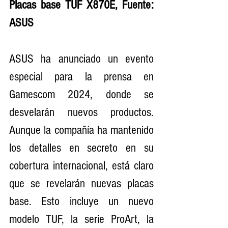
Placas base TUF X870E, Fuente: 
ASUS
ASUS ha anunciado un evento 
especial para la prensa en 
Gamescom 2024, donde se 
desvelarán nuevos productos. 
Aunque la compañía ha mantenido 
los detalles en secreto en su 
cobertura internacional, está claro 
que se revelarán nuevas placas 
base. Esto incluye un nuevo 
modelo TUF, la serie ProArt, la 