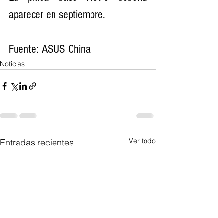
aparecer en septiembre. 
Fuente: ASUS China
Noticias
Ver todo
Entradas recientes