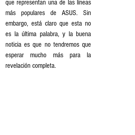
que representan una de las líneas 
más populares de ASUS. Sin 
embargo, está claro que esta no 
es la última palabra, y la buena 
noticia es que no tendremos que 
esperar mucho más para la 
revelación completa.