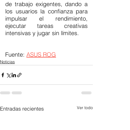
de trabajo exigentes, dando a 
los usuarios la confianza para 
impulsar el rendimiento, 
ejecutar tareas creativas 
intensivas y jugar sin límites.
Fuente: 
ASUS ROG
Noticias
Ver todo
Entradas recientes