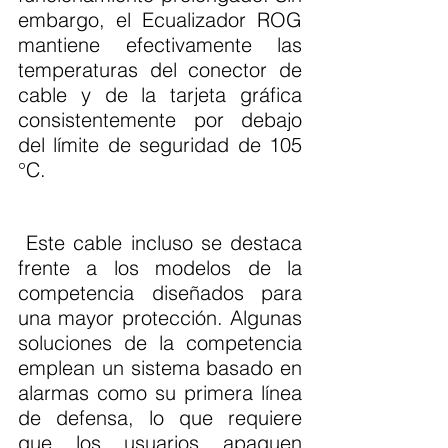
embargo, el Ecualizador ROG 
mantiene efectivamente las 
temperaturas del conector de 
cable y de la tarjeta gráfica 
consistentemente por debajo 
del límite de seguridad de 105 
°C.
 Este cable incluso se destaca 
frente a los modelos de la 
competencia diseñados para 
una mayor protección. Algunas 
soluciones de la competencia 
emplean un sistema basado en 
alarmas como su primera línea 
de defensa, lo que requiere 
que los usuarios apaguen 