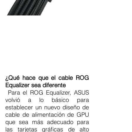
¿Qué hace que el cable ROG 
Equalizer sea diferente
 Para el ROG Equalizer, ASUS 
volvió a lo básico para 
establecer un nuevo diseño de 
cable de alimentación de GPU 
que sea más adecuado para 
las tarjetas gráficas de alto 