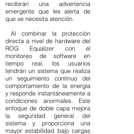
recibirán una advertencia 
emergente que les alerta de 
que se necesita atención.
 Al combinar la protección 
directa a nivel de hardware del 
ROG Equalizer con el 
monitoreo de software en 
tiempo real, los usuarios 
tendrán un sistema que realiza 
un seguimiento continuo del 
comportamiento de la energía 
y responde instantáneamente a 
condiciones anormales. Este 
enfoque de doble capa mejora 
la seguridad general del 
sistema y proporciona una 
mayor estabilidad bajo cargas 