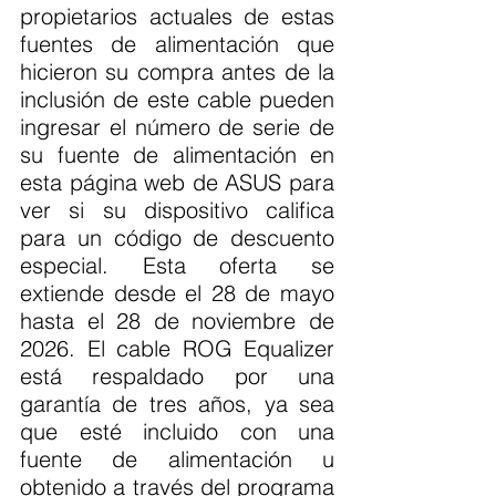
propietarios actuales de estas 
fuentes de alimentación que 
hicieron su compra antes de la 
inclusión de este cable pueden 
ingresar el número de serie de 
su fuente de alimentación en 
esta página web de ASUS para 
ver si su dispositivo califica 
para un código de descuento 
especial. Esta oferta se 
extiende desde el 28 de mayo 
hasta el 28 de noviembre de 
2026. El cable ROG Equalizer 
está respaldado por una 
garantía de tres años, ya sea 
que esté incluido con una 
fuente de alimentación u 
obtenido a través del programa 