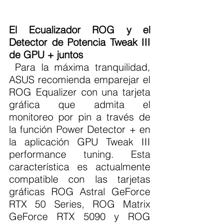
El Ecualizador ROG y el 
Detector de Potencia Tweak III 
de GPU + juntos
 Para la máxima tranquilidad, 
ASUS recomienda emparejar el 
ROG Equalizer con una tarjeta 
gráfica que admita el 
monitoreo por pin a través de 
la función Power Detector + en 
la aplicación GPU Tweak III 
performance tuning. Esta 
característica es actualmente 
compatible con las tarjetas 
gráficas ROG Astral GeForce 
RTX 50 Series, ROG Matrix 
GeForce RTX 5090 y ROG 