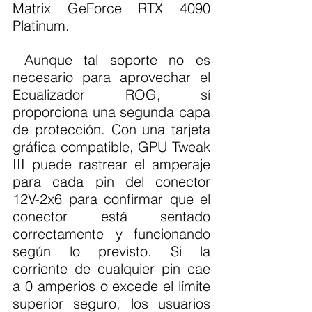
Matrix GeForce RTX 4090 
Platinum.
 Aunque tal soporte no es 
necesario para aprovechar el 
Ecualizador ROG, sí 
proporciona una segunda capa 
de protección. Con una tarjeta 
gráfica compatible, GPU Tweak 
III puede rastrear el amperaje 
para cada pin del conector 
12V-2x6 para confirmar que el 
conector está sentado 
correctamente y funcionando 
según lo previsto. Si la 
corriente de cualquier pin cae 
a 0 amperios o excede el límite 
superior seguro, los usuarios 