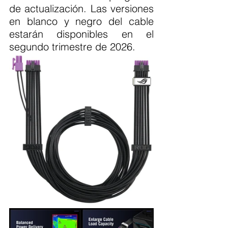
de actualización. Las versiones 
en blanco y negro del cable 
estarán disponibles en el 
segundo trimestre de 2026.