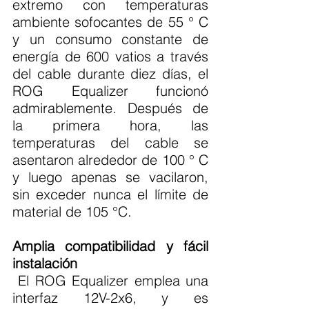
extremo con temperaturas 
ambiente sofocantes de 55 ° C 
y un consumo constante de 
energía de 600 vatios a través 
del cable durante diez días, el 
ROG Equalizer funcionó 
admirablemente. Después de 
la primera hora, las 
temperaturas del cable se 
asentaron alrededor de 100 ° C 
y luego apenas se vacilaron, 
sin exceder nunca el límite de 
material de 105 °C.
Amplia compatibilidad y fácil 
instalación
 El ROG Equalizer emplea una 
interfaz 12V-2x6, y es 