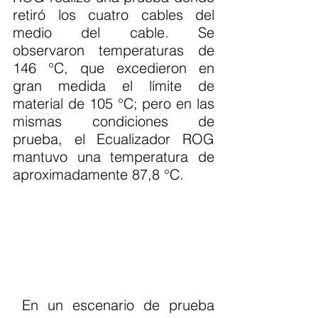
retiró los cuatro cables del 
medio del cable. Se 
observaron temperaturas de 
146 °C, que excedieron en 
gran medida el límite de 
material de 105 °C; pero en las 
mismas condiciones de 
prueba, el Ecualizador ROG 
mantuvo una temperatura de 
aproximadamente 87,8 °C.
 En un escenario de prueba 