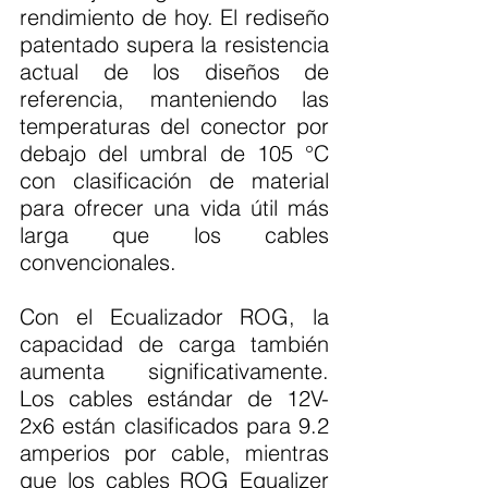
rendimiento de hoy. El rediseño 
patentado supera la resistencia 
actual de los diseños de 
referencia, manteniendo las 
temperaturas del conector por 
debajo del umbral de 105 °C 
con clasificación de material 
para ofrecer una vida útil más 
larga que los cables 
convencionales.
Con el Ecualizador ROG, la 
capacidad de carga también 
aumenta significativamente. 
Los cables estándar de 12V-
2x6 están clasificados para 9.2 
amperios por cable, mientras 
que los cables ROG Equalizer 