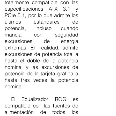
totalmente compatible con las 
especificaciones ATX 3.1 y 
PCIe 5.1, por lo que admite los 
últimos estándares de 
potencia, incluso cuando 
maneja con seguridad 
excursiones de energía 
extremas. En realidad, admite 
excursiones de potencia total a 
hasta el doble de la potencia 
nominal y las excursiones de 
potencia de la tarjeta gráfica a 
hasta tres veces la potencia 
nominal.
 El Ecualizador ROG es 
compatible con las fuentes de 
alimentación de todos los 