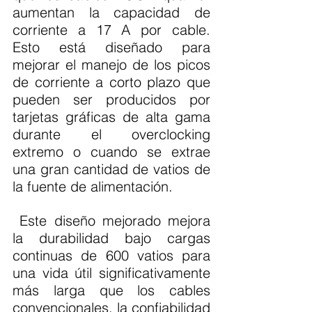
aumentan la capacidad de 
corriente a 17 A por cable. 
Esto está diseñado para 
mejorar el manejo de los picos 
de corriente a corto plazo que 
pueden ser producidos por 
tarjetas gráficas de alta gama 
durante el overclocking 
extremo o cuando se extrae 
una gran cantidad de vatios de 
la fuente de alimentación.
 Este diseño mejorado mejora 
la durabilidad bajo cargas 
continuas de 600 vatios para 
una vida útil significativamente 
más larga que los cables 
convencionales, la confiabilidad 