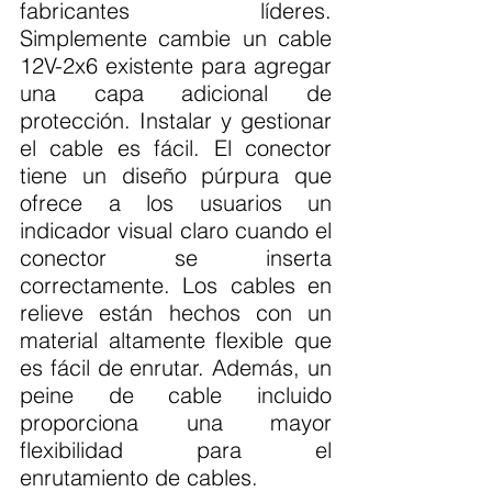
fabricantes líderes. 
Simplemente cambie un cable 
12V-2x6 existente para agregar 
una capa adicional de 
protección. Instalar y gestionar 
el cable es fácil. El conector 
tiene un diseño púrpura que 
ofrece a los usuarios un 
indicador visual claro cuando el 
conector se inserta 
correctamente. Los cables en 
relieve están hechos con un 
material altamente flexible que 
es fácil de enrutar. Además, un 
peine de cable incluido 
proporciona una mayor 
flexibilidad para el 
enrutamiento de cables.