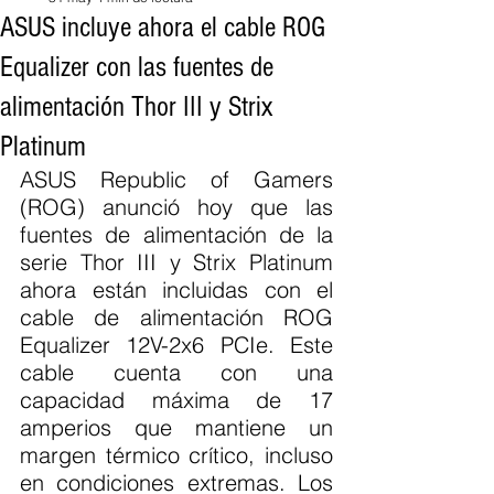
ASUS incluye ahora el cable ROG
Equalizer con las fuentes de
alimentación Thor III y Strix
Platinum
ASUS Republic of Gamers 
(ROG) anunció hoy que las 
fuentes de alimentación de la 
serie Thor III y Strix Platinum 
ahora están incluidas con el 
cable de alimentación ROG 
Equalizer 12V-2x6 PCIe. Este 
cable cuenta con una 
capacidad máxima de 17 
amperios que mantiene un 
margen térmico crítico, incluso 
en condiciones extremas. Los 