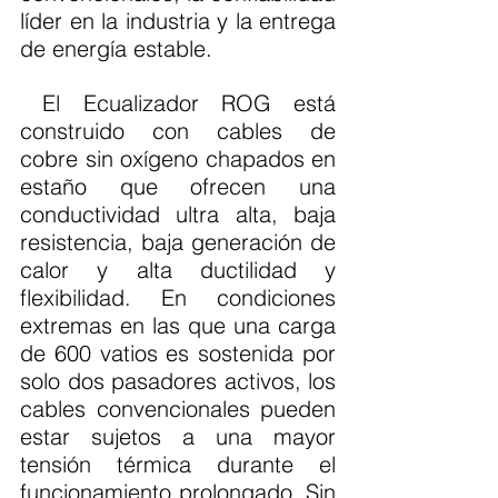
líder en la industria y la entrega 
de energía estable.
 El Ecualizador ROG está 
construido con cables de 
cobre sin oxígeno chapados en 
estaño que ofrecen una 
conductividad ultra alta, baja 
resistencia, baja generación de 
calor y alta ductilidad y 
flexibilidad. En condiciones 
extremas en las que una carga 
de 600 vatios es sostenida por 
solo dos pasadores activos, los 
cables convencionales pueden 
estar sujetos a una mayor 
tensión térmica durante el 
funcionamiento prolongado. Sin 