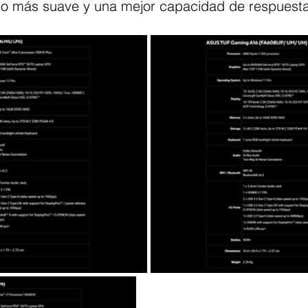
go más suave y una mejor capacidad de respuesta