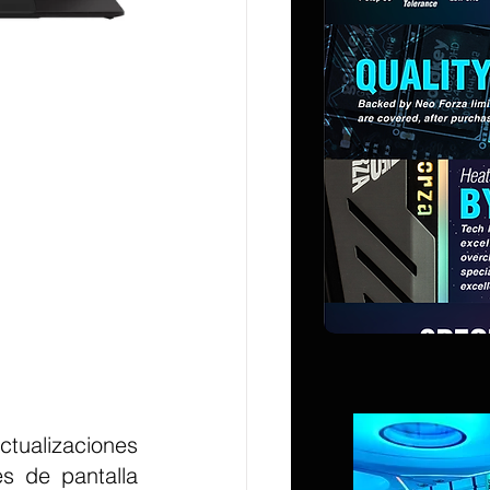
 de pantalla 