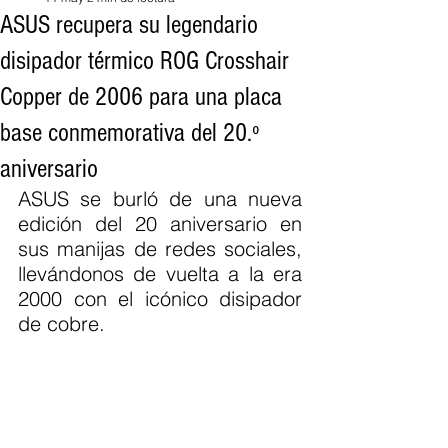
ASUS recupera su legendario
disipador térmico ROG Crosshair
Copper de 2006 para una placa
base conmemorativa del 20.º
aniversario
ASUS se burló de una nueva 
edición del 20 aniversario en 
sus manijas de redes sociales, 
llevándonos de vuelta a la era 
2000 con el icónico disipador 
de cobre.