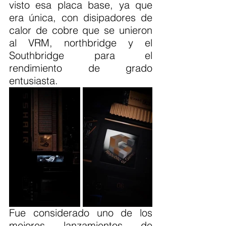
visto esa placa base, ya que 
era única, con disipadores de 
calor de cobre que se unieron 
al VRM, northbridge y el 
Southbridge para el 
rendimiento de grado 
entusiasta.
Fue considerado uno de los 
mejores lanzamientos de 