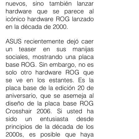
nuevos, sino también lanzar 
hardware que se parece al 
icónico hardware ROG lanzado 
en la década de 2000.
ASUS recientemente dejó caer 
un teaser en sus manijas 
sociales, mostrando una placa 
base ROG. Sin embargo, no es 
solo otro hardware ROG que 
se ve en los estantes. Es la 
placa base de la edición 20 de 
aniversario, que se asemeja al 
diseño de la placa base ROG 
Crosshair 2006. Si usted ha 
sido un entusiasta desde 
principios de la década de los 
2000s, es posible que haya 