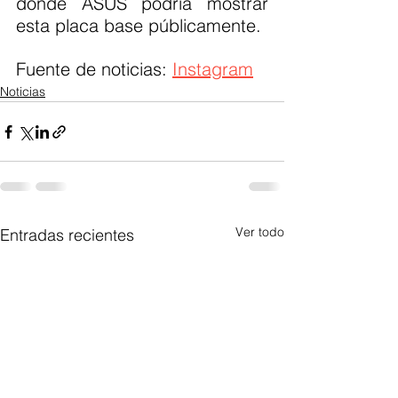
donde ASUS podría mostrar 
esta placa base públicamente.
Fuente de noticias: 
Instagram
Noticias
Ver todo
Entradas recientes