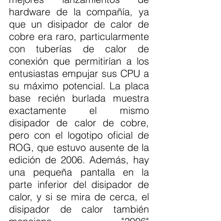
hardware de la compañía, ya 
que un disipador de calor de 
cobre era raro, particularmente 
con tuberías de calor de 
conexión que permitirían a los 
entusiastas empujar sus CPU a 
su máximo potencial. La placa 
base recién burlada muestra 
exactamente el mismo 
disipador de calor de cobre, 
pero con el logotipo oficial de 
ROG, que estuvo ausente de la 
edición de 2006. Además, hay 
una pequeña pantalla en la 
parte inferior del disipador de 
calor, y si se mira de cerca, el 
disipador de calor también 