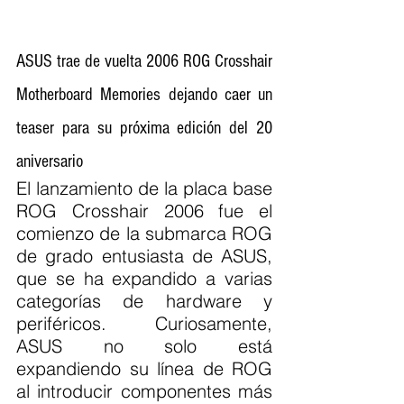
ASUS trae de vuelta 2006 ROG Crosshair 
Motherboard Memories dejando caer un 
teaser para su próxima edición del 20 
aniversario
El lanzamiento de la placa base 
ROG Crosshair 2006 fue el 
comienzo de la submarca ROG 
de grado entusiasta de ASUS, 
que se ha expandido a varias 
categorías de hardware y 
periféricos. Curiosamente, 
ASUS no solo está 
expandiendo su línea de ROG 
al introducir componentes más 