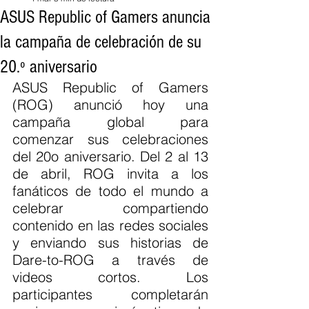
ASUS Republic of Gamers anuncia
la campaña de celebración de su
20.º aniversario
ASUS Republic of Gamers 
(ROG) anunció hoy una 
campaña global para 
comenzar sus celebraciones 
del 20o aniversario. Del 2 al 13 
de abril, ROG invita a los 
fanáticos de todo el mundo a 
celebrar compartiendo 
contenido en las redes sociales 
y enviando sus historias de 
Dare-to-ROG a través de 
videos cortos. Los 
participantes completarán 