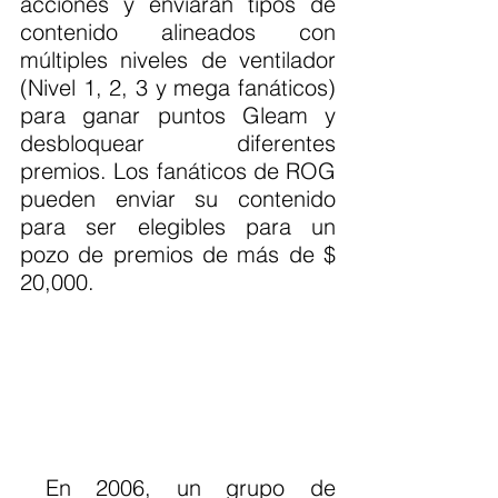
acciones y enviarán tipos de 
contenido alineados con 
múltiples niveles de ventilador 
(Nivel 1, 2, 3 y mega fanáticos) 
para ganar puntos Gleam y 
desbloquear diferentes 
premios. Los fanáticos de ROG 
pueden enviar su contenido 
para ser elegibles para un 
pozo de premios de más de $ 
20,000.
 En 2006, un grupo de 