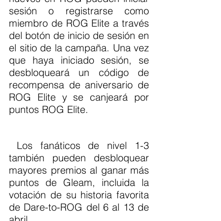
sesión o registrarse como 
miembro de ROG Elite a través 
del botón de inicio de sesión en 
el sitio de la campaña. Una vez 
que haya iniciado sesión, se 
desbloqueará un código de 
recompensa de aniversario de 
ROG Elite y se canjeará por 
puntos ROG Elite.
 Los fanáticos de nivel 1-3 
también pueden desbloquear 
mayores premios al ganar más 
puntos de Gleam, incluida la 
votación de su historia favorita 
de Dare-to-ROG del 6 al 13 de 
abril.