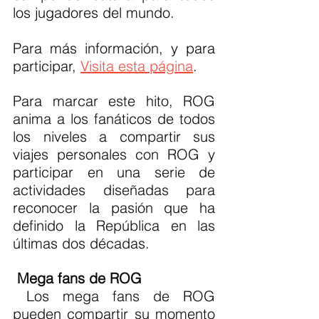
los jugadores del mundo.
Para más información, y para 
participar, 
Visita esta página
.
Para marcar este hito, ROG 
anima a los fanáticos de todos 
los niveles a compartir sus 
viajes personales con ROG y 
participar en una serie de 
actividades diseñadas para 
reconocer la pasión que ha 
definido la República en las 
últimas dos décadas.
Mega fans de ROG
 Los mega fans de ROG 
pueden compartir su momento 