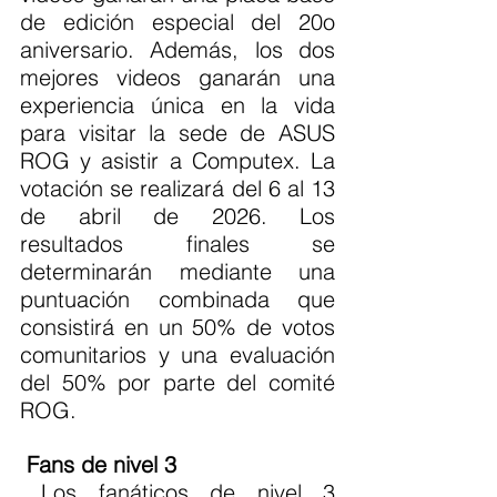
de edición especial del 20o 
aniversario. Además, los dos 
mejores videos ganarán una 
experiencia única en la vida 
para visitar la sede de ASUS 
ROG y asistir a Computex. La 
votación se realizará del 6 al 13 
de abril de 2026. Los 
resultados finales se 
determinarán mediante una 
puntuación combinada que 
consistirá en un 50% de votos 
comunitarios y una evaluación 
del 50% por parte del comité 
ROG. 
Fans de nivel 3
 Los fanáticos de nivel 3 