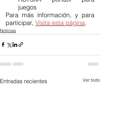
juegos
Para más información, y para 
participar, 
Visita esta página
.
Noticias
Ver todo
Entradas recientes