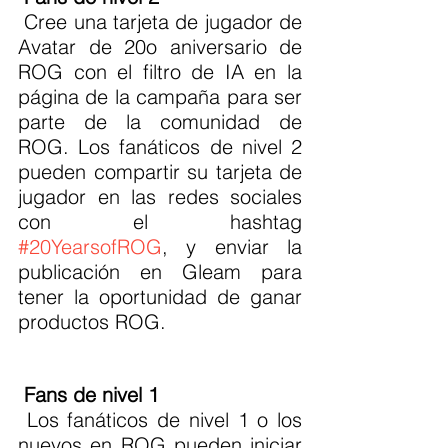
 Cree una tarjeta de jugador de 
Avatar de 20o aniversario de 
ROG con el filtro de IA en la 
página de la campaña para ser 
parte de la comunidad de 
ROG. Los fanáticos de nivel 2 
pueden compartir su tarjeta de 
jugador en las redes sociales 
con el hashtag 
#20YearsofROG
, y enviar la 
publicación en Gleam para 
tener la oportunidad de ganar 
productos ROG.
Fans de nivel 1
 Los fanáticos de nivel 1 o los 
nuevos en ROG pueden iniciar 