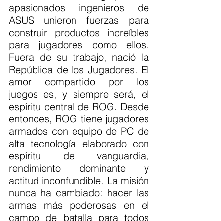
apasionados ingenieros de 
ASUS unieron fuerzas para 
construir productos increíbles 
para jugadores como ellos. 
Fuera de su trabajo, nació la 
República de los Jugadores. El 
amor compartido por los 
juegos es, y siempre será, el 
espíritu central de ROG. Desde 
entonces, ROG tiene jugadores 
armados con equipo de PC de 
alta tecnología elaborado con 
espíritu de vanguardia, 
rendimiento dominante y 
actitud inconfundible. La misión 
nunca ha cambiado: hacer las 
armas más poderosas en el 
campo de batalla para todos 