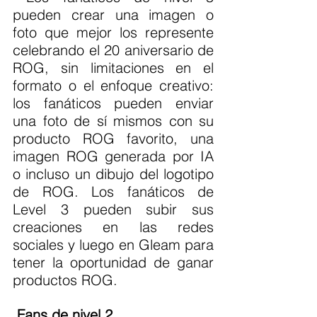
pueden crear una imagen o 
foto que mejor los represente 
celebrando el 20 aniversario de 
ROG, sin limitaciones en el 
formato o el enfoque creativo: 
los fanáticos pueden enviar 
una foto de sí mismos con su 
producto ROG favorito, una 
imagen ROG generada por IA 
o incluso un dibujo del logotipo 
de ROG. Los fanáticos de 
Level 3 pueden subir sus 
creaciones en las redes 
sociales y luego en Gleam para 
tener la oportunidad de ganar 
productos ROG. 
Fans de nivel 2