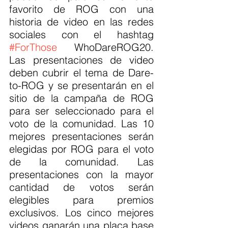
favorito de ROG con una 
historia de video en las redes 
sociales con el hashtag 
#ForThose
 WhoDareROG20. 
Las presentaciones de video 
deben cubrir el tema de Dare-
to-ROG y se presentarán en el 
sitio de la campaña de ROG 
para ser seleccionado para el 
voto de la comunidad. Las 10 
mejores presentaciones serán 
elegidas por ROG para el voto 
de la comunidad. Las 
presentaciones con la mayor 
cantidad de votos serán 
elegibles para premios 
exclusivos. Los cinco mejores 
videos ganarán una placa base 