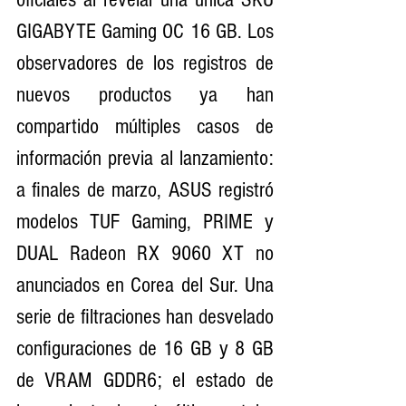
GIGABYTE Gaming OC 16 GB. Los 
observadores de los registros de 
nuevos productos ya han 
compartido múltiples casos de 
información previa al lanzamiento: 
a finales de marzo, ASUS registró 
modelos TUF Gaming, PRIME y 
DUAL Radeon RX 9060 XT no 
anunciados en Corea del Sur. Una 
serie de filtraciones han desvelado 
configuraciones de 16 GB y 8 GB 
de VRAM GDDR6; el estado de 