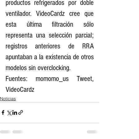
productos refrigerados por doble 
ventilador. VideoCardz cree que 
esta última filtración sólo 
representa una selección parcial; 
registros anteriores de RRA 
apuntaban a la existencia de otros 
modelos sin overclocking.
Fuentes: momomo_us Tweet, 
VideoCardz
Noticias