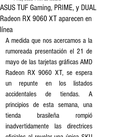
ASUS TUF Gaming, PRIME, y DUAL
Radeon RX 9060 XT aparecen en
línea
A medida que nos acercamos a la 
rumoreada presentación el 21 de 
mayo de las tarjetas gráficas AMD 
Radeon RX 9060 XT, se espera 
un repunte en los listados 
accidentales de tiendas. A 
principios de esta semana, una 
tienda brasileña rompió 
inadvertidamente las directrices 
oficiales al revelar una única SKU 