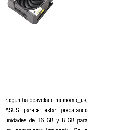
Según ha desvelado momomo_us, 
ASUS parece estar preparando 
unidades de 16 GB y 8 GB para 