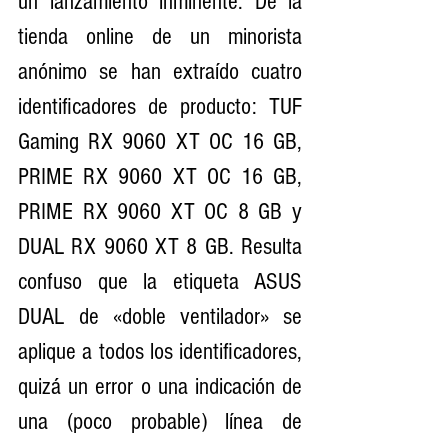
un lanzamiento inminente. De la 
tienda online de un minorista 
anónimo se han extraído cuatro 
identificadores de producto: TUF 
Gaming RX 9060 XT OC 16 GB, 
PRIME RX 9060 XT OC 16 GB, 
PRIME RX 9060 XT OC 8 GB y 
DUAL RX 9060 XT 8 GB. Resulta 
confuso que la etiqueta ASUS 
DUAL de «doble ventilador» se 
aplique a todos los identificadores, 
quizá un error o una indicación de 
una (poco probable) línea de 