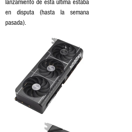
lanzamiento de esta última estaba 
en disputa (hasta la semana 
pasada).