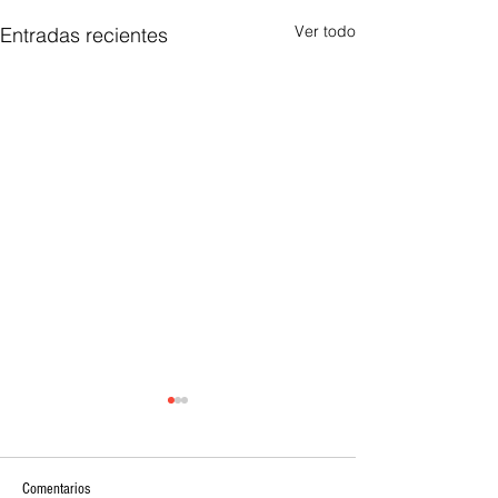
Ver todo
Entradas recientes
Comentarios