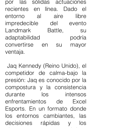
por las sólidas actuaciones 
recientes en línea. Dado el 
entorno al aire libre 
impredecible del evento 
Landmark Battle, su 
adaptabilidad podría 
convertirse en su mayor 
ventaja.
 Jaq Kennedy (Reino Unido), el 
competidor de calma-bajo la 
presión: Jaq es conocido por la 
compostura y la consistencia 
durante los intensos 
enfrentamientos de Excel 
Esports. En un formato donde 
los entornos cambiantes, las 
decisiones rápidas y los 