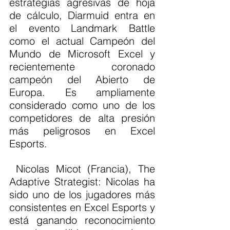
estrategias agresivas de hoja 
de cálculo, Diarmuid entra en 
el evento Landmark Battle 
como el actual Campeón del 
Mundo de Microsoft Excel y 
recientemente coronado 
campeón del Abierto de 
Europa. Es ampliamente 
considerado como uno de los 
competidores de alta presión 
más peligrosos en Excel 
Esports.
 Nicolas Micot (Francia), The 
Adaptive Strategist: Nicolas ha 
sido uno de los jugadores más 
consistentes en Excel Esports y 
está ganando reconocimiento 