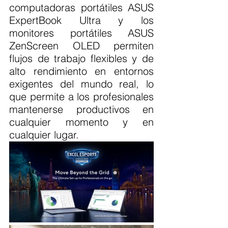
computadoras portátiles ASUS 
ExpertBook Ultra y los 
monitores portátiles ASUS 
ZenScreen OLED permiten 
flujos de trabajo flexibles y de 
alto rendimiento en entornos 
exigentes del mundo real, lo 
que permite a los profesionales 
mantenerse productivos en 
cualquier momento y en 
cualquier lugar.