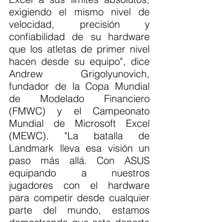
exigiendo el mismo nivel de 
velocidad, precisión y 
confiabilidad de su hardware 
que los atletas de primer nivel 
hacen desde su equipo", dice 
Andrew Grigolyunovich, 
fundador de la Copa Mundial 
de Modelado Financiero 
(FMWC) y el Campeonato 
Mundial de Microsoft Excel 
(MEWC). "La batalla de 
Landmark lleva esa visión un 
paso más allá. Con ASUS 
equipando a nuestros 
jugadores con el hardware 
para competir desde cualquier 
parte del mundo, estamos 