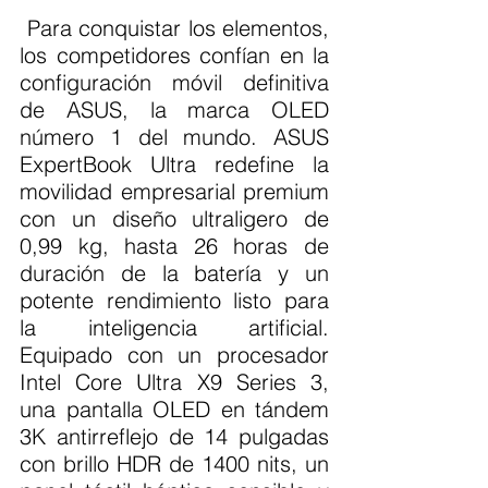
 Para conquistar los elementos, 
los competidores confían en la 
configuración móvil definitiva 
de ASUS, la marca OLED 
número 1 del mundo. ASUS 
ExpertBook Ultra redefine la 
movilidad empresarial premium 
con un diseño ultraligero de 
0,99 kg, hasta 26 horas de 
duración de la batería y un 
potente rendimiento listo para 
la inteligencia artificial. 
Equipado con un procesador 
Intel Core Ultra X9 Series 3, 
una pantalla OLED en tándem 
3K antirreflejo de 14 pulgadas 
con brillo HDR de 1400 nits, un 