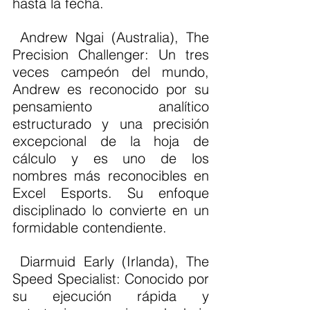
hasta la fecha.
 Andrew Ngai (Australia), The 
Precision Challenger: Un tres 
veces campeón del mundo, 
Andrew es reconocido por su 
pensamiento analítico 
estructurado y una precisión 
excepcional de la hoja de 
cálculo y es uno de los 
nombres más reconocibles en 
Excel Esports. Su enfoque 
disciplinado lo convierte en un 
formidable contendiente.
 Diarmuid Early (Irlanda), The 
Speed Specialist: Conocido por 
su ejecución rápida y 