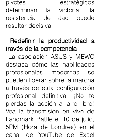
pivotes estratégicos 
determinan la victoria, la 
resistencia de Jaq puede 
resultar decisiva.
Redefinir la productividad a 
través de la competencia
 La asociación ASUS y MEWC 
destaca cómo las habilidades 
profesionales modernas se 
pueden liberar sobre la marcha 
a través de esta configuración 
profesional definitiva. ¡No te 
pierdas la acción al aire libre! 
Vea la transmisión en vivo de 
Landmark Battle el 10 de julio, 
5PM (Hora de Londres) en el 
canal de YouTube de Excel 