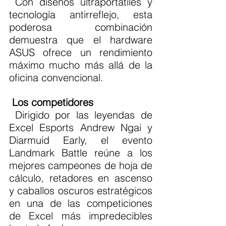
 Con diseños ultraportátiles y 
tecnología antirreflejo, esta 
poderosa combinación 
demuestra que el hardware 
ASUS ofrece un rendimiento 
máximo mucho más allá de la 
oficina convencional.
Los competidores
 Dirigido por las leyendas de 
Excel Esports Andrew Ngai y 
Diarmuid Early, el evento 
Landmark Battle reúne a los 
mejores campeones de hoja de 
cálculo, retadores en ascenso 
y caballos oscuros estratégicos 
en una de las competiciones 
de Excel más impredecibles 