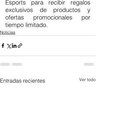
Esports para recibir regalos 
exclusivos de productos y 
ofertas promocionales por 
tiempo limitado.
Noticias
Ver todo
Entradas recientes