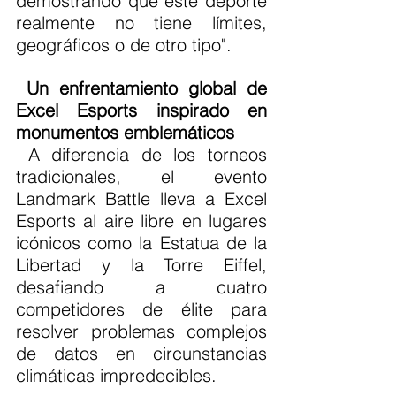
demostrando que este deporte 
realmente no tiene límites, 
geográficos o de otro tipo".
Un enfrentamiento global de 
Excel Esports inspirado en 
monumentos emblemáticos
 A diferencia de los torneos 
tradicionales, el evento 
Landmark Battle lleva a Excel 
Esports al aire libre en lugares 
icónicos como la Estatua de la 
Libertad y la Torre Eiffel, 
desafiando a cuatro 
competidores de élite para 
resolver problemas complejos 
de datos en circunstancias 
climáticas impredecibles.