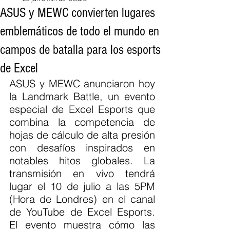
ASUS y MEWC convierten lugares
emblemáticos de todo el mundo en
campos de batalla para los esports
de Excel
ASUS y MEWC anunciaron hoy 
la Landmark Battle, un evento 
especial de Excel Esports que 
combina la competencia de 
hojas de cálculo de alta presión 
con desafíos inspirados en 
notables hitos globales. La 
transmisión en vivo tendrá 
lugar el 10 de julio a las 5PM 
(Hora de Londres) en el canal 
de YouTube de Excel Esports. 
El evento muestra cómo las 