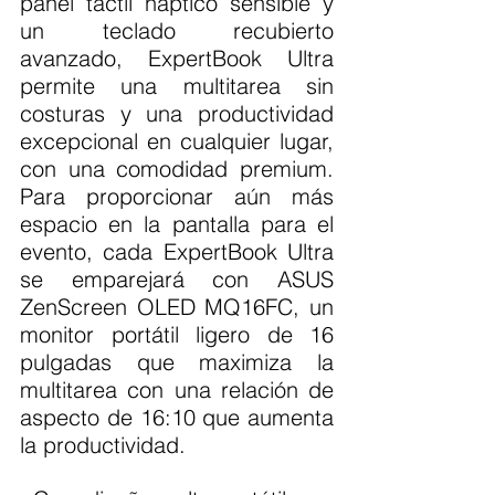
panel táctil háptico sensible y 
un teclado recubierto 
avanzado, ExpertBook Ultra 
permite una multitarea sin 
costuras y una productividad 
excepcional en cualquier lugar, 
con una comodidad premium. 
Para proporcionar aún más 
espacio en la pantalla para el 
evento, cada ExpertBook Ultra 
se emparejará con ASUS 
ZenScreen OLED MQ16FC, un 
monitor portátil ligero de 16 
pulgadas que maximiza la 
multitarea con una relación de 
aspecto de 16:10 que aumenta 
la productividad.