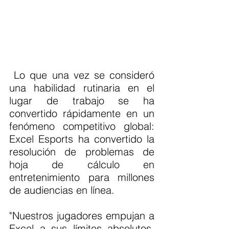
 Lo que una vez se consideró 
una habilidad rutinaria en el 
lugar de trabajo se ha 
convertido rápidamente en un 
fenómeno competitivo global: 
Excel Esports ha convertido la 
resolución de problemas de 
hoja de cálculo en 
entretenimiento para millones 
de audiencias en línea.
"Nuestros jugadores empujan a 
Excel a sus límites absolutos, 