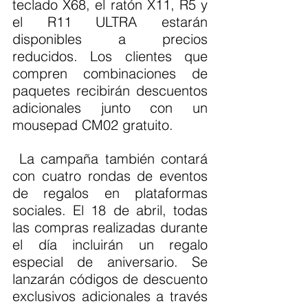
teclado X68, el ratón X11, R5 y 
el R11 ULTRA estarán 
disponibles a precios 
reducidos. Los clientes que 
compren combinaciones de 
paquetes recibirán descuentos 
adicionales junto con un 
mousepad CM02 gratuito.
 La campaña también contará 
con cuatro rondas de eventos 
de regalos en plataformas 
sociales. El 18 de abril, todas 
las compras realizadas durante 
el día incluirán un regalo 
especial de aniversario. Se 
lanzarán códigos de descuento 
exclusivos adicionales a través 