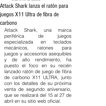
Attack Shark lanza el ratón para
juegos X11 Ultra de fibra de
carbono
Attack Shark, una marca 
periférica de juegos 
especializada en teclados 
mecánicos, ratones para 
juegos y accesorios asequibles 
y de alto rendimiento, ha 
puesto el foco en su recién 
lanzado ratón de juego de fibra 
de carbono X11 ULTRA, junto 
con los detalles de su próxima 
venta de segundo aniversario, 
que se realizará del 15 al 27 de 
abril en su sitio web oficial.