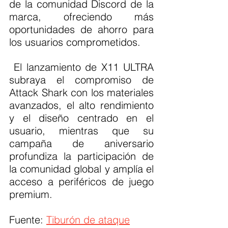
de la comunidad Discord de la 
marca, ofreciendo más 
oportunidades de ahorro para 
los usuarios comprometidos.
 El lanzamiento de X11 ULTRA 
subraya el compromiso de 
Attack Shark con los materiales 
avanzados, el alto rendimiento 
y el diseño centrado en el 
usuario, mientras que su 
campaña de aniversario 
profundiza la participación de 
la comunidad global y amplía el 
acceso a periféricos de juego 
premium.
Fuente: 
Tiburón de ataque