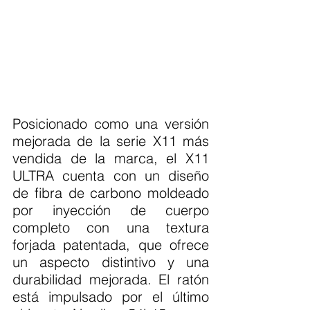
Posicionado como una versión 
mejorada de la serie X11 más 
vendida de la marca, el X11 
ULTRA cuenta con un diseño 
de fibra de carbono moldeado 
por inyección de cuerpo 
completo con una textura 
forjada patentada, que ofrece 
un aspecto distintivo y una 
durabilidad mejorada. El ratón 
está impulsado por el último 