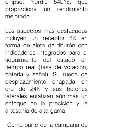
chipset Nordic 54L15, que 
proporciona un rendimiento 
mejorado.
Los aspectos más destacados 
incluyen un receptor 8K en 
forma de aleta de tiburón con 
indicadores integrados para el 
seguimiento del estado en 
tiempo real (tasa de votación, 
batería y señal). Su rueda de 
desplazamiento chapada en 
oro de 24K y sus botones 
laterales enfatizan aún más un 
enfoque en la precisión y la 
artesanía de alta gama.
 Como parte de la campaña de 