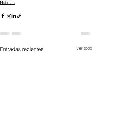
Noticias
Ver todo
Entradas recientes