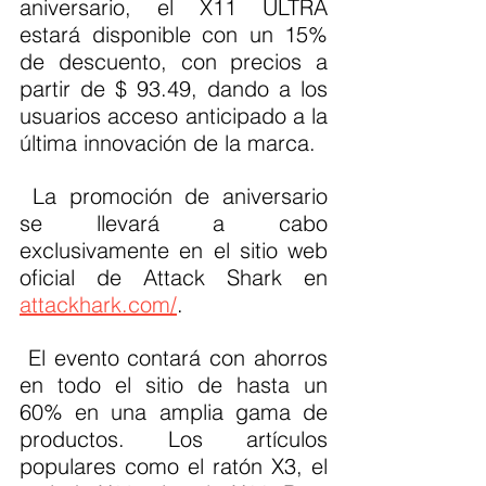
aniversario, el X11 ULTRA 
estará disponible con un 15% 
de descuento, con precios a 
partir de $ 93.49, dando a los 
usuarios acceso anticipado a la 
última innovación de la marca.
 La promoción de aniversario 
se llevará a cabo 
exclusivamente en el sitio web 
oficial de Attack Shark en 
attackhark.com/
.
 El evento contará con ahorros 
en todo el sitio de hasta un 
60% en una amplia gama de 
productos. Los artículos 
populares como el ratón X3, el 