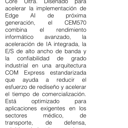
Core Ultra. Diseñado para 
acelerar la implementación de 
Edge AI de próxima 
generación, el CEM570 
combina el rendimiento 
informático avanzado, la 
aceleración de IA integrada, la 
E/S de alto ancho de banda y 
la confiabilidad de grado 
industrial en una arquitectura 
COM Express estandarizada 
que ayuda a reducir el 
esfuerzo de rediseño y acelerar 
el tiempo de comercialización. 
Está optimizado para 
aplicaciones exigentes en los 
sectores médico, de 
transporte, de defensa, 