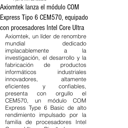
Axiomtek lanza el módulo COM
Express Tipo 6 CEM570, equipado
con procesadores Intel Core Ultra
Axiomtek, un líder de renombre 
mundial dedicado 
implacablemente a la 
investigación, el desarrollo y la 
fabricación de productos 
informáticos industriales 
innovadores, altamente 
eficientes y confiables, 
presenta con orgullo el 
CEM570, un módulo COM 
Express Type 6 Basic de alto 
rendimiento impulsado por la 
familia de procesadores Intel 