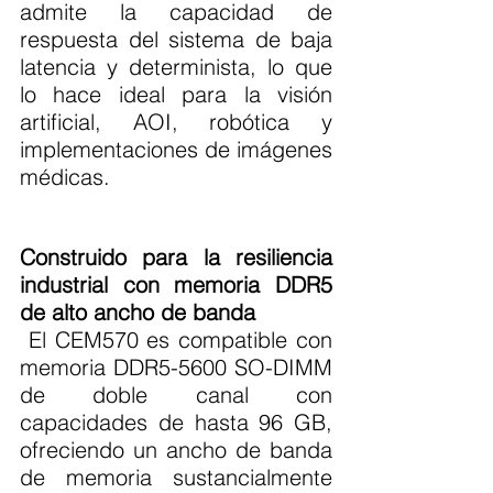
admite la capacidad de 
respuesta del sistema de baja 
latencia y determinista, lo que 
lo hace ideal para la visión 
artificial, AOI, robótica y 
implementaciones de imágenes 
médicas.
Construido para la resiliencia 
industrial con memoria DDR5 
de alto ancho de banda
 El CEM570 es compatible con 
memoria DDR5-5600 SO-DIMM 
de doble canal con 
capacidades de hasta 96 GB, 
ofreciendo un ancho de banda 
de memoria sustancialmente 