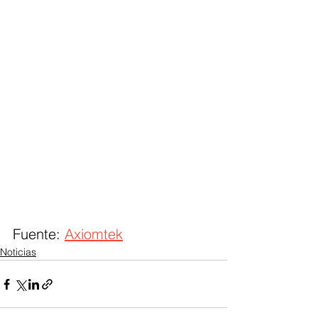
Fuente: 
Axiomtek
Noticias