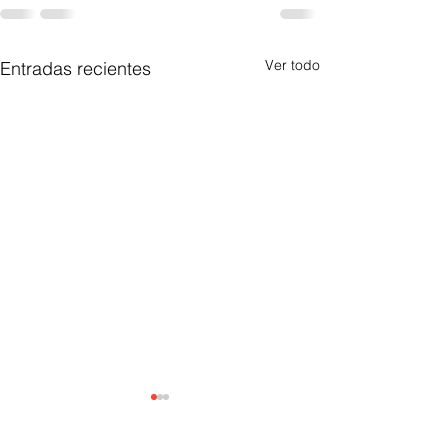
Ver todo
Entradas recientes