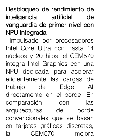
Desbloqueo de rendimiento de 
inteligencia artificial de 
vanguardia de primer nivel con 
NPU integrada
 Impulsado por procesadores 
Intel Core Ultra con hasta 14 
núcleos y 20 hilos, el CEM570 
integra Intel Graphics con una 
NPU dedicada para acelerar 
eficientemente las cargas de 
trabajo de Edge AI 
directamente en el borde. En 
comparación con las 
arquitecturas de borde 
convencionales que se basan 
en tarjetas gráficas discretas, 
la CEM570 mejora 