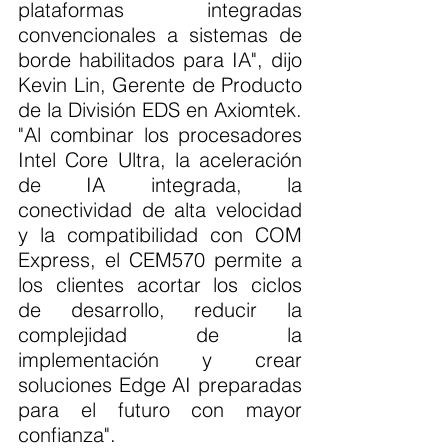
plataformas integradas 
convencionales a sistemas de 
borde habilitados para IA", dijo 
Kevin Lin, Gerente de Producto 
de la División EDS en Axiomtek. 
"Al combinar los procesadores 
Intel Core Ultra, la aceleración 
de IA integrada, la 
conectividad de alta velocidad 
y la compatibilidad con COM 
Express, el CEM570 permite a 
los clientes acortar los ciclos 
de desarrollo, reducir la 
complejidad de la 
implementación y crear 
soluciones Edge AI preparadas 
para el futuro con mayor 
confianza".