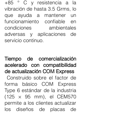
+85 ° C y resistencia a la 
vibración de hasta 3.5 Grms, lo 
que ayuda a mantener un 
funcionamiento confiable en 
condiciones ambientales 
adversas y aplicaciones de 
servicio continuo.
Tiempo de comercialización 
acelerado con compatibilidad 
de actualización COM Express
 Construido sobre el factor de 
forma básico COM Express 
Type 6 estándar de la industria 
(125 × 95 mm), el CEM570 
permite a los clientes actualizar 
los diseños de placas de 