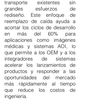
transporte existentes sin 
grandes esfuerzos de 
rediseño. Este enfoque de 
reemplazo de caída ayuda a 
acortar los ciclos de desarrollo 
en más del 60% para 
aplicaciones como imágenes 
médicas y sistemas AOI, lo 
que permite a los OEM y a los 
integradores de sistemas 
acelerar los lanzamientos de 
productos y responder a las 
oportunidades del mercado 
más rápidamente al tiempo 
que reduce los costos de 
ingeniería.