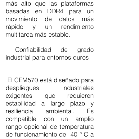
más alto que las plataformas 
basadas en DDR4 para un 
movimiento de datos más 
rápido y un rendimiento 
multitarea más estable.
 Confiabilidad de grado 
industrial para entornos duros
 El CEM570 está diseñado para 
despliegues industriales 
exigentes que requieren 
estabilidad a largo plazo y 
resiliencia ambiental. Es 
compatible con un amplio 
rango opcional de temperatura 
de funcionamiento de -40 ° C a 