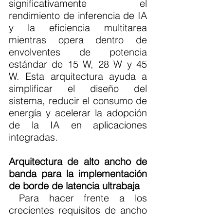
significativamente el 
rendimiento de inferencia de IA 
y la eficiencia multitarea 
mientras opera dentro de 
envolventes de potencia 
estándar de 15 W, 28 W y 45 
W. Esta arquitectura ayuda a 
simplificar el diseño del 
sistema, reducir el consumo de 
energía y acelerar la adopción 
de la IA en aplicaciones 
integradas.
Arquitectura de alto ancho de 
banda para la implementación 
de borde de latencia ultrabaja
 Para hacer frente a los 
crecientes requisitos de ancho 