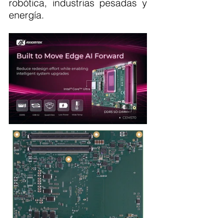
robótica, industrias pesadas y 
energía.