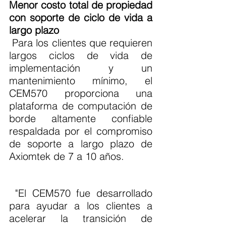
Menor costo total de propiedad 
con soporte de ciclo de vida a 
largo plazo
 Para los clientes que requieren 
largos ciclos de vida de 
implementación y un 
mantenimiento mínimo, el 
CEM570 proporciona una 
plataforma de computación de 
borde altamente confiable 
respaldada por el compromiso 
de soporte a largo plazo de 
Axiomtek de 7 a 10 años.
 "El CEM570 fue desarrollado 
para ayudar a los clientes a 
acelerar la transición de 