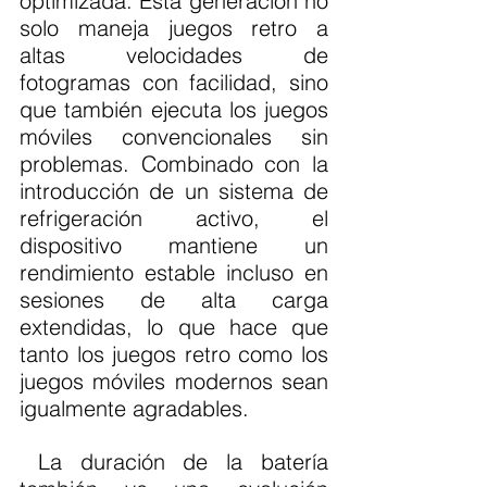
optimizada. Esta generación no 
solo maneja juegos retro a 
altas velocidades de 
fotogramas con facilidad, sino 
que también ejecuta los juegos 
móviles convencionales sin 
problemas. Combinado con la 
introducción de un sistema de 
refrigeración activo, el 
dispositivo mantiene un 
rendimiento estable incluso en 
sesiones de alta carga 
extendidas, lo que hace que 
tanto los juegos retro como los 
juegos móviles modernos sean 
igualmente agradables.
 La duración de la batería 