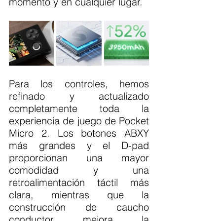
momento y en cualquier lugar.
Para los controles, hemos 
refinado y actualizado 
completamente toda la 
experiencia de juego de Pocket 
Micro 2. Los botones ABXY 
más grandes y el D-pad 
proporcionan una mayor 
comodidad y una 
retroalimentación táctil más 
clara, mientras que la 
construcción de caucho 
conductor mejora la 