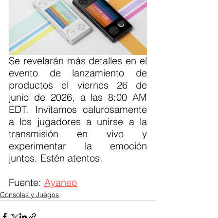
Se revelarán más detalles en el 
evento de lanzamiento de 
productos el viernes 26 de 
junio de 2026, a las 8:00 AM 
EDT. Invitamos calurosamente 
a los jugadores a unirse a la 
transmisión en vivo y 
experimentar la emoción 
juntos. Estén atentos.
Fuente: 
Ayaneo
Consolas y Juegos