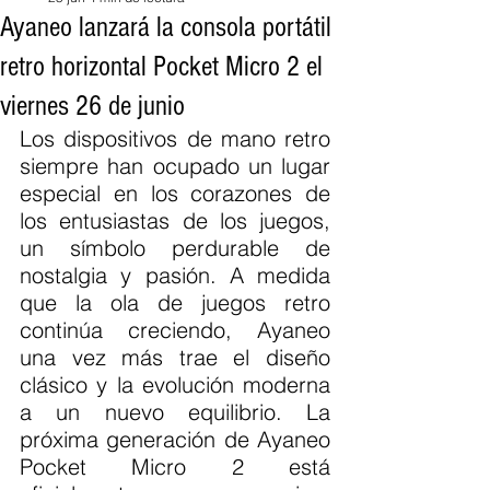
Ayaneo lanzará la consola portátil
retro horizontal Pocket Micro 2 el
viernes 26 de junio
Los dispositivos de mano retro 
siempre han ocupado un lugar 
especial en los corazones de 
los entusiastas de los juegos, 
un símbolo perdurable de 
nostalgia y pasión. A medida 
que la ola de juegos retro 
continúa creciendo, Ayaneo 
una vez más trae el diseño 
clásico y la evolución moderna 
a un nuevo equilibrio. La 
próxima generación de Ayaneo 
Pocket Micro 2 está 