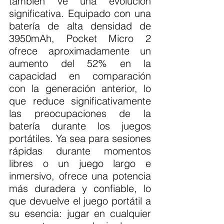
también ve una evolución 
significativa. Equipado con una 
batería de alta densidad de 
3950mAh, Pocket Micro 2 
ofrece aproximadamente un 
aumento del 52% en la 
capacidad en comparación 
con la generación anterior, lo 
que reduce significativamente 
las preocupaciones de la 
batería durante los juegos 
portátiles. Ya sea para sesiones 
rápidas durante momentos 
libres o un juego largo e 
inmersivo, ofrece una potencia 
más duradera y confiable, lo 
que devuelve el juego portátil a 
su esencia: jugar en cualquier 