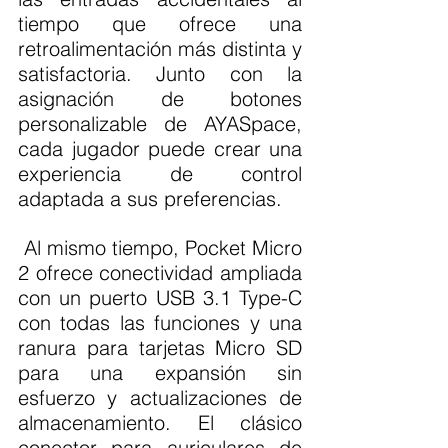
tiempo que ofrece una 
retroalimentación más distinta y 
satisfactoria. Junto con la 
asignación de botones 
personalizable de AYASpace, 
cada jugador puede crear una 
experiencia de control 
adaptada a sus preferencias.
 Al mismo tiempo, Pocket Micro 
2 ofrece conectividad ampliada 
con un puerto USB 3.1 Type-C 
con todas las funciones y una 
ranura para tarjetas Micro SD 
para una expansión sin 
esfuerzo y actualizaciones de 
almacenamiento. El clásico 
conector para auriculares de 