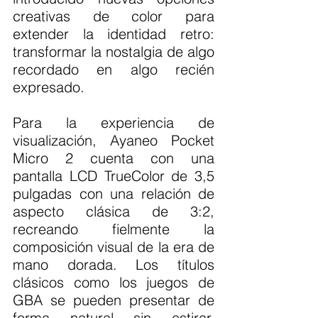
creativas de color para 
extender la identidad retro: 
transformar la nostalgia de algo 
recordado en algo recién 
expresado.
Para la experiencia de 
visualización, Ayaneo Pocket 
Micro 2 cuenta con una 
pantalla LCD TrueColor de 3,5 
pulgadas con una relación de 
aspecto clásica de 3:2, 
recreando fielmente la 
composición visual de la era de 
mano dorada. Los títulos 
clásicos como los juegos de 
GBA se pueden presentar de 
forma natural sin estirar, 