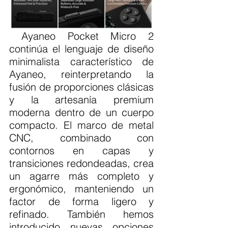
 Ayaneo Pocket Micro 2 
continúa el lenguaje de diseño 
minimalista característico de 
Ayaneo, reinterpretando la 
fusión de proporciones clásicas 
y la artesanía premium 
moderna dentro de un cuerpo 
compacto. El marco de metal 
CNC, combinado con 
contornos en capas y 
transiciones redondeadas, crea 
un agarre más completo y 
ergonómico, manteniendo un 
factor de forma ligero y 
refinado. También hemos 
introducido nuevas opciones 