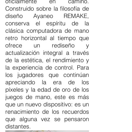
oficialmente en camino. 
Construido sobre la filosofía de 
diseño Ayaneo REMAKE, 
conserva el espíritu de la 
clásica computadora de mano 
retro horizontal al tiempo que 
ofrece un rediseño y 
actualización integral a través 
de la estética, el rendimiento y 
la experiencia de control. Para 
los jugadores que continúan 
apreciando la era de los 
píxeles y la edad de oro de los 
juegos de mano, este es más 
que un nuevo dispositivo: es un 
renacimiento de los recuerdos 
que alguna vez se pensaron 
distantes.