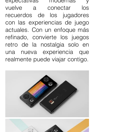
expectativas modernas y 
vuelve a conectar los 
recuerdos de los jugadores 
con las experiencias de juego 
actuales. Con un enfoque más 
refinado, convierte los juegos 
retro de la nostalgia solo en 
una nueva experiencia que 
realmente puede viajar contigo.