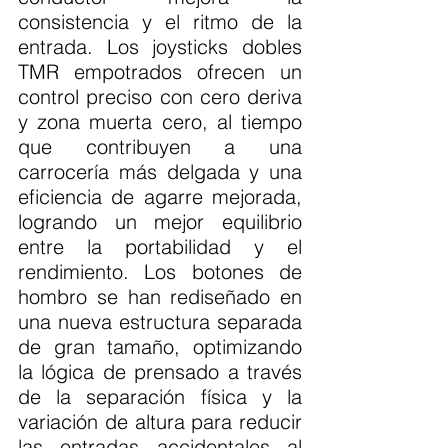
consistencia y el ritmo de la 
entrada. Los joysticks dobles 
TMR empotrados ofrecen un 
control preciso con cero deriva 
y zona muerta cero, al tiempo 
que contribuyen a una 
carrocería más delgada y una 
eficiencia de agarre mejorada, 
logrando un mejor equilibrio 
entre la portabilidad y el 
rendimiento. Los botones de 
hombro se han rediseñado en 
una nueva estructura separada 
de gran tamaño, optimizando 
la lógica de prensado a través 
de la separación física y la 
variación de altura para reducir 
las entradas accidentales al 