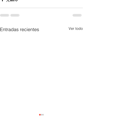
Ver todo
Entradas recientes