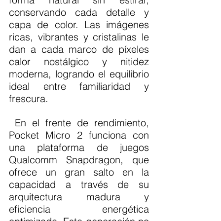
conservando cada detalle y 
capa de color. Las imágenes 
ricas, vibrantes y cristalinas le 
dan a cada marco de píxeles 
calor nostálgico y nitidez 
moderna, logrando el equilibrio 
ideal entre familiaridad y 
frescura.
 En el frente de rendimiento, 
Pocket Micro 2 funciona con 
una plataforma de juegos 
Qualcomm Snapdragon, que 
ofrece un gran salto en la 
capacidad a través de su 
arquitectura madura y 
eficiencia energética 