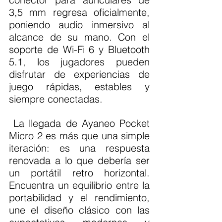
3,5 mm regresa oficialmente, 
poniendo audio inmersivo al 
alcance de su mano. Con el 
soporte de Wi-Fi 6 y Bluetooth 
5.1, los jugadores pueden 
disfrutar de experiencias de 
juego rápidas, estables y 
siempre conectadas.
 La llegada de Ayaneo Pocket 
Micro 2 es más que una simple 
iteración: es una respuesta 
renovada a lo que debería ser 
un portátil retro horizontal. 
Encuentra un equilibrio entre la 
portabilidad y el rendimiento, 
une el diseño clásico con las 