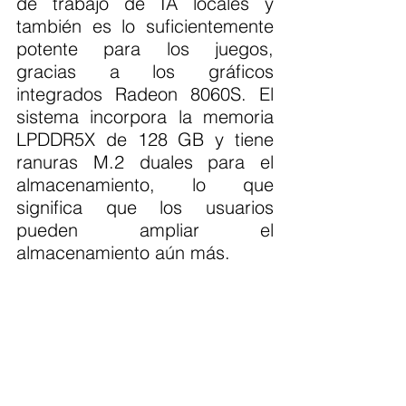
de trabajo de IA locales y 
también es lo suficientemente 
potente para los juegos, 
gracias a los gráficos 
integrados Radeon 8060S. El 
sistema incorpora la memoria 
LPDDR5X de 128 GB y tiene 
ranuras M.2 duales para el 
almacenamiento, lo que 
significa que los usuarios 
pueden ampliar el 
almacenamiento aún más.