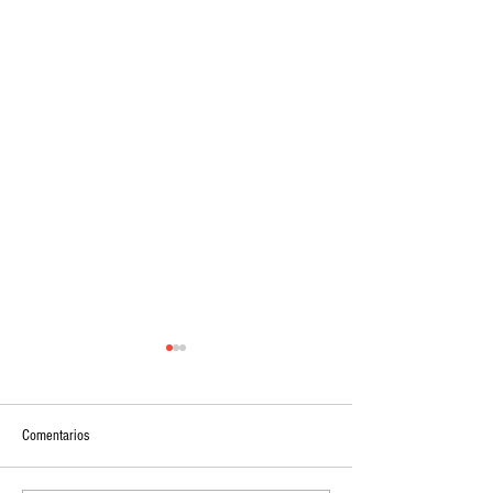
Comentarios