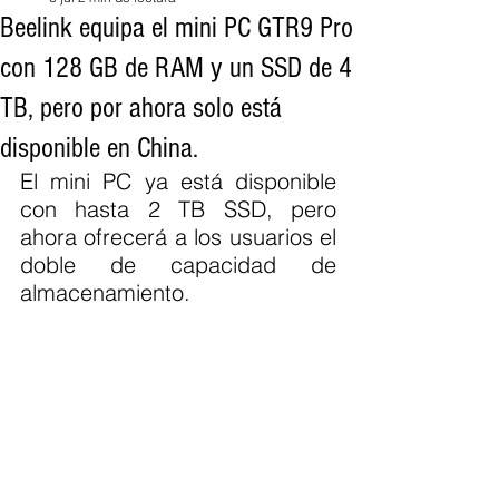
Beelink equipa el mini PC GTR9 Pro
con 128 GB de RAM y un SSD de 4
TB, pero por ahora solo está
disponible en China.
El mini PC ya está disponible 
con hasta 2 TB SSD, pero 
ahora ofrecerá a los usuarios el 
doble de capacidad de 
almacenamiento.