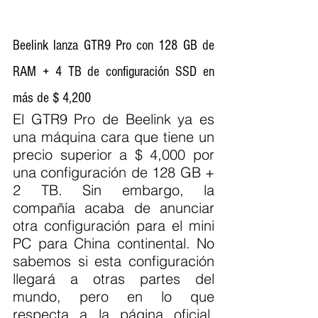
Beelink lanza GTR9 Pro con 128 GB de 
RAM + 4 TB de configuración SSD en 
más de $ 4,200
El GTR9 Pro de Beelink ya es 
una máquina cara que tiene un 
precio superior a $ 4,000 por 
una configuración de 128 GB + 
2 TB. Sin embargo, la 
compañía acaba de anunciar 
otra configuración para el mini 
PC para China continental. No 
sabemos si esta configuración 
llegará a otras partes del 
mundo, pero en lo que 
respecta a la página oficial, 