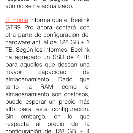
aún no se ha actualizado.
IT Home
 informa que el Beelink 
GTR9 Pro ahora contará con 
otra parte de configuración del 
hardware actual de 128 GB + 2 
TB. Según los informes, Beelink 
ha agregado un SSD de 4 TB 
para aquellos que desean una 
mayor capacidad de 
almacenamiento. Dado que 
tanto la RAM como el 
almacenamiento son costosos, 
puede esperar un precio más 
alto para esta configuración. 
Sin embargo, en lo que 
respecta al precio de la 
configuración de 128 GB + 4 