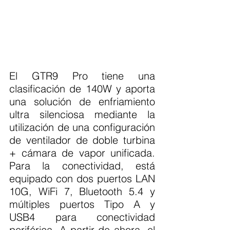
El GTR9 Pro tiene una 
clasificación de 140W y aporta 
una solución de enfriamiento 
ultra silenciosa mediante la 
utilización de una configuración 
de ventilador de doble turbina 
+ cámara de vapor unificada. 
Para la conectividad, está 
equipado con dos puertos LAN 
10G, WiFi 7, Bluetooth 5.4 y 
múltiples puertos Tipo A y 
USB4 para conectividad 
periférica. A partir de ahora, el 