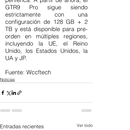
GTR9 Pro sigue siendo 
estrictamente con una 
configuración de 128 GB + 2 
TB y está disponible para pre-
orden en múltiples regiones, 
incluyendo la UE, el Reino 
Unido, los Estados Unidos, la 
UA y JP.
Fuente: Wccftech 
Noticias
Ver todo
Entradas recientes