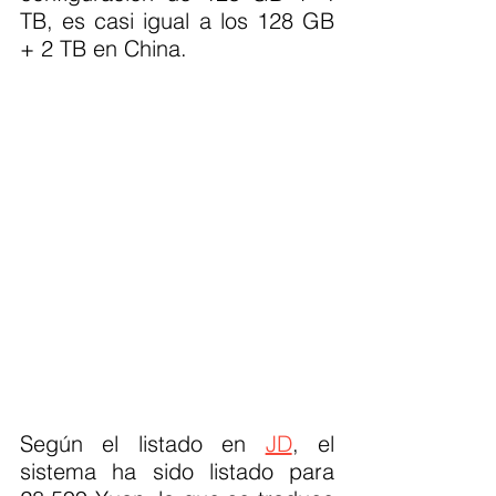
TB, es casi igual a los 128 GB 
+ 2 TB en China.
Según el listado en 
JD
, el 
sistema ha sido listado para 