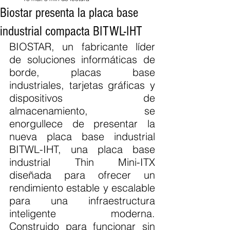
Biostar presenta la placa base
industrial compacta BITWL-IHT
BIOSTAR, un fabricante líder 
de soluciones informáticas de 
borde, placas base 
industriales, tarjetas gráficas y 
dispositivos de 
almacenamiento, se 
enorgullece de presentar la 
nueva placa base industrial 
BITWL-IHT, una placa base 
industrial Thin Mini-ITX 
diseñada para ofrecer un 
rendimiento estable y escalable 
para una infraestructura 
inteligente moderna. 
Construido para funcionar sin 