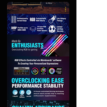
dólares en los modelos estrella.
habitual, según un in