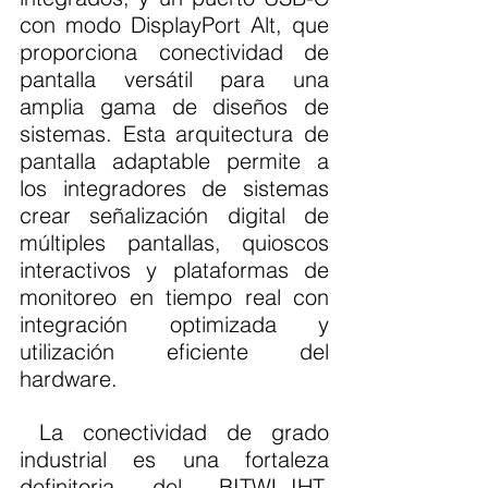
con modo DisplayPort Alt, que 
proporciona conectividad de 
pantalla versátil para una 
amplia gama de diseños de 
sistemas. Esta arquitectura de 
pantalla adaptable permite a 
los integradores de sistemas 
crear señalización digital de 
múltiples pantallas, quioscos 
interactivos y plataformas de 
monitoreo en tiempo real con 
integración optimizada y 
utilización eficiente del 
hardware.
 La conectividad de grado 
industrial es una fortaleza 
definitoria del BITWL-IHT. 