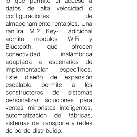
lo que permite el acceso a 
datos de alta velocidad o 
configuraciones de 
almacenamiento rentables. Una 
ranura M.2 Key-E adicional 
admite módulos WiFi y 
Bluetooth, que ofrecen 
conectividad inalámbrica 
adaptada a escenarios de 
implementación específicos. 
Este diseño de expansión 
escalable permite a los 
constructores de sistemas 
personalizar soluciones para 
ventas minoristas inteligentes, 
automatización de fábricas, 
sistemas de transporte y redes 
de borde distribuido.