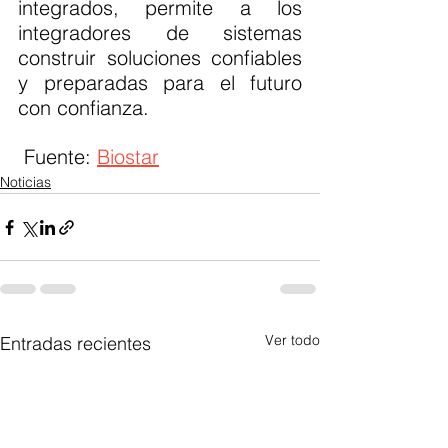
integrados, permite a los 
integradores de sistemas 
construir soluciones confiables 
y preparadas para el futuro 
con confianza.
 Fuente: 
Biostar
Noticias
Ver todo
Entradas recientes