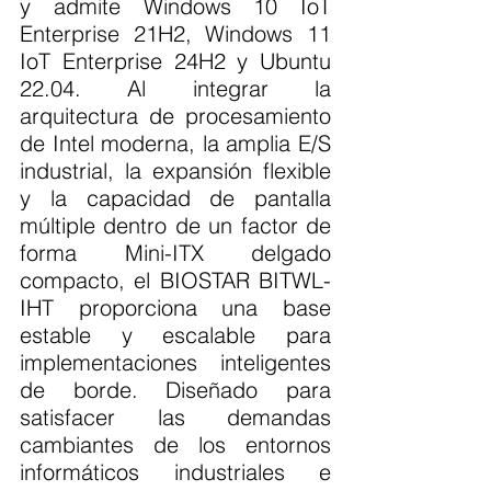
y admite Windows 10 IoT 
Enterprise 21H2, Windows 11 
IoT Enterprise 24H2 y Ubuntu 
22.04. Al integrar la 
arquitectura de procesamiento 
de Intel moderna, la amplia E/S 
industrial, la expansión flexible 
y la capacidad de pantalla 
múltiple dentro de un factor de 
forma Mini-ITX delgado 
compacto, el BIOSTAR BITWL-
IHT proporciona una base 
estable y escalable para 
implementaciones inteligentes 
de borde. Diseñado para 
satisfacer las demandas 
cambiantes de los entornos 
informáticos industriales e 