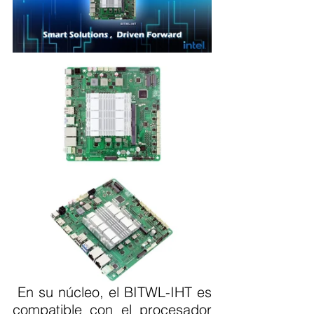
 En su núcleo, el BITWL-IHT es 
compatible con el procesador 