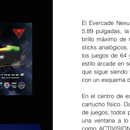
El Evercade Nexus
5.89 pulgadas, la
brillo máximo de 
sticks analógicos
los juegos de 64 
estilo arcade en 
que sigue siendo 
con un esquema de
En el centro de e
cartucho físico. 
de juegos, todos 
una ventana a lo 
como ACTIVISION,