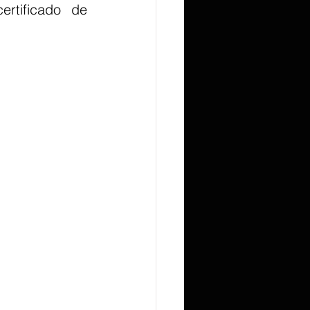
tificado de 