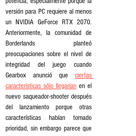
potencia, especialmente porque la 
versión para PC requiere al menos 
un NVIDIA GeForce RTX 2070. 
Anteriormente, la comunidad de 
Borderlands planteó 
preocupaciones sobre el nivel de 
integridad del juego cuando 
Gearbox anunció que 
ciertas 
características sólo llegarían
 en el 
nuevo saqueador-shooter después 
del lanzamiento porque otras 
características habían tomado 
prioridad, sin embargo parece que 