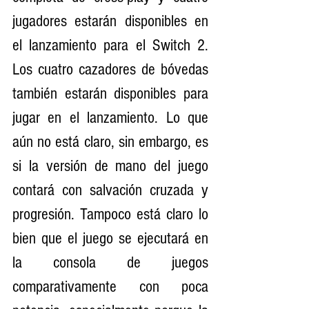
jugadores estarán disponibles en 
el lanzamiento para el Switch 2. 
Los cuatro cazadores de bóvedas 
también estarán disponibles para 
jugar en el lanzamiento. Lo que 
aún no está claro, sin embargo, es 
si la versión de mano del juego 
contará con salvación cruzada y 
progresión. Tampoco está claro lo 
bien que el juego se ejecutará en 
la consola de juegos 
comparativamente con poca 