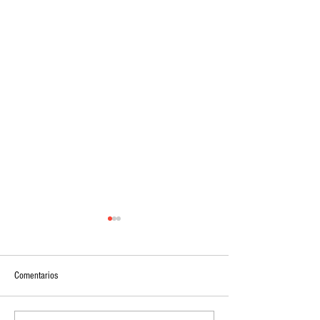
Comentarios