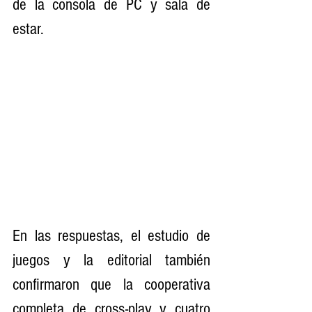
de la consola de PC y sala de 
estar.
En las respuestas, el estudio de 
juegos y la editorial también 
confirmaron que la cooperativa 
completa de cross-play y cuatro 