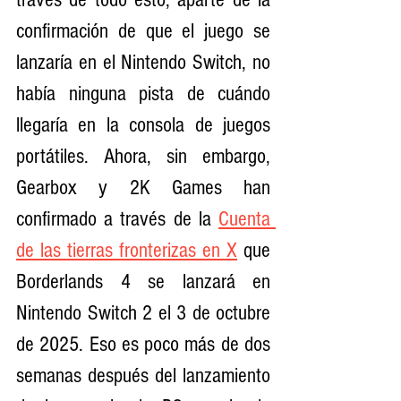
confirmación de que el juego se 
lanzaría en el Nintendo Switch, no 
había ninguna pista de cuándo 
llegaría en la consola de juegos 
portátiles. Ahora, sin embargo, 
Gearbox y 2K Games han 
confirmado a través de la 
Cuenta 
de las tierras fronterizas en X
 que 
Borderlands 4 se lanzará en 
Nintendo Switch 2 el 3 de octubre 
de 2025. Eso es poco más de dos 
semanas después del lanzamiento 