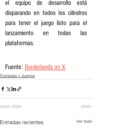
el equipo de desarrollo está 
disparando en todos los cilindros 
para tener el juego listo para el 
lanzamiento en todas las 
plataformas.
Fuente: 
Borderlands on X
Consolas y Juegos
Ver todo
Entradas recientes