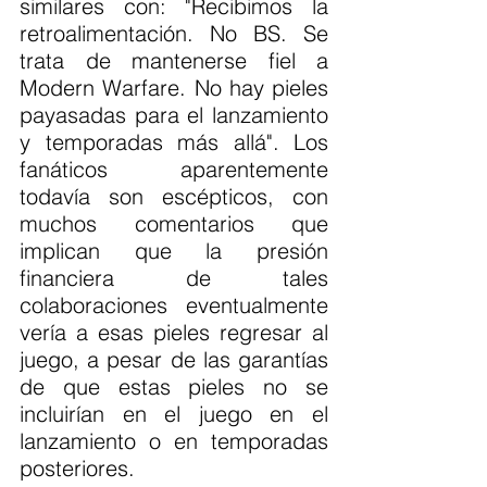
similares con: "Recibimos la 
retroalimentación. No BS. Se 
trata de mantenerse fiel a 
Modern Warfare. No hay pieles 
payasadas para el lanzamiento 
y temporadas más allá". Los 
fanáticos aparentemente 
todavía son escépticos, con 
muchos comentarios que 
implican que la presión 
financiera de tales 
colaboraciones eventualmente 
vería a esas pieles regresar al 
juego, a pesar de las garantías 
de que estas pieles no se 
incluirían en el juego en el 
lanzamiento o en temporadas 
posteriores.