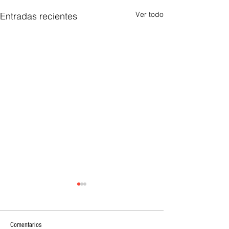
Ver todo
Entradas recientes
Comentarios