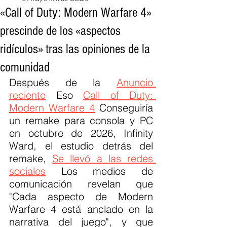
«Call of Duty: Modern Warfare 4»
prescinde de los «aspectos
ridículos» tras las opiniones de la
comunidad
Después de la 
Anuncio 
reciente
 Eso 
Call of Duty: 
Modern Warfare 4
 Conseguiría 
un remake para consola y PC 
en octubre de 2026, Infinity 
Ward, el estudio detrás del 
remake, 
Se llevó a las redes 
sociales
 Los medios de 
comunicación revelan que 
"Cada aspecto de Modern 
Warfare 4 está anclado en la 
narrativa del juego", y que 