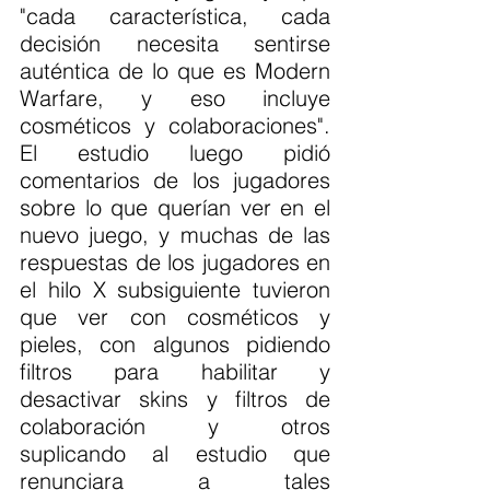
"cada característica, cada 
decisión necesita sentirse 
auténtica de lo que es Modern 
Warfare, y eso incluye 
cosméticos y colaboraciones". 
El estudio luego pidió 
comentarios de los jugadores 
sobre lo que querían ver en el 
nuevo juego, y muchas de las 
respuestas de los jugadores en 
el hilo X subsiguiente tuvieron 
que ver con cosméticos y 
pieles, con algunos pidiendo 
filtros para habilitar y 
desactivar skins y filtros de 
colaboración y otros 
suplicando al estudio que 
renunciara a tales 