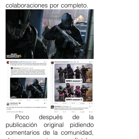
colaboraciones por completo.
 Poco después de la 
publicación original pidiendo 
comentarios de la comunidad, 