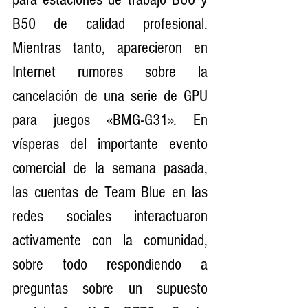
B50 de calidad profesional. 
Mientras tanto, aparecieron en 
Internet rumores sobre la 
cancelación de una serie de GPU 
para juegos «BMG-G31». En 
vísperas del importante evento 
comercial de la semana pasada, 
las cuentas de Team Blue en las 
redes sociales interactuaron 
activamente con la comunidad, 
sobre todo respondiendo a 
preguntas sobre un supuesto 