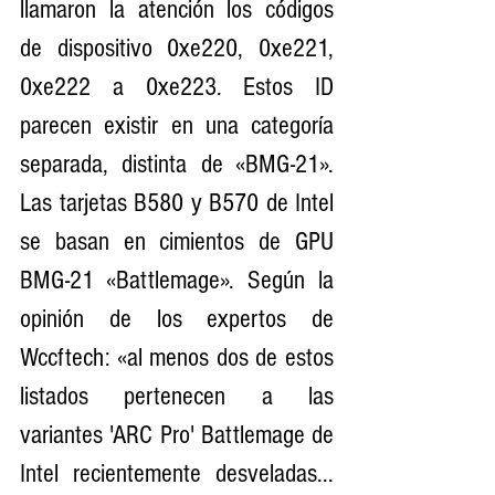
llamaron la atención los códigos 
de dispositivo 0xe220, 0xe221, 
0xe222 a 0xe223. Estos ID 
parecen existir en una categoría 
separada, distinta de «BMG-21». 
Las tarjetas B580 y B570 de Intel 
se basan en cimientos de GPU 
BMG-21 «Battlemage». Según la 
opinión de los expertos de 
Wccftech: «al menos dos de estos 
listados pertenecen a las 
variantes 'ARC Pro' Battlemage de 
Intel recientemente desveladas... 