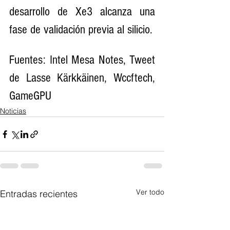
desarrollo de Xe3 alcanza una 
fase de validación previa al silicio.
Fuentes: Intel Mesa Notes, Tweet 
de Lasse Kärkkäinen, Wccftech, 
GameGPU
Noticias
Ver todo
Entradas recientes