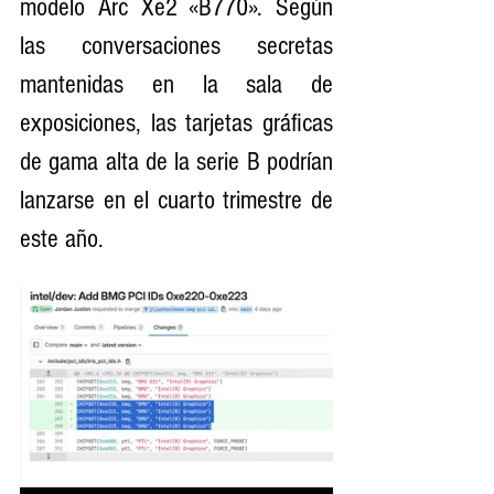
modelo Arc Xe2 «B770». Según 
las conversaciones secretas 
mantenidas en la sala de 
exposiciones, las tarjetas gráficas 
de gama alta de la serie B podrían 
lanzarse en el cuarto trimestre de 
este año.