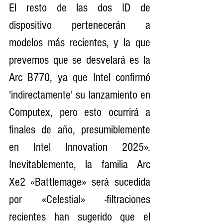
El resto de las dos ID de 
dispositivo pertenecerán a 
modelos más recientes, y la que 
prevemos que se desvelará es la 
Arc B770, ya que Intel confirmó 
'indirectamente' su lanzamiento en 
Computex, pero esto ocurrirá a 
finales de año, presumiblemente 
en Intel Innovation 2025». 
Inevitablemente, la familia Arc 
Xe2 «Battlemage» será sucedida 
por «Celestial» -filtraciones 
recientes han sugerido que el 