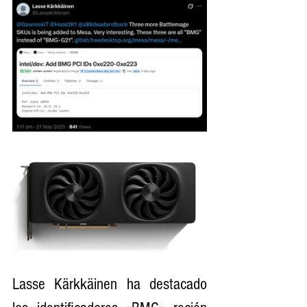
Lasse Kärkkäinen ha destacado 