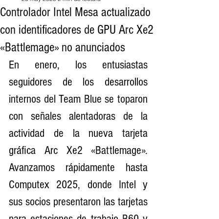
Controlador Intel Mesa actualizado
con identificadores de GPU Arc Xe2
«Battlemage» no anunciados
En enero, los entusiastas 
seguidores de los desarrollos 
internos del Team Blue se toparon 
con señales alentadoras de la 
actividad de la nueva tarjeta 
gráfica Arc Xe2 «Battlemage». 
Avanzamos rápidamente hasta 
Computex 2025, donde Intel y 
sus socios presentaron las tarjetas 
para estaciones de trabajo B60 y 