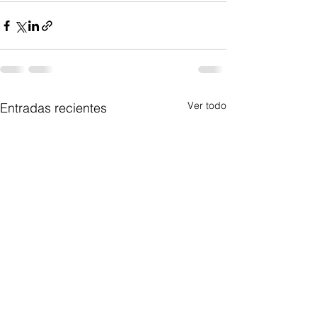
Ver todo
Entradas recientes