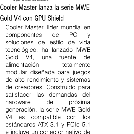
Cooler Master lanza la serie MWE
Gold V4 con GPU Shield
Cooler Master, líder mundial en 
componentes de PC y 
soluciones de estilo de vida 
tecnológico, ha lanzado MWE 
Gold V4, una fuente de 
alimentación totalmente 
modular diseñada para juegos 
de alto rendimiento y sistemas 
de creadores. Construido para 
satisfacer las demandas del 
hardware de próxima 
generación, la serie MWE Gold 
V4 es compatible con los 
estándares ATX 3.1 y PCIe 5.1 
e incluye un conector nativo de 