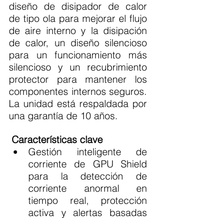
diseño de disipador de calor 
de tipo ola para mejorar el flujo 
de aire interno y la disipación 
de calor, un diseño silencioso 
para un funcionamiento más 
silencioso y un recubrimiento 
protector para mantener los 
componentes internos seguros. 
La unidad está respaldada por 
una garantía de 10 años.
Características clave 
Gestión inteligente de 
corriente de GPU Shield 
para la detección de 
corriente anormal en 
tiempo real, protección 
activa y alertas basadas 