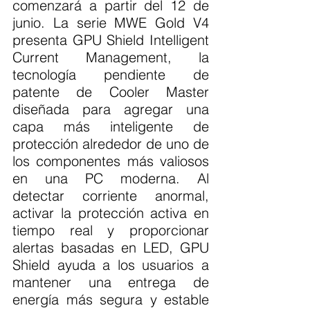
comenzará a partir del 12 de 
junio. La serie MWE Gold V4 
presenta GPU Shield Intelligent 
Current Management, la 
tecnología pendiente de 
patente de Cooler Master 
diseñada para agregar una 
capa más inteligente de 
protección alrededor de uno de 
los componentes más valiosos 
en una PC moderna. Al 
detectar corriente anormal, 
activar la protección activa en 
tiempo real y proporcionar 
alertas basadas en LED, GPU 
Shield ayuda a los usuarios a 
mantener una entrega de 
energía más segura y estable 