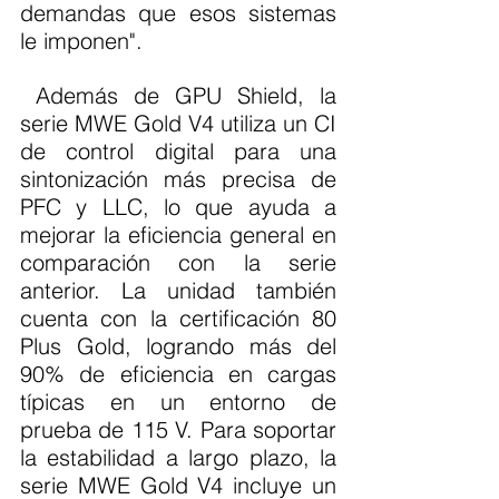
demandas que esos sistemas 
le imponen".
 Además de GPU Shield, la 
serie MWE Gold V4 utiliza un CI 
de control digital para una 
sintonización más precisa de 
PFC y LLC, lo que ayuda a 
mejorar la eficiencia general en 
comparación con la serie 
anterior. La unidad también 
cuenta con la certificación 80 
Plus Gold, logrando más del 
90% de eficiencia en cargas 
típicas en un entorno de 
prueba de 115 V. Para soportar 
la estabilidad a largo plazo, la 
serie MWE Gold V4 incluye un 