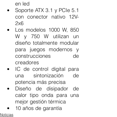
en led
Soporte ATX 3.1 y PCIe 5.1 
con conector nativo 12V-
2x6
Los modelos 1000 W, 850 
W y 750 W utilizan un 
diseño totalmente modular 
para juegos modernos y 
construcciones de 
creadores
IC de control digital para 
una sintonización de 
potencia más precisa
Diseño de disipador de 
calor tipo onda para una 
mejor gestión térmica
10 años de garantía
Noticias