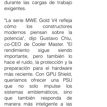
durante las cargas de trabajo 
exigentes.
"La serie MWE Gold V4 refleja 
cómo los constructores 
modernos piensan sobre la 
potencia", dijo Gustavo Chiu, 
co-CEO de Cooler Master. "El 
rendimiento sigue siendo 
importante, pero también lo 
hace el ruido, la protección y la 
preparación para el hardware 
más reciente. Con GPU Shield, 
queríamos ofrecer una PSU 
que no solo impulse los 
sistemas emblemáticos, sino 
que también responda de 
manera más inteligente a las 