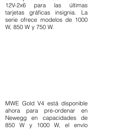
12V-2x6 para las últimas 
tarjetas gráficas insignia. La 
serie ofrece modelos de 1000 
W, 850 W y 750 W.
MWE Gold V4 está disponible 
ahora para pre-ordenar en 
Newegg en capacidades de 
850 W y 1000 W, el envío 