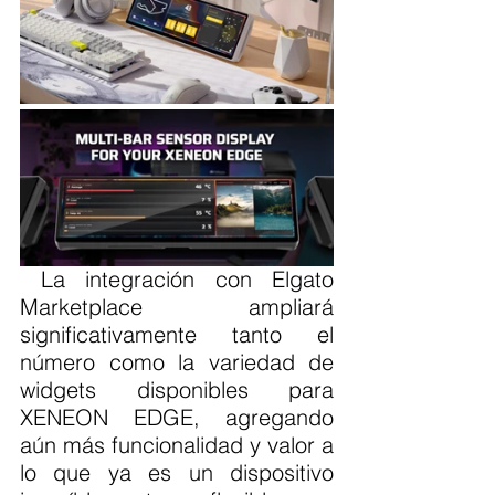
 La integración con Elgato 
Marketplace ampliará 
significativamente tanto el 
número como la variedad de 
widgets disponibles para 
XENEON EDGE, agregando 
aún más funcionalidad y valor a 
lo que ya es un dispositivo 