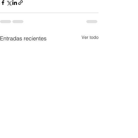
Ver todo
Entradas recientes