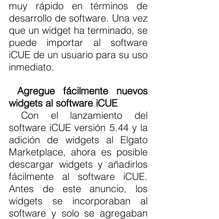
muy rápido en términos de 
desarrollo de software. Una vez 
que un widget ha terminado, se 
puede importar al software 
iCUE de un usuario para su uso 
inmediato.
Agregue fácilmente nuevos 
widgets al software iCUE
 Con el lanzamiento del 
software iCUE versión 5.44 y la 
adición de widgets al Elgato 
Marketplace, ahora es posible 
descargar widgets y añadirlos 
fácilmente al software iCUE. 
Antes de este anuncio, los 
widgets se incorporaban al 
software y solo se agregaban 