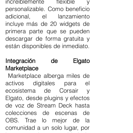
increíblemente flexible y 
personalizable. Como beneficio 
adicional, el lanzamiento 
incluye más de 20 widgets de 
primera parte que se pueden 
descargar de forma gratuita y 
están disponibles de inmediato.
Integración de Elgato 
Marketplace
 Marketplace alberga miles de 
activos digitales para el 
ecosistema de Corsair y 
Elgato, desde plugins y efectos 
de voz de Stream Deck hasta 
colecciones de escenas de 
OBS. Trae lo mejor de la 
comunidad a un solo lugar, por 