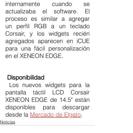
internamente cuando se 
actualizaba el software. El 
proceso es similar a agregar 
un perfil RGB a un teclado 
Corsair, y los widgets recién 
agregados aparecen en iCUE 
para una fácil personalización 
en el XENEON EDGE.
Disponibilidad
 Los nuevos widgets para la 
pantalla táctil LCD Corsair 
XENEON EDGE de 14.5" están 
disponibles para descargar 
desde la 
Mercado de Elgato
.
Noticias