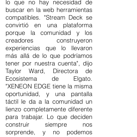
lo que no hay necesidad de 
buscar en la web herramientas 
compatibles. "Stream Deck se 
convirtió en una plataforma 
porque la comunidad y los 
creadores construyeron 
experiencias que lo llevaron 
más allá de lo que podríamos 
tener por nuestra cuenta", dijo 
Taylor Ward, Directora de 
Ecosistema de Elgato. 
"XENEON EDGE tiene la misma 
oportunidad, y una pantalla 
táctil le da a la comunidad un 
lienzo completamente diferente 
para trabajar. Lo que deciden 
construir siempre nos 
sorprende, y no podemos 