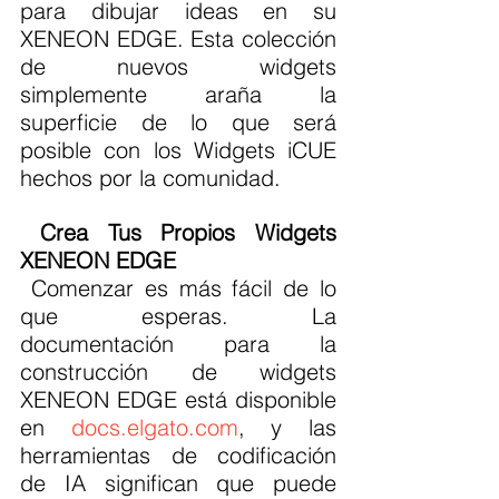
para dibujar ideas en su 
XENEON EDGE. Esta colección 
de nuevos widgets 
simplemente araña la 
superficie de lo que será 
posible con los Widgets iCUE 
hechos por la comunidad.
Crea Tus Propios Widgets 
XENEON EDGE
 Comenzar es más fácil de lo 
que esperas. La 
documentación para la 
construcción de widgets 
XENEON EDGE está disponible 
en 
docs.elgato.com
, y las 
herramientas de codificación 
de IA significan que puede 