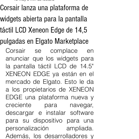
Corsair lanza una plataforma de
widgets abierta para la pantalla
táctil LCD Xeneon Edge de 14,5
pulgadas en Elgato Marketplace
Corsair se complace en 
anunciar que los widgets para 
la pantalla táctil LCD de 14.5" 
XENEON EDGE ya están en el 
mercado de Elgato. Esto le da 
a los propietarios de XENEON 
EDGE una plataforma nueva y 
creciente para navegar, 
descargar e instalar software 
para su dispositivo para una 
personalización ampliada. 
Además, los desarrolladores y 