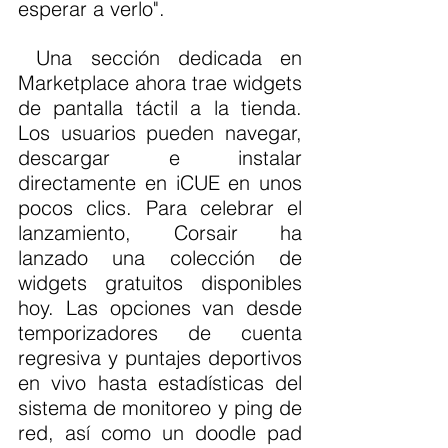
esperar a verlo".
 Una sección dedicada en 
Marketplace ahora trae widgets 
de pantalla táctil a la tienda. 
Los usuarios pueden navegar, 
descargar e instalar 
directamente en iCUE en unos 
pocos clics. Para celebrar el 
lanzamiento, Corsair ha 
lanzado una colección de 
widgets gratuitos disponibles 
hoy. Las opciones van desde 
temporizadores de cuenta 
regresiva y puntajes deportivos 
en vivo hasta estadísticas del 
sistema de monitoreo y ping de 
red, así como un doodle pad 