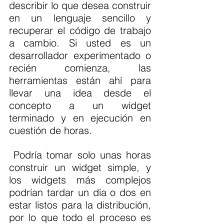
describir lo que desea construir 
en un lenguaje sencillo y 
recuperar el código de trabajo 
a cambio. Si usted es un 
desarrollador experimentado o 
recién comienza, las 
herramientas están ahí para 
llevar una idea desde el 
concepto a un widget 
terminado y en ejecución en 
cuestión de horas.
 Podría tomar solo unas horas 
construir un widget simple, y 
los widgets más complejos 
podrían tardar un día o dos en 
estar listos para la distribución, 
por lo que todo el proceso es 