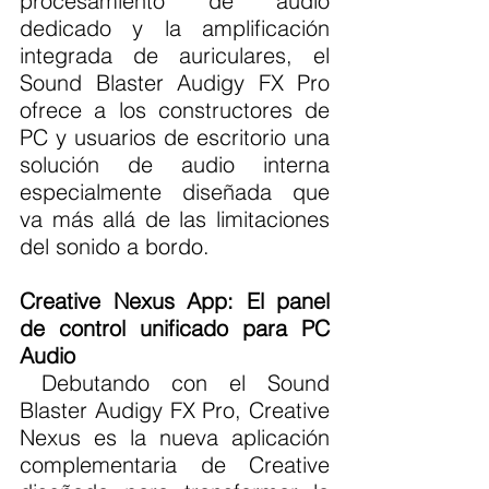
procesamiento de audio 
dedicado y la amplificación 
integrada de auriculares, el 
Sound Blaster Audigy FX Pro 
ofrece a los constructores de 
PC y usuarios de escritorio una 
solución de audio interna 
especialmente diseñada que 
va más allá de las limitaciones 
del sonido a bordo.
Creative Nexus App: El panel 
de control unificado para PC 
Audio
 Debutando con el Sound 
Blaster Audigy FX Pro, Creative 
Nexus es la nueva aplicación 
complementaria de Creative 