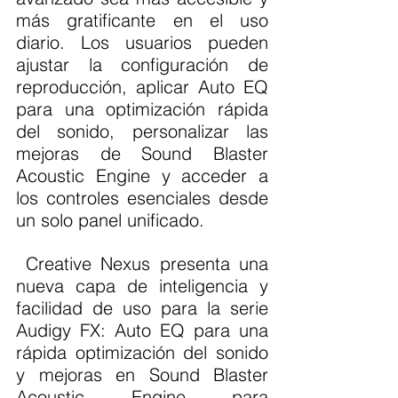
más gratificante en el uso 
diario. Los usuarios pueden 
ajustar la configuración de 
reproducción, aplicar Auto EQ 
para una optimización rápida 
del sonido, personalizar las 
mejoras de Sound Blaster 
Acoustic Engine y acceder a 
los controles esenciales desde 
un solo panel unificado.
 Creative Nexus presenta una 
nueva capa de inteligencia y 
facilidad de uso para la serie 
Audigy FX: Auto EQ para una 
rápida optimización del sonido 
y mejoras en Sound Blaster 
Acoustic Engine para 