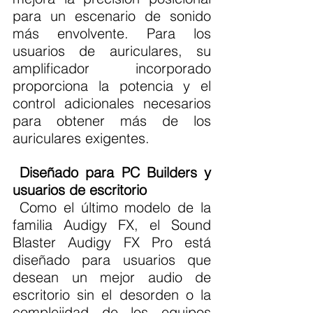
para un escenario de sonido 
más envolvente. Para los 
usuarios de auriculares, su 
amplificador incorporado 
proporciona la potencia y el 
control adicionales necesarios 
para obtener más de los 
auriculares exigentes.
 Diseñado para PC Builders y 
usuarios de escritorio
 Como el último modelo de la 
familia Audigy FX, el Sound 
Blaster Audigy FX Pro está 
diseñado para usuarios que 
desean un mejor audio de 
escritorio sin el desorden o la 
complejidad de los equipos 