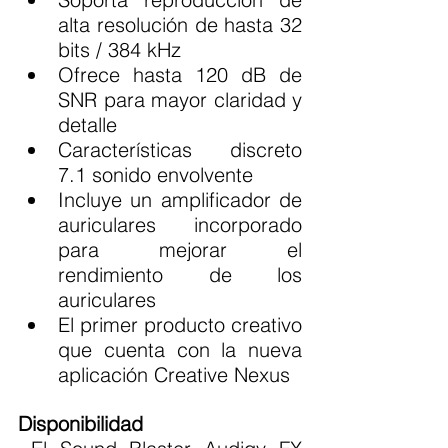
alta resolución de hasta 32 
bits / 384 kHz
Ofrece hasta 120 dB de 
SNR para mayor claridad y 
detalle
Características discreto 
7.1 sonido envolvente
Incluye un amplificador de 
auriculares incorporado 
para mejorar el 
rendimiento de los 
auriculares
El primer producto creativo 
que cuenta con la nueva 
aplicación Creative Nexus
Disponibilidad