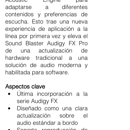
adaptarse a diferentes 
contenidos y preferencias de 
escucha. Esto trae una nueva 
experiencia de aplicación a la 
línea por primera vez y eleva el 
Sound Blaster Audigy FX Pro 
de una actualización de 
hardware tradicional a una 
solución de audio moderna y 
habilitada para software.
Aspectos clave
Última incorporación a la 
serie Audigy FX
Diseñado como una clara 
actualización sobre el 
audio estándar a bordo
Soporta reproducción de 