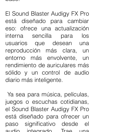
El Sound Blaster Audigy FX Pro 
está diseñado para cambiar 
eso: ofrece una actualización 
interna sencilla para los 
usuarios que desean una 
reproducción más clara, un 
entorno más envolvente, un 
rendimiento de auriculares más 
sólido y un control de audio 
diario más inteligente.
 Ya sea para música, películas, 
juegos o escuchas cotidianas, 
el Sound Blaster Audigy FX Pro 
está diseñado para ofrecer un 
paso significativo desde el 
audio integrado. Trae una 