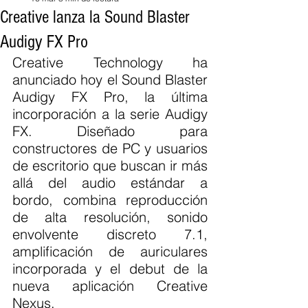
Creative lanza la Sound Blaster
Audigy FX Pro
Creative Technology ha 
anunciado hoy el Sound Blaster 
Audigy FX Pro, la última 
incorporación a la serie Audigy 
FX. Diseñado para 
constructores de PC y usuarios 
de escritorio que buscan ir más 
allá del audio estándar a 
bordo, combina reproducción 
de alta resolución, sonido 
envolvente discreto 7.1, 
amplificación de auriculares 
incorporada y el debut de la 
nueva aplicación Creative 
Nexus.