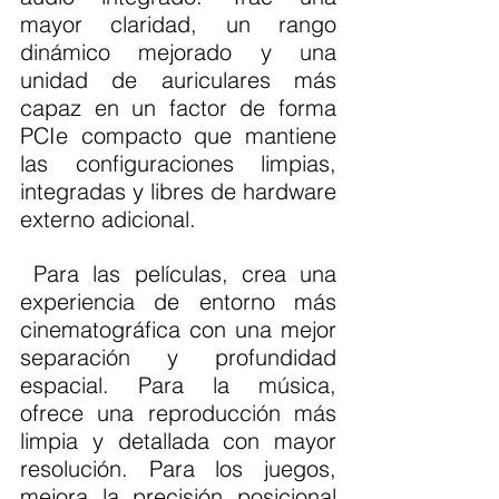
mayor claridad, un rango 
dinámico mejorado y una 
unidad de auriculares más 
capaz en un factor de forma 
PCIe compacto que mantiene 
las configuraciones limpias, 
integradas y libres de hardware 
externo adicional.
 Para las películas, crea una 
experiencia de entorno más 
cinematográfica con una mejor 
separación y profundidad 
espacial. Para la música, 
ofrece una reproducción más 
limpia y detallada con mayor 
resolución. Para los juegos, 
mejora la precisión posicional 