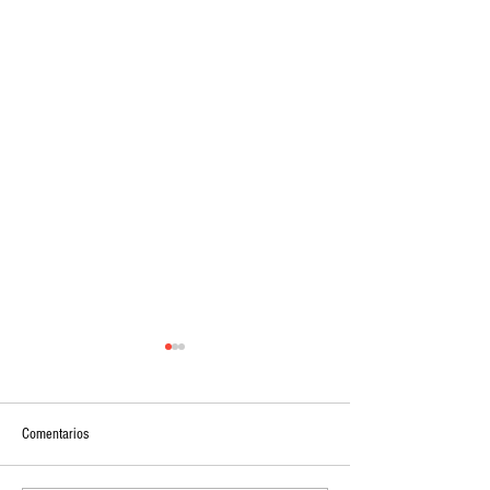
Comentarios