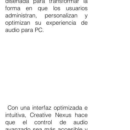
diseñada para transformar la 
forma en que los usuarios 
administran, personalizan y 
optimizan su experiencia de 
audio para PC.
 Con una interfaz optimizada e 
intuitiva, Creative Nexus hace 
que el control de audio 
avanzado sea más accesible y 