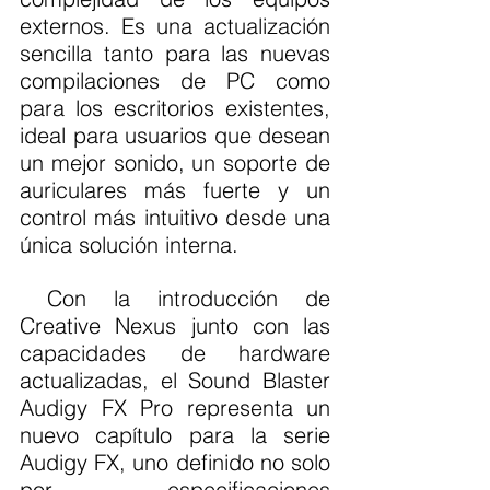
externos. Es una actualización 
sencilla tanto para las nuevas 
compilaciones de PC como 
para los escritorios existentes, 
ideal para usuarios que desean 
un mejor sonido, un soporte de 
auriculares más fuerte y un 
control más intuitivo desde una 
única solución interna.
 Con la introducción de 
Creative Nexus junto con las 
capacidades de hardware 
actualizadas, el Sound Blaster 
Audigy FX Pro representa un 
nuevo capítulo para la serie 
Audigy FX, uno definido no solo 
por especificaciones 