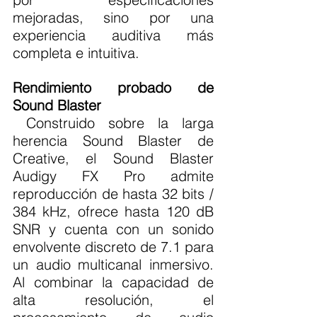
mejoradas, sino por una 
experiencia auditiva más 
completa e intuitiva.
Rendimiento probado de 
Sound Blaster
 Construido sobre la larga 
herencia Sound Blaster de 
Creative, el Sound Blaster 
Audigy FX Pro admite 
reproducción de hasta 32 bits / 
384 kHz, ofrece hasta 120 dB 
SNR y cuenta con un sonido 
envolvente discreto de 7.1 para 
un audio multicanal inmersivo. 
Al combinar la capacidad de 
alta resolución, el 