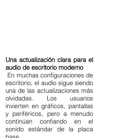
Una actualización clara para el 
audio de escritorio moderno
 En muchas configuraciones de 
escritorio, el audio sigue siendo 
una de las actualizaciones más 
olvidadas. Los usuarios 
invierten en gráficos, pantallas 
y periféricos, pero a menudo 
continúan confiando en el 
sonido estándar de la placa 
base.