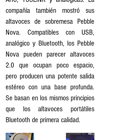
compañía también mostró sus 
altavoces de sobremesa Pebble 
Nova. Compatibles con USB, 
analógico y Bluetooth, los Pebble 
Nova pueden parecer altavoces 
2.0 que ocupan poco espacio, 
pero producen una potente salida 
estéreo con una base profunda. 
Se basan en los mismos principios 
que los altavoces portátiles 
Bluetooth de primera calidad.