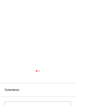
Comentarios