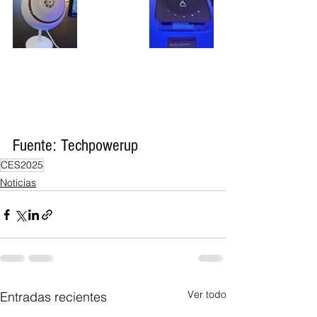
Fuente: Techpowerup
CES2025
Noticias
Ver todo
Entradas recientes