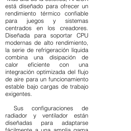
está diseñado para ofrecer un 
rendimiento térmico confiable 
para juegos y sistemas 
centrados en los creadores. 
Diseñada para soportar CPU 
modernas de alto rendimiento, 
la serie de refrigeración líquida 
combina una disipación de 
calor eficiente con una 
integración optimizada del flujo 
de aire para un funcionamiento 
estable bajo cargas de trabajo 
exigentes.
 Sus configuraciones de 
radiador y ventilador están 
diseñadas para adaptarse 
fácilmente a una amplia gama 