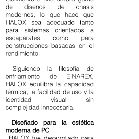
de diseños de chasis 
modernos, lo que hace que 
HALOX sea adecuado tanto 
para sistemas orientados a 
escaparates como para 
construcciones basadas en el 
rendimiento.
 Siguiendo la filosofía de 
enfriamiento de EINAREX, 
HALOX equilibra la capacidad 
térmica, la facilidad de uso y la 
identidad visual sin 
complejidad innecesaria. 
Diseñado para la estética 
moderna de PC
 HALOX fue desarrollado para 