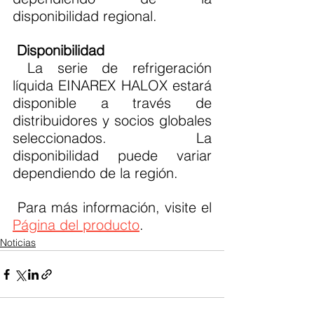
disponibilidad regional. 
Disponibilidad
 La serie de refrigeración 
líquida EINAREX HALOX estará 
disponible a través de 
distribuidores y socios globales 
seleccionados. La 
disponibilidad puede variar 
dependiendo de la región.
 Para más información, visite el 
Página del producto
.
Noticias