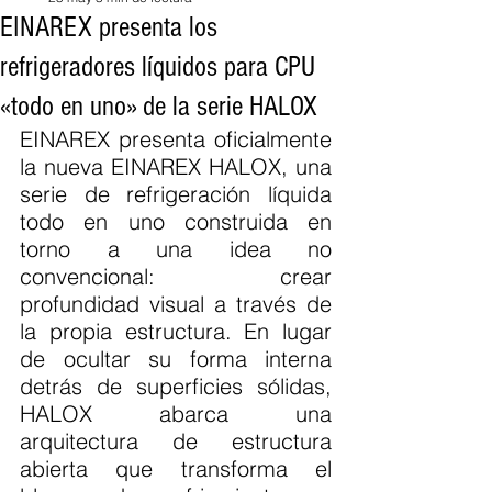
EINAREX presenta los
refrigeradores líquidos para CPU
«todo en uno» de la serie HALOX
EINAREX presenta oficialmente 
la nueva EINAREX HALOX, una 
serie de refrigeración líquida 
todo en uno construida en 
torno a una idea no 
convencional: crear 
profundidad visual a través de 
la propia estructura. En lugar 
de ocultar su forma interna 
detrás de superficies sólidas, 
HALOX abarca una 
arquitectura de estructura 
abierta que transforma el 