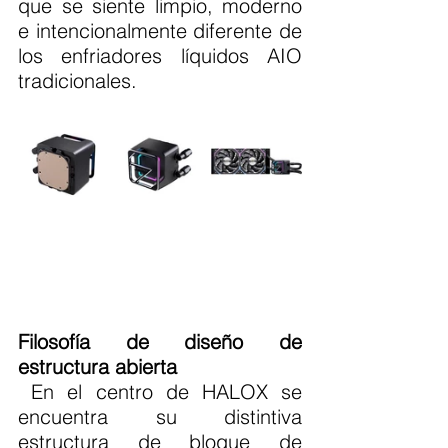
que se siente limpio, moderno 
e intencionalmente diferente de 
los enfriadores líquidos AIO 
tradicionales.
Filosofía de diseño de 
estructura abierta
 En el centro de HALOX se 
encuentra su distintiva 
estructura de bloque de 