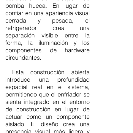
bomba hueca. En lugar de 
confiar en una apariencia visual 
cerrada y pesada, el 
refrigerador crea una 
separación visible entre la 
forma, la iluminación y los 
componentes de hardware 
circundantes.
 Esta construcción abierta 
introduce una profundidad 
espacial real en el sistema, 
permitiendo que el enfriador se 
sienta integrado en el entorno 
de construcción en lugar de 
actuar como un componente 
aislado. El diseño crea una 
presencia visual más ligera y 