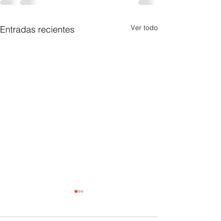
Ver todo
Entradas recientes