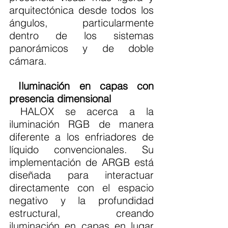
arquitectónica desde todos los 
ángulos, particularmente 
dentro de los sistemas 
panorámicos y de doble 
cámara. 
Iluminación en capas con 
presencia dimensional
 HALOX se acerca a la 
iluminación RGB de manera 
diferente a los enfriadores de 
líquido convencionales. Su 
implementación de ARGB está 
diseñada para interactuar 
directamente con el espacio 
negativo y la profundidad 
estructural, creando 
iluminación en capas en lugar 