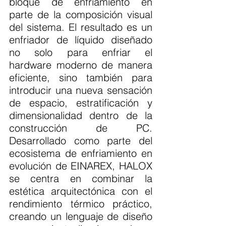
bloque de enfriamiento en 
parte de la composición visual 
del sistema. El resultado es un 
enfriador de líquido diseñado 
no solo para enfriar el 
hardware moderno de manera 
eficiente, sino también para 
introducir una nueva sensación 
de espacio, estratificación y 
dimensionalidad dentro de la 
construcción de PC. 
Desarrollado como parte del 
ecosistema de enfriamiento en 
evolución de EINAREX, HALOX 
se centra en combinar la 
estética arquitectónica con el 
rendimiento térmico práctico, 
creando un lenguaje de diseño 