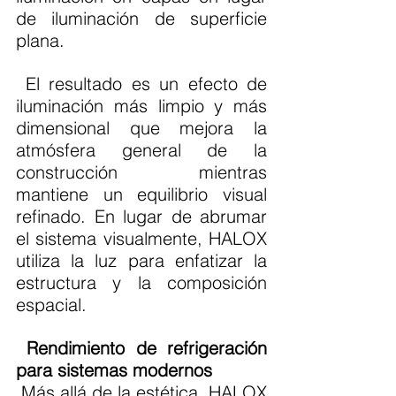
de iluminación de superficie 
plana.
 El resultado es un efecto de 
iluminación más limpio y más 
dimensional que mejora la 
atmósfera general de la 
construcción mientras 
mantiene un equilibrio visual 
refinado. En lugar de abrumar 
el sistema visualmente, HALOX 
utiliza la luz para enfatizar la 
estructura y la composición 
espacial. 
Rendimiento de refrigeración 
para sistemas modernos
 Más allá de la estética, HALOX 