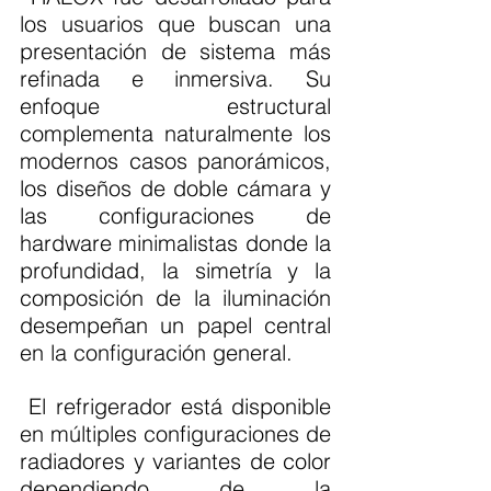
los usuarios que buscan una 
presentación de sistema más 
refinada e inmersiva. Su 
enfoque estructural 
complementa naturalmente los 
modernos casos panorámicos, 
los diseños de doble cámara y 
las configuraciones de 
hardware minimalistas donde la 
profundidad, la simetría y la 
composición de la iluminación 
desempeñan un papel central 
en la configuración general.
 El refrigerador está disponible 
en múltiples configuraciones de 
radiadores y variantes de color 
dependiendo de la 