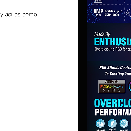
y así es como 