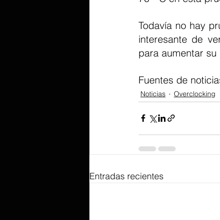
Todavía no hay pr
interesante de ve
para aumentar su 
Fuentes de noticia
Noticias
Overclocking
Entradas recientes