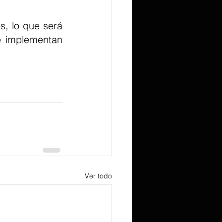
, lo que será 
 implementan 
Ver todo