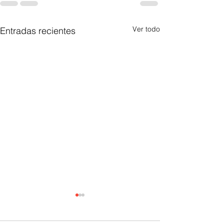
Ver todo
Entradas recientes