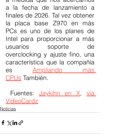
a la fecha de lanzamiento a 
finales de 2026. Tal vez obtener 
la placa base Z970 en más 
PCs es uno de los planes de 
Intel para proporcionar a más 
usuarios soporte de 
overclocking y ajuste fino, una 
característica que la compañía 
es 
Ampliando más 
CPUs
 También.
 Fuentes: 
Jaykihn en X
, 
vía 
VideoCardz
Noticias