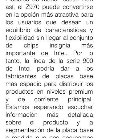
así, el Z970 puede convertirse 
en la opción más atractiva para 
los usuarios que desean un 
equilibrio de características y 
flexibilidad sin llegar al conjunto 
de chips insignia más 
importante de Intel. Por lo 
tanto, la línea de la serie 900 
de Intel podría dar a los 
fabricantes de placas base 
más espacio para distribuir los 
productos en niveles premium 
y de corriente principal. 
Estamos esperando escuchar 
información más detallada 
sobre el producto y la 
segmentación de la placa base 
a medida que nos acercamos 