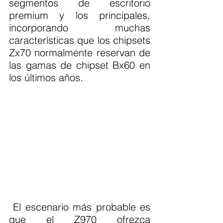
segmentos de escritorio 
premium y los principales, 
incorporando muchas 
características que los chipsets 
Zx70 normalmente reservan de 
las gamas de chipset Bx60 en 
los últimos años.
 El escenario más probable es 
que el Z970 ofrezca 