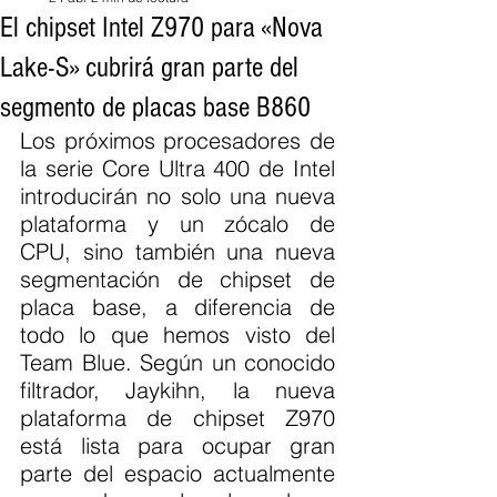
El chipset Intel Z970 para «Nova
Lake-S» cubrirá gran parte del
segmento de placas base B860
Los próximos procesadores de 
la serie Core Ultra 400 de Intel 
introducirán no solo una nueva 
plataforma y un zócalo de 
CPU, sino también una nueva 
segmentación de chipset de 
placa base, a diferencia de 
todo lo que hemos visto del 
Team Blue. Según un conocido 
filtrador, Jaykihn, la nueva 
plataforma de chipset Z970 
está lista para ocupar gran 
parte del espacio actualmente 