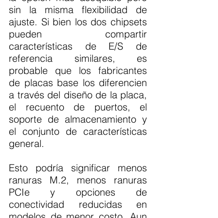
sin la misma flexibilidad de 
ajuste. Si bien los dos chipsets 
pueden compartir 
características de E/S de 
referencia similares, es 
probable que los fabricantes 
de placas base los diferencien 
a través del diseño de la placa, 
el recuento de puertos, el 
soporte de almacenamiento y 
el conjunto de características 
general.
Esto podría significar menos 
ranuras M.2, menos ranuras 
PCIe y opciones de 
conectividad reducidas en 
modelos de menor costo. Aun 