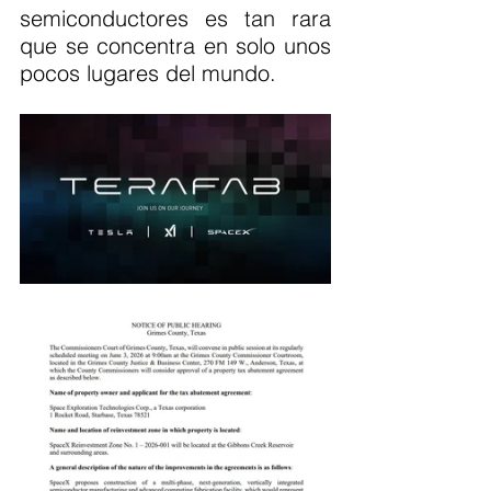
semiconductores es tan rara 
que se concentra en solo unos 
pocos lugares del mundo.