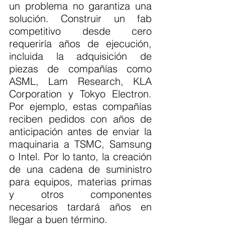
un problema no garantiza una 
solución. Construir un fab 
competitivo desde cero 
requeriría años de ejecución, 
incluida la adquisición de 
piezas de compañías como 
ASML, Lam Research, KLA 
Corporation y Tokyo Electron. 
Por ejemplo, estas compañías 
reciben pedidos con años de 
anticipación antes de enviar la 
maquinaria a TSMC, Samsung 
o Intel. Por lo tanto, la creación 
de una cadena de suministro 
para equipos, materias primas 
y otros componentes 
necesarios tardará años en 
llegar a buen término.