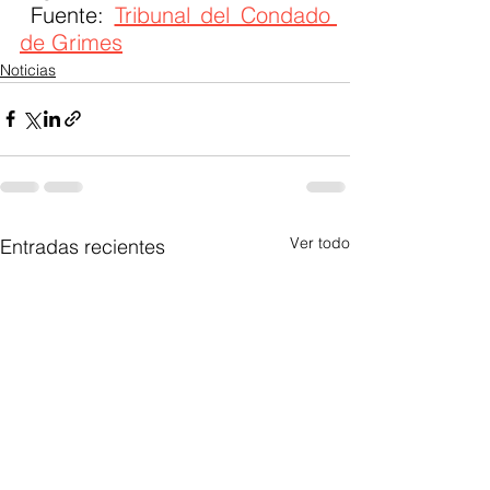
 Fuente: 
Tribunal del Condado 
de Grimes
Noticias
Ver todo
Entradas recientes