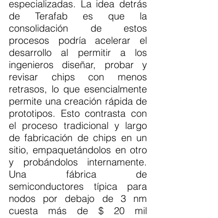
especializadas. La idea detrás 
de Terafab es que la 
consolidación de estos 
procesos podría acelerar el 
desarrollo al permitir a los 
ingenieros diseñar, probar y 
revisar chips con menos 
retrasos, lo que esencialmente 
permite una creación rápida de 
prototipos. Esto contrasta con 
el proceso tradicional y largo 
de fabricación de chips en un 
sitio, empaquetándolos en otro 
y probándolos internamente. 
Una fábrica de 
semiconductores típica para 
nodos por debajo de 3 nm 
cuesta más de $ 20 mil 