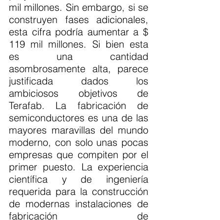
mil millones. Sin embargo, si se 
construyen fases adicionales, 
esta cifra podría aumentar a $ 
119 mil millones. Si bien esta 
es una cantidad 
asombrosamente alta, parece 
justificada dados los 
ambiciosos objetivos de 
Terafab. La fabricación de 
semiconductores es una de las 
mayores maravillas del mundo 
moderno, con solo unas pocas 
empresas que compiten por el 
primer puesto. La experiencia 
científica y de ingeniería 
requerida para la construcción 
de modernas instalaciones de 
fabricación de 