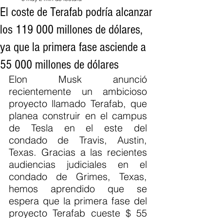
El coste de Terafab podría alcanzar
los 119 000 millones de dólares,
ya que la primera fase asciende a
55 000 millones de dólares
Elon Musk anunció 
recientemente un ambicioso 
proyecto llamado Terafab, que 
planea construir en el campus 
de Tesla en el este del 
condado de Travis, Austin, 
Texas. Gracias a las recientes 
audiencias judiciales en el 
condado de Grimes, Texas, 
hemos aprendido que se 
espera que la primera fase del 
proyecto Terafab cueste $ 55 