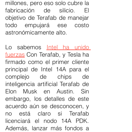
millones, pero eso solo cubre la 
fabricación de silicio. El 
objetivo de Terafab de manejar 
todo empujará ese costo 
astronómicamente alto.
Lo sabemos 
Intel ha unido 
fuerzas
 Con Terafab, y Tesla ha 
firmado como el primer cliente 
principal de Intel 14A para el 
complejo de chips de 
inteligencia artificial Terafab de 
Elon Musk en Austin. Sin 
embargo, los detalles de este 
acuerdo aún se desconocen, y 
no está claro si Terafab 
licenciará el nodo 14A PDK. 
Además, lanzar más fondos a 