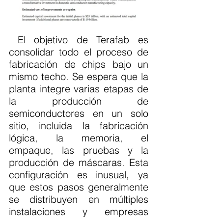
 El objetivo de Terafab es 
consolidar todo el proceso de 
fabricación de chips bajo un 
mismo techo. Se espera que la 
planta integre varias etapas de 
la producción de 
semiconductores en un solo 
sitio, incluida la fabricación 
lógica, la memoria, el 
empaque, las pruebas y la 
producción de máscaras. Esta 
configuración es inusual, ya 
que estos pasos generalmente 
se distribuyen en múltiples 
instalaciones y empresas 