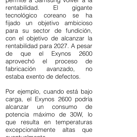
rentabilidad. El gigante 
tecnológico coreano se ha 
fijado un objetivo ambicioso 
para su sector de fundición, 
con el objetivo de alcanzar la 
rentabilidad para 2027. A pesar 
de que el Exynos 2600 
aprovechó el proceso de 
fabricación avanzado, no 
estaba exento de defectos.
Por ejemplo, cuando está bajo 
carga, el Exynos 2600 podría 
alcanzar un consumo de 
potencia máximo de 30W, lo 
que resulta en temperaturas 
excepcionalmente altas que 