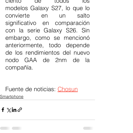
ciento de todos los 
modelos Galaxy S27, lo que lo 
convierte en un salto 
significativo en comparación 
con la serie Galaxy S26. Sin 
embargo, como se mencionó 
anteriormente, todo depende 
de los rendimientos del nuevo 
nodo GAA de 2nm de la 
compañía.
Fuente de noticias: 
Chosun
Smartphone