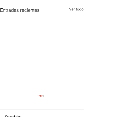
Ver todo
Entradas recientes
Comentarios