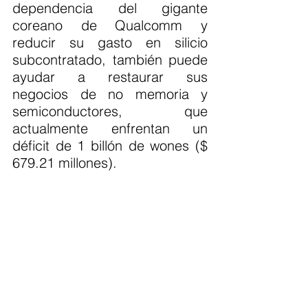
dependencia del gigante 
coreano de Qualcomm y 
reducir su gasto en silicio 
subcontratado, también puede 
ayudar a restaurar sus 
negocios de no memoria y 
semiconductores, que 
actualmente enfrentan un 
déficit de 1 billón de wones ($ 
679.21 millones).