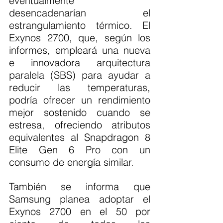
eventualmente 
desencadenarían el 
estrangulamiento térmico. El 
Exynos 2700, que, según los 
informes, empleará una nueva 
e innovadora arquitectura 
paralela (SBS) para ayudar a 
reducir las temperaturas, 
podría ofrecer un rendimiento 
mejor sostenido cuando se 
estresa, ofreciendo atributos 
equivalentes al Snapdragon 8 
Elite Gen 6 Pro con un 
consumo de energía similar.
También se informa que 
Samsung planea adoptar el 
Exynos 2700 en el 50 por 