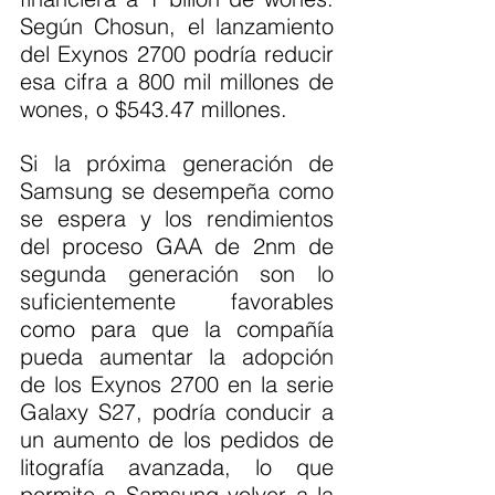
Según Chosun, el lanzamiento 
del Exynos 2700 podría reducir 
esa cifra a 800 mil millones de 
wones, o $543.47 millones.
Si la próxima generación de 
Samsung se desempeña como 
se espera y los rendimientos 
del proceso GAA de 2nm de 
segunda generación son lo 
suficientemente favorables 
como para que la compañía 
pueda aumentar la adopción 
de los Exynos 2700 en la serie 
Galaxy S27, podría conducir a 
un aumento de los pedidos de 
litografía avanzada, lo que 
permite a Samsung volver a la 