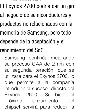
El Exynos 2700 podría dar un giro
al negocio de semiconductores y
productos no relacionados con la
memoria de Samsung, pero todo
depende de la aceptación y el
rendimiento del SoC
Samsung continúa mejorando 
su proceso GAA de 2 nm con 
su segunda iteración, que se 
utilizará para el Exynos 2700, lo 
que permite a la compañía 
introducir el sucesor directo del 
Exynos 2600. Si bien el 
próximo lanzamiento del 
chipset servirá para reducir la 