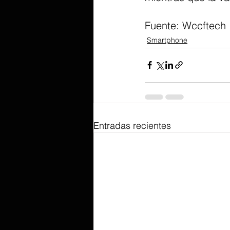
Fuente: Wccftech 
Smartphone
Entradas recientes