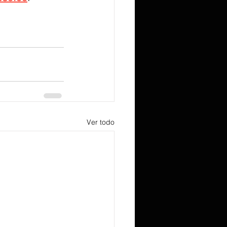
Ver todo